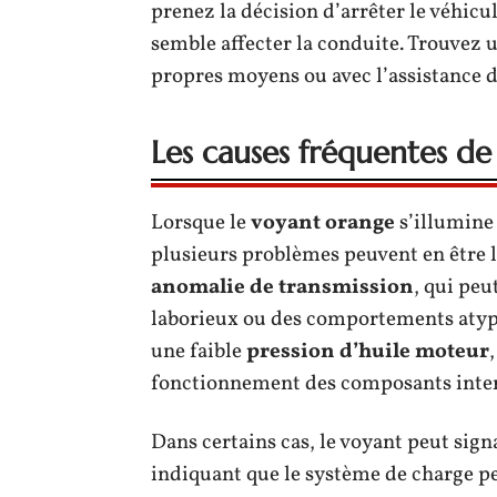
prenez la décision d’arrêter le véhicu
semble affecter la conduite. Trouvez u
propres moyens ou avec l’assistance d
Les causes fréquentes de
Lorsque le
voyant orange
s’illumine 
plusieurs problèmes peuvent en être l
anomalie de transmission
, qui peu
laborieux ou des comportements atypiq
une faible
pression d’huile moteur
fonctionnement des composants inte
Dans certains cas, le voyant peut sig
indiquant que le système de charge p