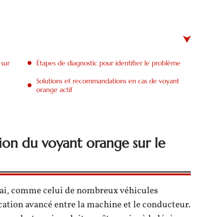
 sur
Étapes de diagnostic pour identifier le problème
Solutions et recommandations en cas de voyant
orange actif
ion du voyant orange sur le
qai, comme celui de nombreux véhicules
tion avancé entre la machine et le conducteur.