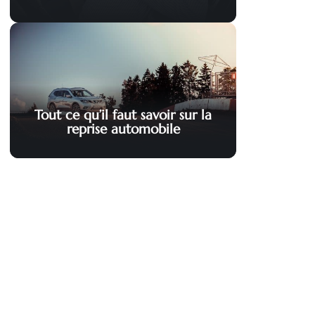
Tout ce qu’il faut savoir sur la
reprise automobile