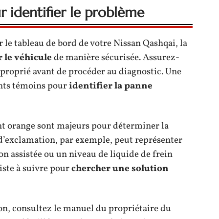
r identifier le problème
r le tableau de bord de votre Nissan Qashqai, la
r le véhicule
de manière sécurisée. Assurez-
proprié avant de procéder au diagnostic. Une
ents témoins pour
identifier la panne
nt orange sont majeurs pour déterminer la
d’exclamation, par exemple, peut représenter
n assistée ou un niveau de liquide de frein
iste à suivre pour
chercher une solution
on, consultez le manuel du propriétaire du