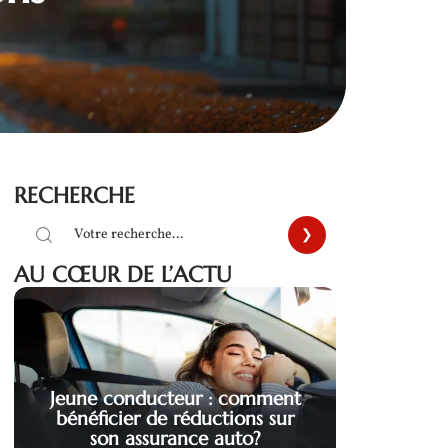
RECHERCHE
AU CŒUR DE L’ACTU
Jeune conducteur : comment
bénéficier de réductions sur
son assurance auto?