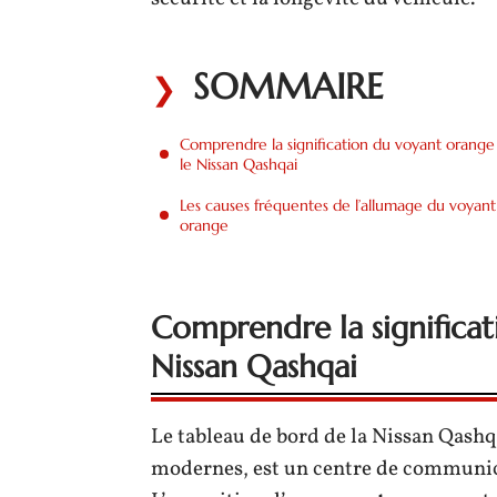
SOMMAIRE
Comprendre la signification du voyant orange
le Nissan Qashqai
Les causes fréquentes de l’allumage du voyant
orange
Comprendre la significat
Nissan Qashqai
Le tableau de bord de la Nissan Qash
modernes, est un centre de communica