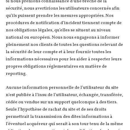
Si nous prenions connaissance d’une brèche de la
sécurité, nous avertirions les utilisateurs concernés afin
qu’ils puissent prendre les mesures appropriées. Nos
procédures de notification d’incident tiennent compte de
nos obligations légales, qu’elles se situent au niveau
national ou européen. Nous nous engageons à informer
pleinement nos clients de toutes les questions relevant de
la sécurité de leur compte et à leur fournir toutes les
informations nécessaires pour les aider à respecter leurs
propres obligations réglementaires en matière de
reporting.
Aucune information personnelle de l’utilisateur du site
n’est publiée à l’insu de l’utilisateur, échangée, transférée,
cédée ou vendue sur un support quelconque à des tiers.
Seule l’hypothèse de rachat du site et de ses droits
permettrait la transmission des dites informations à
l’éventuel acquéreur qui serait à son tour tenu de la même