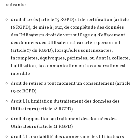
suivants :
droit d’accès (article 15 RGPD) et de rectification (article
16 RGPD), de mise à jour, de complétude des données
des Utilisateurs droit de verrouillage ou d’effacement
des données des Utilisateurs à caractère personnel
(article 17 du RGPD), lorsqu’elles sont inexactes,
incomplètes, équivoques, périmées, ou dont la collecte,
l’utilisation, la communication ou la conservation est
interdite
droit de retirer à tout moment un consentement (article
13-2c RGPD)
droit à la limitation du traitement des données des
Utilisateurs (article 18 RGPD)
droit d’opposition au traitement des données des
Utilisateurs (article 21 RGPD)
droit à la portabilité des données que les Utilisateurs