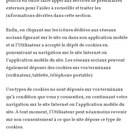
pourra en outre faire appel aux services de prestataires
externes pour l’aider à recueillir et traiter les
informations décrites dans cette section.
Enfin, en cliquant sur les icônes dédiées aux réseaux
sociaux figurant sur le site ou dans son application mobile
et si l’Utilisateur a accepté le dépôt de cookies en
poursuivant sa navigation sur le site Internet ou
l’application mobile du site. Les réseaux sociaux peuvent
également déposer des cookies sur vos terminaux
(ordinateur, tablette, téléphone portable).
Ces types de cookies ne sont déposés sur vos terminaux
qu’à condition que vous y consentiez, en continuant votre
navigation sur le site Internet ou l’application mobile du
site. À tout moment, l’Utilisateur peut néanmoins revenir
sur son consentement à ce que le site dépose ce type de
cookies.