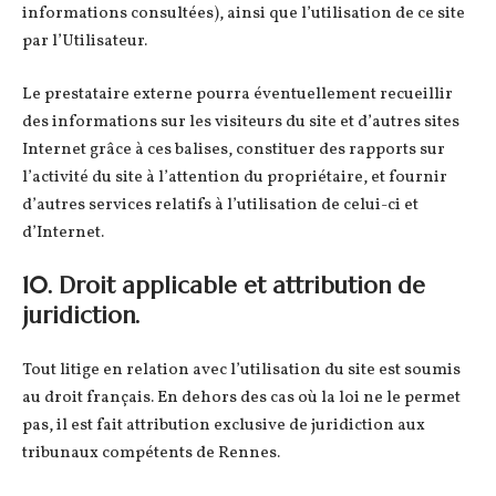
informations consultées), ainsi que l’utilisation de ce site
par l’Utilisateur.
Le prestataire externe pourra éventuellement recueillir
des informations sur les visiteurs du site et d’autres sites
Internet grâce à ces balises, constituer des rapports sur
l’activité du site à l’attention du propriétaire, et fournir
d’autres services relatifs à l’utilisation de celui-ci et
d’Internet.
10. Droit applicable et attribution de
juridiction.
Tout litige en relation avec l’utilisation du site est soumis
au droit français. En dehors des cas où la loi ne le permet
pas, il est fait attribution exclusive de juridiction aux
tribunaux compétents de Rennes.