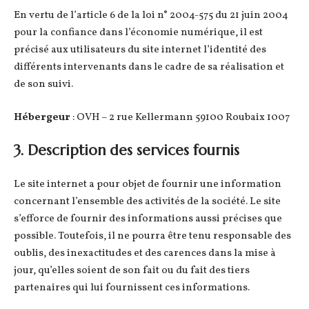
En vertu de l’article 6 de la loi n° 2004-575 du 21 juin 2004
pour la confiance dans l’économie numérique, il est
précisé aux utilisateurs du site internet l’identité des
différents intervenants dans le cadre de sa réalisation et
de son suivi.
Hébergeur
: OVH – 2 rue Kellermann 59100 Roubaix 1007
3. Description des services fournis
Le site internet a pour objet de fournir une information
concernant l’ensemble des activités de la société. Le site
s’efforce de fournir des informations aussi précises que
possible. Toutefois, il ne pourra être tenu responsable des
oublis, des inexactitudes et des carences dans la mise à
jour, qu’elles soient de son fait ou du fait des tiers
partenaires qui lui fournissent ces informations.