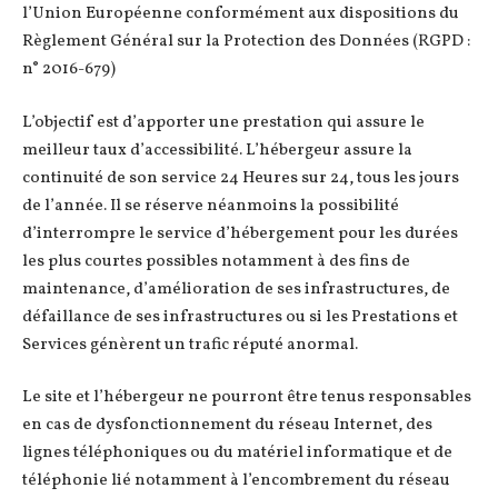
l’Union Européenne conformément aux dispositions du
Règlement Général sur la Protection des Données (RGPD :
n° 2016-679)
L’objectif est d’apporter une prestation qui assure le
meilleur taux d’accessibilité. L’hébergeur assure la
continuité de son service 24 Heures sur 24, tous les jours
de l’année. Il se réserve néanmoins la possibilité
d’interrompre le service d’hébergement pour les durées
les plus courtes possibles notamment à des fins de
maintenance, d’amélioration de ses infrastructures, de
défaillance de ses infrastructures ou si les Prestations et
Services génèrent un trafic réputé anormal.
Le site et l’hébergeur ne pourront être tenus responsables
en cas de dysfonctionnement du réseau Internet, des
lignes téléphoniques ou du matériel informatique et de
téléphonie lié notamment à l’encombrement du réseau