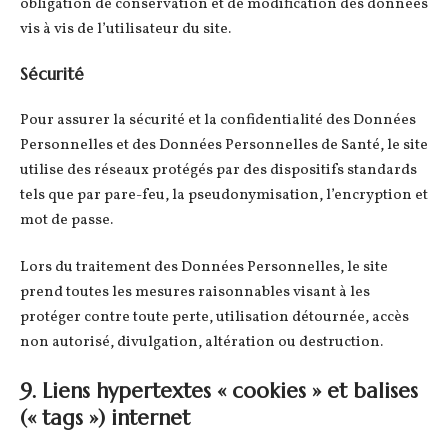
obligation de conservation et de modification des données
vis à vis de l’utilisateur du site.
Sécurité
Pour assurer la sécurité et la confidentialité des Données
Personnelles et des Données Personnelles de Santé, le site
utilise des réseaux protégés par des dispositifs standards
tels que par pare-feu, la pseudonymisation, l’encryption et
mot de passe.
Lors du traitement des Données Personnelles, le site
prend toutes les mesures raisonnables visant à les
protéger contre toute perte, utilisation détournée, accès
non autorisé, divulgation, altération ou destruction.
9. Liens hypertextes « cookies » et balises
(« tags ») internet