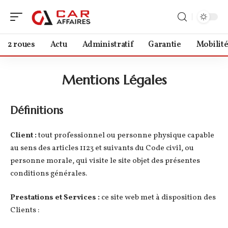
2 roues
Actu
Administratif
Garantie
Mobilit
Mentions Légales
Définitions
Client :
tout professionnel ou personne physique capable
au sens des articles 1123 et suivants du Code civil, ou
personne morale, qui visite le site objet des présentes
conditions générales.
Prestations et Services :
ce site web met à disposition des
Clients :