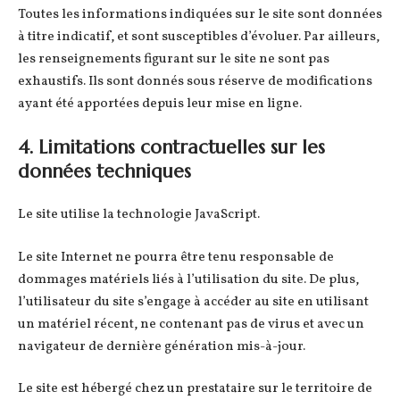
Toutes les informations indiquées sur le site sont données
à titre indicatif, et sont susceptibles d’évoluer. Par ailleurs,
les renseignements figurant sur le site ne sont pas
exhaustifs. Ils sont donnés sous réserve de modifications
ayant été apportées depuis leur mise en ligne.
4. Limitations contractuelles sur les
données techniques
Le site utilise la technologie JavaScript.
Le site Internet ne pourra être tenu responsable de
dommages matériels liés à l’utilisation du site. De plus,
l’utilisateur du site s’engage à accéder au site en utilisant
un matériel récent, ne contenant pas de virus et avec un
navigateur de dernière génération mis-à-jour.
Le site est hébergé chez un prestataire sur le territoire de