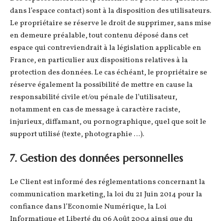
dans l’espace contact) sont à la disposition des utilisateurs.
Le propriétaire se réserve le droit de supprimer, sans mise
en demeure préalable, tout contenu déposé dans cet
espace qui contreviendrait à la législation applicable en
France, en particulier aux dispositions relatives à la
protection des données. Le cas échéant, le propriétaire se
réserve également la possibilité de mettre en cause la
responsabilité civile et/ou pénale de l’utilisateur,
notamment en cas de message à caractère raciste,
injurieux, diffamant, ou pornographique, quel que soit le
support utilisé (texte, photographie …).
7. Gestion des données personnelles
Le Client est informé des réglementations concernant la
communication marketing, la loi du 21 Juin 2014 pour la
confiance dans l’Economie Numérique, la Loi
Informatique et Liberté du 06 Août 2004 ainsi que du