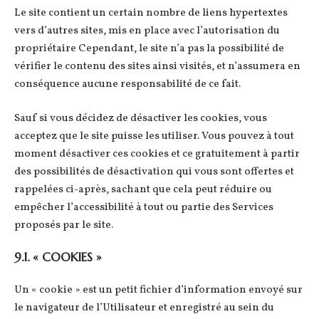
Le site contient un certain nombre de liens hypertextes
vers d’autres sites, mis en place avec l’autorisation du
propriétaire Cependant, le site n’a pas la possibilité de
vérifier le contenu des sites ainsi visités, et n’assumera en
conséquence aucune responsabilité de ce fait.
Sauf si vous décidez de désactiver les cookies, vous
acceptez que le site puisse les utiliser. Vous pouvez à tout
moment désactiver ces cookies et ce gratuitement à partir
des possibilités de désactivation qui vous sont offertes et
rappelées ci-après, sachant que cela peut réduire ou
empêcher l’accessibilité à tout ou partie des Services
proposés par le site.
9.1. « COOKIES »
Un « cookie » est un petit fichier d’information envoyé sur
le navigateur de l’Utilisateur et enregistré au sein du