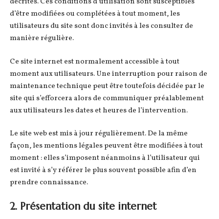
décrites. Ces conditions d’utilisation sont susceptibles
d’être modifiées ou complétées à tout moment, les
utilisateurs du site sont donc invités à les consulter de
manière régulière.
Ce site internet est normalement accessible à tout
moment aux utilisateurs. Une interruption pour raison de
maintenance technique peut être toutefois décidée par le
site qui s’efforcera alors de communiquer préalablement
aux utilisateurs les dates et heures de l’intervention.
Le site web est mis à jour régulièrement. De la même
façon, les mentions légales peuvent être modifiées à tout
moment : elles s’imposent néanmoins à l’utilisateur qui
est invité à s’y référer le plus souvent possible afin d’en
prendre connaissance.
2. Présentation du site internet