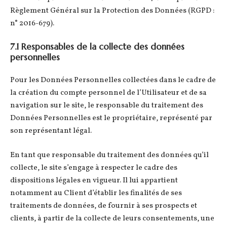
Règlement Général sur la Protection des Données (RGPD :
n° 2016-679).
7.1 Responsables de la collecte des données
personnelles
Pour les Données Personnelles collectées dans le cadre de
la création du compte personnel de l’Utilisateur et de sa
navigation sur le site, le responsable du traitement des
Données Personnelles est le propriétaire, représenté par
son représentant légal.
En tant que responsable du traitement des données qu’il
collecte, le site s’engage à respecter le cadre des
dispositions légales en vigueur. Il lui appartient
notamment au Client d’établir les finalités de ses
traitements de données, de fournir à ses prospects et
clients, à partir de la collecte de leurs consentements, une