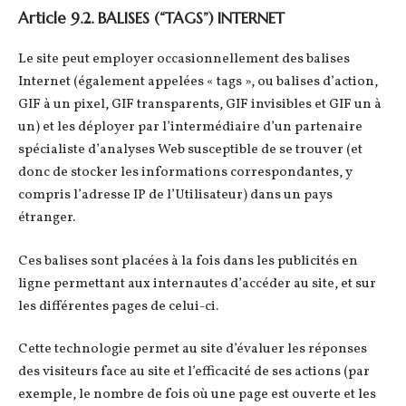
Article 9.2. BALISES (“TAGS”) INTERNET
Le site peut employer occasionnellement des balises
Internet (également appelées « tags », ou balises d’action,
GIF à un pixel, GIF transparents, GIF invisibles et GIF un à
un) et les déployer par l’intermédiaire d’un partenaire
spécialiste d’analyses Web susceptible de se trouver (et
donc de stocker les informations correspondantes, y
compris l’adresse IP de l’Utilisateur) dans un pays
étranger.
Ces balises sont placées à la fois dans les publicités en
ligne permettant aux internautes d’accéder au site, et sur
les différentes pages de celui-ci.
Cette technologie permet au site d’évaluer les réponses
des visiteurs face au site et l’efficacité de ses actions (par
exemple, le nombre de fois où une page est ouverte et les