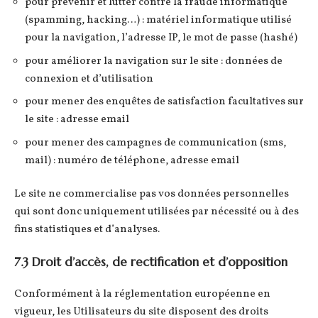
pour prévenir et lutter contre la fraude informatique
(spamming, hacking…) : matériel informatique utilisé
pour la navigation, l’adresse IP, le mot de passe (hashé)
pour améliorer la navigation sur le site : données de
connexion et d’utilisation
pour mener des enquêtes de satisfaction facultatives sur
le site : adresse email
pour mener des campagnes de communication (sms,
mail) : numéro de téléphone, adresse email
Le site ne commercialise pas vos données personnelles
qui sont donc uniquement utilisées par nécessité ou à des
fins statistiques et d’analyses.
7.3 Droit d’accès, de rectification et d’opposition
Conformément à la réglementation européenne en
vigueur, les Utilisateurs du site disposent des droits