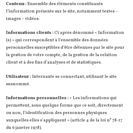
Contenu :
Ensemble des éléments constituants
l’information présente sur le site, notamment textes –
images – vidéos.
Informations clients :
Ci après dénommé « Information
(s) » qui correspondent à l’ensemble des données
personnelles susceptibles d’être détenues par le site pour
la gestion de votre compte, de la gestion de la relation
client et à des fins d’analyses et de statistiques.
Utilisateur :
Internaute se connectant, utilisant le site
susnommé.
Informations personnelles :
« Les informations qui
permettent, sous quelque forme que ce soit, directement
ou non, l’identification des personnes physiques
auxquelles elles s’appliquent » (article 4 de la loi n° 78-17
du 6 janvier 1978).