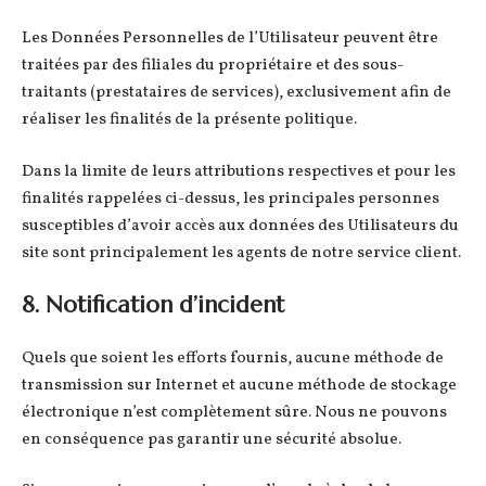
Les Données Personnelles de l’Utilisateur peuvent être
traitées par des filiales du propriétaire et des sous-
traitants (prestataires de services), exclusivement afin de
réaliser les finalités de la présente politique.
Dans la limite de leurs attributions respectives et pour les
finalités rappelées ci-dessus, les principales personnes
susceptibles d’avoir accès aux données des Utilisateurs du
site sont principalement les agents de notre service client.
8. Notification d’incident
Quels que soient les efforts fournis, aucune méthode de
transmission sur Internet et aucune méthode de stockage
électronique n’est complètement sûre. Nous ne pouvons
en conséquence pas garantir une sécurité absolue.