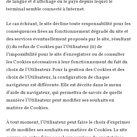
de langue et d’affichage ou le pays depuis lequel le
terminal semble connecté à Internet.
Le cas échéant, le site décline toute responsabilité pour les
conséquences liées au fonctionnement dégradé du site et
des services éventuellement proposés par le site, résultant
(i) du refus de Cookies par l’Utilisateur (ii) de
l’impossibilité pour le site d’enregistrer ou de consulter
les Cookies nécessaires à leur fonctionnement du fait du
choix de l’Utilisateur. Pour la gestion des Cookies et des
choix de l’Utilisateur, la configuration de chaque
navigateur est différente. Elle est décrite dans le menu
d’aide du navigateur, qui permettra de savoir de quelle
manière l’Utilisateur peut modifier ses souhaits en
matière de Cookies.
À tout moment, l’Utilisateur peut faire le choix d’exprimer
et de modifier ses souhaits en matière de Cookies. Le site