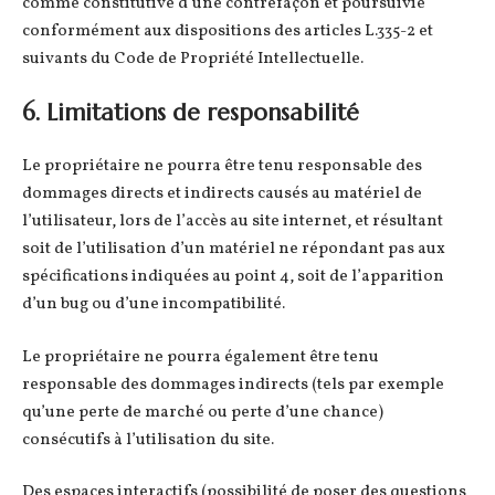
comme constitutive d’une contrefaçon et poursuivie
conformément aux dispositions des articles L.335-2 et
suivants du Code de Propriété Intellectuelle.
6. Limitations de responsabilité
Le propriétaire ne pourra être tenu responsable des
dommages directs et indirects causés au matériel de
l’utilisateur, lors de l’accès au site internet, et résultant
soit de l’utilisation d’un matériel ne répondant pas aux
spécifications indiquées au point 4, soit de l’apparition
d’un bug ou d’une incompatibilité.
Le propriétaire ne pourra également être tenu
responsable des dommages indirects (tels par exemple
qu’une perte de marché ou perte d’une chance)
consécutifs à l’utilisation du site.
Des espaces interactifs (possibilité de poser des questions