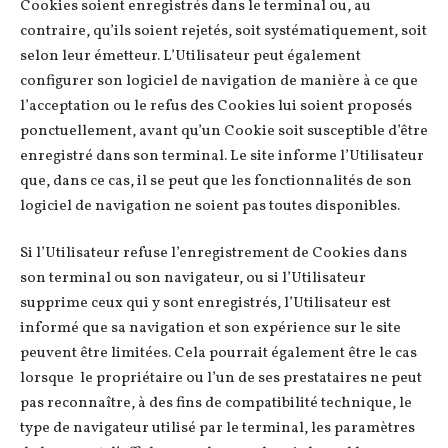
Cookies soient enregistrés dans le terminal ou, au
contraire, qu’ils soient rejetés, soit systématiquement, soit
selon leur émetteur. L’Utilisateur peut également
configurer son logiciel de navigation de manière à ce que
l’acceptation ou le refus des Cookies lui soient proposés
ponctuellement, avant qu’un Cookie soit susceptible d’être
enregistré dans son terminal. Le site informe l’Utilisateur
que, dans ce cas, il se peut que les fonctionnalités de son
logiciel de navigation ne soient pas toutes disponibles.
Si l’Utilisateur refuse l’enregistrement de Cookies dans
son terminal ou son navigateur, ou si l’Utilisateur
supprime ceux qui y sont enregistrés, l’Utilisateur est
informé que sa navigation et son expérience sur le site
peuvent être limitées. Cela pourrait également être le cas
lorsque le propriétaire ou l’un de ses prestataires ne peut
pas reconnaître, à des fins de compatibilité technique, le
type de navigateur utilisé par le terminal, les paramètres