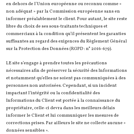
en dehors de l’Union européenne ou reconnu comme «
non adéquat » par la Commission européenne sans en
informer préalablement le client. Pour autant, le site reste
libre du choix de ses sous-traitants techniques et
commerciaux à la condition qu’il présentent les garanties
suffisantes au regard des exigences du Règlement Général
sur la Protection des Données (RGPD : n° 2016-679).
LE site s’engage à prendre toutes les précautions
nécessaires afin de préserver la sécurité des Informations
et notamment qu’elles ne soient pas communiquées à des
personnes non autorisées. Cependant, si un incident
impactant l’intégrité ou la confidentialité des
Informations du Client est portée à la connaissance du
propriétaire, celle-ci devra dans les meilleurs délais
informer le Client et lui communiquer les mesures de
corrections prises. Par ailleurs le site ne collecte aucune «
données sensibles ».