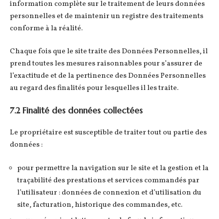
information complète sur le traitement de leurs données
personnelles et de maintenir un registre des traitements
conforme à la réalité.
Chaque fois que le site traite des Données Personnelles, il
prend toutes les mesures raisonnables pour s’assurer de
l’exactitude et de la pertinence des Données Personnelles
au regard des finalités pour lesquelles il les traite.
7.2 Finalité des données collectées
Le propriétaire est susceptible de traiter tout ou partie des
données :
pour permettre la navigation sur le site et la gestion et la
traçabilité des prestations et services commandés par
l’utilisateur : données de connexion et d’utilisation du
site, facturation, historique des commandes, etc.