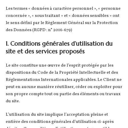
Les termes « données à caractère personnel », « personne
concernée », « sous traitant » et « données sensibles » ont
le sens défini par le Règlement Général sur la Protection
des Données (RGPD : n° 2016-679)
1. Conditions générales d’utilisation du
site et des services proposés
Le site constitue une œuvre de l’esprit protégée par les
dispositions du Code de la Propriété Intellectuelle et des
Réglementations Internationales applicables. Le Client ne
peut en aucune manière réutiliser, céder ou exploiter pour
son propre compte tout ou partie des éléments ou travaux
du site.
L’utilisation du site implique l’acceptation pleine et
entière des conditions générales d’utilisation ci-après