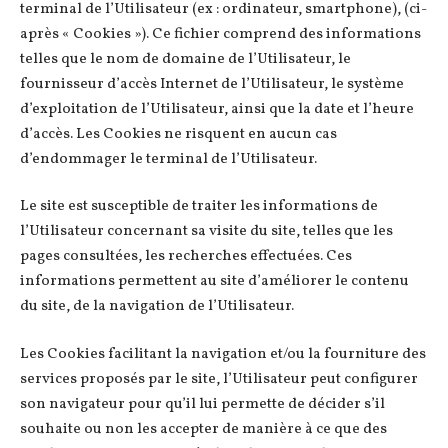
terminal de l’Utilisateur (ex : ordinateur, smartphone), (ci-
après « Cookies »). Ce fichier comprend des informations
telles que le nom de domaine de l’Utilisateur, le
fournisseur d’accès Internet de l’Utilisateur, le système
d’exploitation de l’Utilisateur, ainsi que la date et l’heure
d’accès. Les Cookies ne risquent en aucun cas
d’endommager le terminal de l’Utilisateur.
Le site est susceptible de traiter les informations de
l’Utilisateur concernant sa visite du site, telles que les
pages consultées, les recherches effectuées. Ces
informations permettent au site d’améliorer le contenu
du site, de la navigation de l’Utilisateur.
Les Cookies facilitant la navigation et/ou la fourniture des
services proposés par le site, l’Utilisateur peut configurer
son navigateur pour qu’il lui permette de décider s’il
souhaite ou non les accepter de manière à ce que des