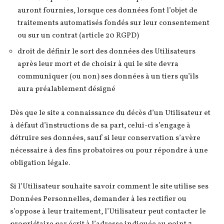
auront fournies, lorsque ces données font l’objet de
traitements automatisés fondés sur leur consentement
ou sur un contrat (article 20 RGPD)
droit de définir le sort des données des Utilisateurs
après leur mort et de choisir à qui le site devra
communiquer (ou non) ses données à un tiers qu’ils
aura préalablement désigné
Dès que le site a connaissance du décès d’un Utilisateur et
à défaut d’instructions de sa part, celui-ci s’engage à
détruire ses données, sauf si leur conservation s’avère
nécessaire à des fins probatoires ou pour répondre à une
obligation légale.
Si l’Utilisateur souhaite savoir comment le site utilise ses
Données Personnelles, demander à les rectifier ou
s’oppose à leur traitement, l’Utilisateur peut contacter le