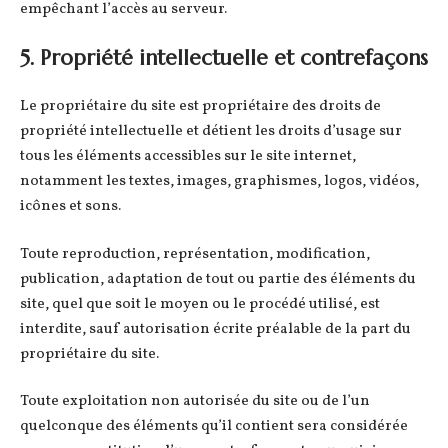
empêchant l’accès au serveur.
5. Propriété intellectuelle et contrefaçons
Le propriétaire du site est propriétaire des droits de
propriété intellectuelle et détient les droits d’usage sur
tous les éléments accessibles sur le site internet,
notamment les textes, images, graphismes, logos, vidéos,
icônes et sons.
Toute reproduction, représentation, modification,
publication, adaptation de tout ou partie des éléments du
site, quel que soit le moyen ou le procédé utilisé, est
interdite, sauf autorisation écrite préalable de la part du
propriétaire du site.
Toute exploitation non autorisée du site ou de l’un
quelconque des éléments qu’il contient sera considérée