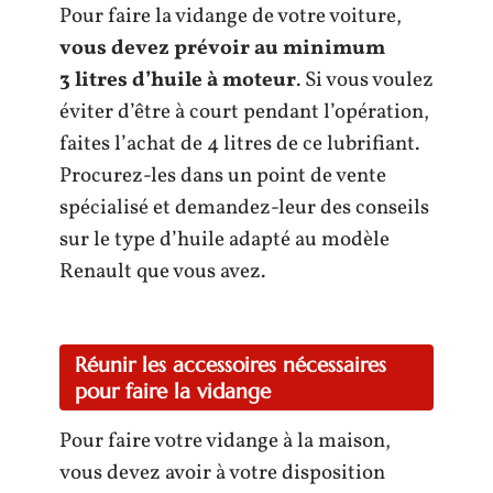
Pour faire la vidange de votre voiture,
vous devez prévoir au minimum
3 litres d’huile à moteur
. Si vous voulez
éviter d’être à court pendant l’opération,
faites l’achat de 4 litres de ce lubrifiant.
Procurez-les dans un point de vente
spécialisé et demandez-leur des conseils
sur le type d’huile adapté au modèle
Renault que vous avez.
Réunir les accessoires nécessaires
pour faire la vidange
Pour faire votre vidange à la maison,
vous devez avoir à votre disposition