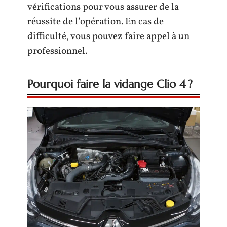
vérifications pour vous assurer de la
réussite de l’opération. En cas de
difficulté, vous pouvez faire appel à un
professionnel.
Pourquoi faire la vidange Clio 4 ?