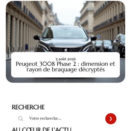
3 août 2026
Peugeot 3008 Phase 2 : dimension et
rayon de braquage décryptés
RECHERCHE
AU CŒUR DE L’ACTU