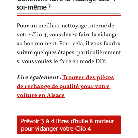
soi-même ?
Pour un meilleur nettoyage interne de
votre Clio 4, vous devez faire la vidange
au bon moment. Pour cela, il vous faudra
suivre quelques étapes, particulièrement
si vous voulez le faire en mode DIY.
Lire également :
Trouver des pièces
de rechange de qualité pour votre
voiture en Alsace
Prévoir 3 à 4 litres d’huile à moteur
pour vidanger votre Clio 4