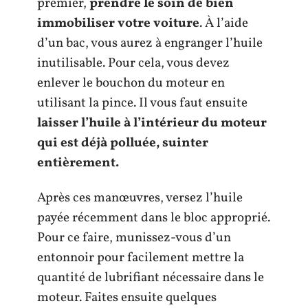
premier,
prendre le soin de bien
immobiliser votre voiture
. À l’aide
d’un bac, vous aurez à engranger l’huile
inutilisable. Pour cela, vous devez
enlever le bouchon du moteur en
utilisant la pince. Il vous faut ensuite
laisser l’huile à l’intérieur du moteur
qui est déjà polluée, suinter
entièrement.
Après ces manœuvres, versez l’huile
payée récemment dans le bloc approprié.
Pour ce faire, munissez-vous d’un
entonnoir pour facilement mettre la
quantité de lubrifiant nécessaire dans le
moteur. Faites ensuite quelques