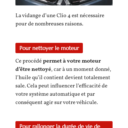
La vidange d’une Clio 4 est nécessaire
pour de nombreuses raisons.
Pour nettoyer le moteur
Ce procédé
permet à votre moteur
d’être nettoyé
, car à un moment donné,
l’huile qu’il contient devient totalement
sale. Cela peut influencer l’efficacité de
votre système automatique et par
conséquent agir sur votre véhicule.
Pour rallonger la durée de vie de