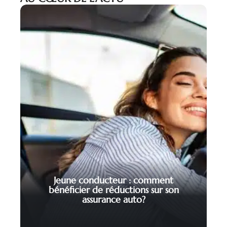
Jeune conducteur : comment
bénéficier de réductions sur son
assurance auto?