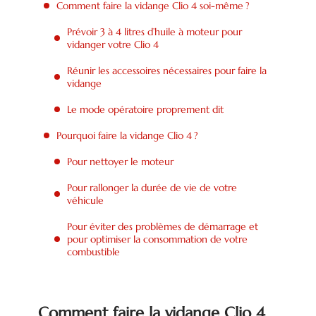
Comment faire la vidange Clio 4 soi-même ?
Prévoir 3 à 4 litres d’huile à moteur pour
vidanger votre Clio 4
Réunir les accessoires nécessaires pour faire la
vidange
Le mode opératoire proprement dit
Pourquoi faire la vidange Clio 4 ?
Pour nettoyer le moteur
Pour rallonger la durée de vie de votre
véhicule
Pour éviter des problèmes de démarrage et
pour optimiser la consommation de votre
combustible
Comment faire la vidange Clio 4