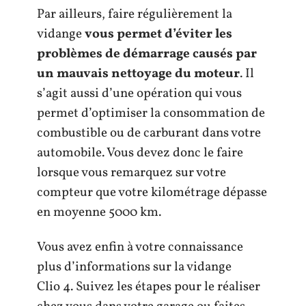
Par ailleurs, faire régulièrement la
vidange
vous permet d’éviter les
problèmes de démarrage causés par
un mauvais nettoyage du moteur
. Il
s’agit aussi d’une opération qui vous
permet d’optimiser la consommation de
combustible ou de carburant dans votre
automobile. Vous devez donc le faire
lorsque vous remarquez sur votre
compteur que votre kilométrage dépasse
en moyenne 5000 km.
Vous avez enfin à votre connaissance
plus d’informations sur la vidange
Clio 4. Suivez les étapes pour le réaliser