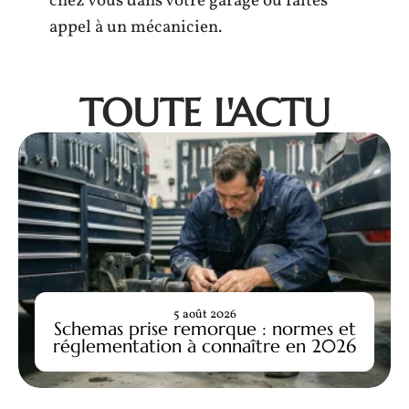
chez vous dans votre garage ou faites
appel à un mécanicien.
TOUTE L'ACTU
5 août 2026
Schemas prise remorque : normes et
réglementation à connaître en 2026