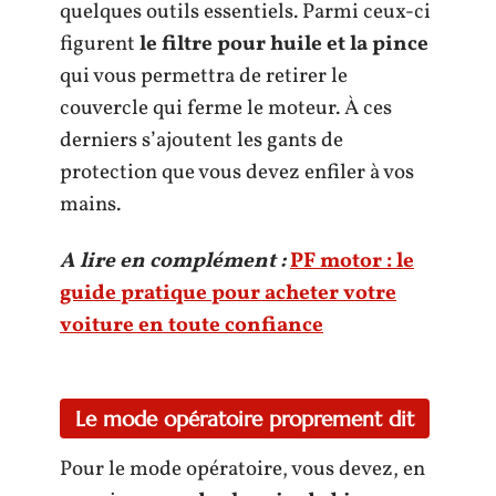
quelques outils essentiels. Parmi ceux-ci
figurent
le filtre pour huile et la pince
qui vous permettra de retirer le
couvercle qui ferme le moteur. À ces
derniers s’ajoutent les gants de
protection que vous devez enfiler à vos
mains.
A lire en complément :
PF motor : le
guide pratique pour acheter votre
voiture en toute confiance
Le mode opératoire proprement dit
Pour le mode opératoire, vous devez, en