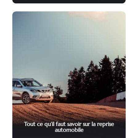
Tout ce qu’il faut savoir sur la reprise
automobile