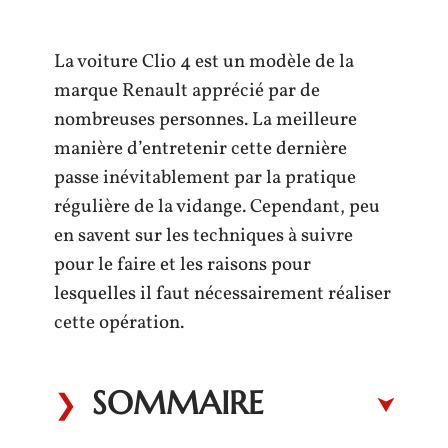
La voiture Clio 4 est un modèle de la
marque Renault apprécié par de
nombreuses personnes. La meilleure
manière d’entretenir cette dernière
passe inévitablement par la pratique
régulière de la vidange. Cependant, peu
en savent sur les techniques à suivre
pour le faire et les raisons pour
lesquelles il faut nécessairement réaliser
cette opération.
SOMMAIRE