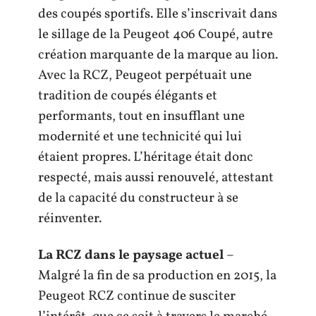
des coupés sportifs. Elle s’inscrivait dans
le sillage de la Peugeot 406 Coupé, autre
création marquante de la marque au lion.
Avec la RCZ, Peugeot perpétuait une
tradition de coupés élégants et
performants, tout en insufflant une
modernité et une technicité qui lui
étaient propres. L’héritage était donc
respecté, mais aussi renouvelé, attestant
de la capacité du constructeur à se
réinventer.
La RCZ dans le paysage actuel
–
Malgré la fin de sa production en 2015, la
Peugeot RCZ continue de susciter