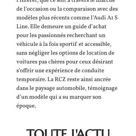
l’intérêt, que ce soit à travers le marché
de l’occasion ou la comparaison avec des
modèles plus récents comme l’Audi A1 S
Line. Elle demeure un guide d’achat
pour les passionnés recherchant un
véhicule à la fois sportif et accessible,
sans négliger les options de location de
voitures pas chères pour ceux désirant
s’offrir une expérience de conduite
temporaire. La RCZ reste ainsi ancrée
dans le paysage automobile, témoignage
d’un modèle qui a su marquer son
époque.
TOUTE L'ACTU