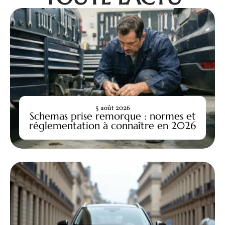
5 août 2026
Schemas prise remorque : normes et
réglementation à connaître en 2026