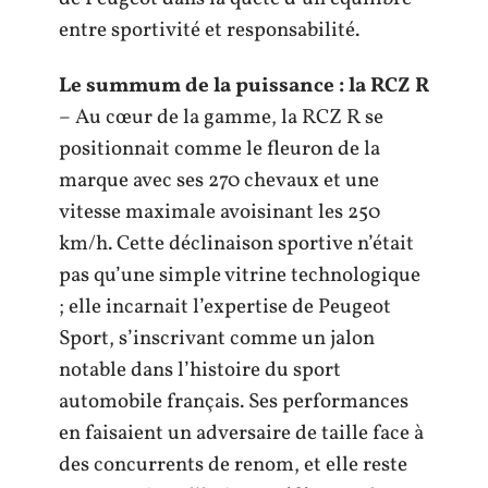
entre sportivité et responsabilité.
Le summum de la puissance : la RCZ R
– Au cœur de la gamme, la RCZ R se
positionnait comme le fleuron de la
marque avec ses 270 chevaux et une
vitesse maximale avoisinant les 250
km/h. Cette déclinaison sportive n’était
pas qu’une simple vitrine technologique
; elle incarnait l’expertise de Peugeot
Sport, s’inscrivant comme un jalon
notable dans l’histoire du sport
automobile français. Ses performances
en faisaient un adversaire de taille face à
des concurrents de renom, et elle reste