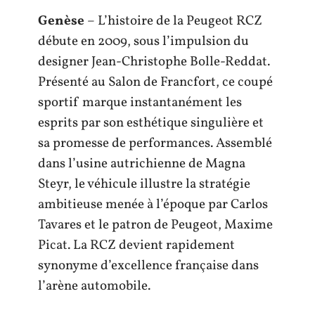
Genèse
– L’histoire de la Peugeot RCZ
débute en 2009, sous l’impulsion du
designer Jean-Christophe Bolle-Reddat.
Présenté au Salon de Francfort, ce coupé
sportif marque instantanément les
esprits par son esthétique singulière et
sa promesse de performances. Assemblé
dans l’usine autrichienne de Magna
Steyr, le véhicule illustre la stratégie
ambitieuse menée à l’époque par Carlos
Tavares et le patron de Peugeot, Maxime
Picat. La RCZ devient rapidement
synonyme d’excellence française dans
l’arène automobile.