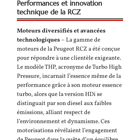
Performances et innovation
technique de la RCZ
Moteurs diversifiés et avancées
technologiques
– La gamme de
moteurs de la Peugeot RCZ a été conçue
pour répondre à une clientèle exigeante.
Le modèle THP, acronyme de Turbo High
Pressure, incarnait l’essence même de la
performance grâce à son moteur essence
turbo, alors que la version HDi se
distinguait par son diesel aux faibles
émissions, alliant respect de
l’environnement et dynamisme. Ces
motorisations révélaient l’engagement
de Peugeot dans la quête d’un équilibre