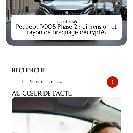
3 août 2026
Peugeot 3008 Phase 2 : dimension et
rayon de braquage décryptés
RECHERCHE
AU CŒUR DE L’ACTU