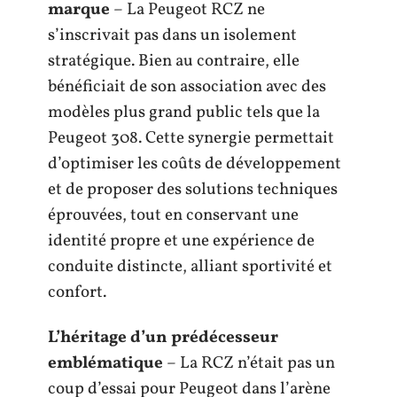
marque
– La Peugeot RCZ ne
s’inscrivait pas dans un isolement
stratégique. Bien au contraire, elle
bénéficiait de son association avec des
modèles plus grand public tels que la
Peugeot 308. Cette synergie permettait
d’optimiser les coûts de développement
et de proposer des solutions techniques
éprouvées, tout en conservant une
identité propre et une expérience de
conduite distincte, alliant sportivité et
confort.
L’héritage d’un prédécesseur
emblématique
– La RCZ n’était pas un
coup d’essai pour Peugeot dans l’arène