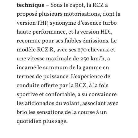
technique
– Sous le capot, la RCZ a
proposé plusieurs motorisations, dont la
version THP, synonyme d’essence turbo
haute performance, et la version HDi,
reconnue pour ses faibles émissions. Le
modèle RCZ R, avec ses 270 chevaux et
une vitesse maximale de 250 km/h, a
incarné le summum de la gamme en
termes de puissance. L’expérience de
conduite offerte par la RCZ, à la fois
sportive et confortable, a su convaincre
les aficionados du volant, associant avec
brio les sensations de la course à un
quotidien plus sage.