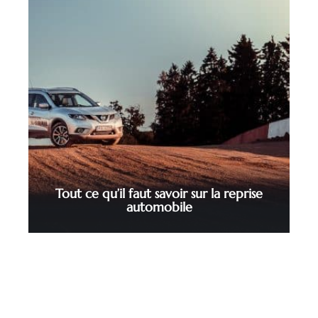
Tout ce qu’il faut savoir sur la reprise
automobile