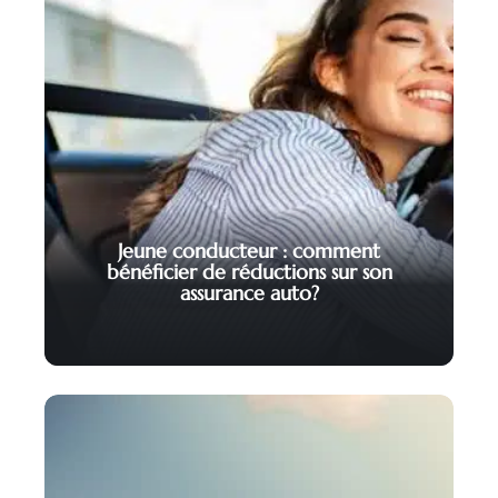
Jeune conducteur : comment
bénéficier de réductions sur son
assurance auto?