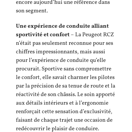
encore aujourd’hui une référence dans
son segment.
Une expérience de conduite alliant
sportivité et confort
– La Peugeot RCZ
n’était pas seulement reconnue pour ses
chiffres impressionnants, mais aussi
pour l’expérience de conduite qu’elle
procurait. Sportive sans compromettre
le confort, elle savait charmer les pilotes
par la précision de sa tenue de route et la
réactivité de son châssis. Le soin apporté
aux détails intérieurs et à l’ergonomie
renforçait cette sensation d’exclusivité,
faisant de chaque trajet une occasion de
redécouvrir le plaisir de conduire.