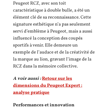
Peugeot RCZ, avec son toit
caractéristique à double bulle, a été un
élément clé de sa reconnaissance. Cette
signature esthétique n’a pas seulement
servi d’emblème à Peugeot, mais a aussi
influencé la conception des coupés
sportifs à venir. Elle demeure un
exemple de l’audace et de la créativité de
la marque au lion, gravant l’image de la
RCZ dans la mémoire collective.
A voir aussi :
Retour sur les
dimensions du Peugeot Expert :
analyse pratique
Performances et innovation