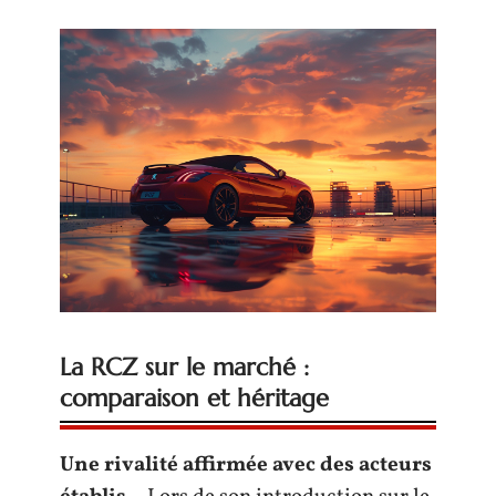
La RCZ sur le marché :
comparaison et héritage
Une rivalité affirmée avec des acteurs