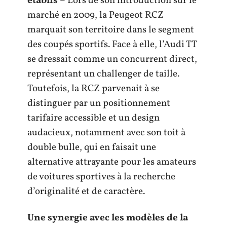
établis
– Lors de son introduction sur le
marché en 2009, la Peugeot RCZ
marquait son territoire dans le segment
des coupés sportifs. Face à elle, l’Audi TT
se dressait comme un concurrent direct,
représentant un challenger de taille.
Toutefois, la RCZ parvenait à se
distinguer par un positionnement
tarifaire accessible et un design
audacieux, notamment avec son toit à
double bulle, qui en faisait une
alternative attrayante pour les amateurs
de voitures sportives à la recherche
d’originalité et de caractère.
Une synergie avec les modèles de la