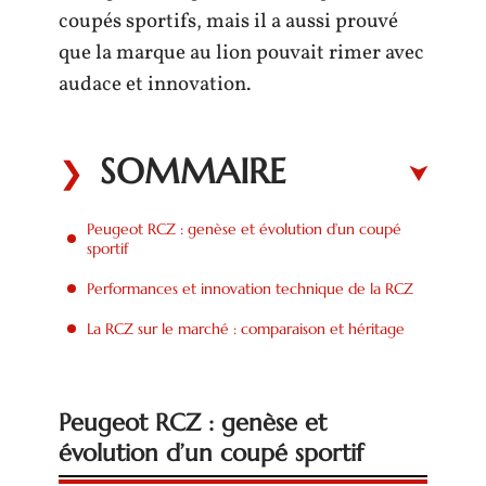
coupés sportifs, mais il a aussi prouvé
que la marque au lion pouvait rimer avec
audace et innovation.
SOMMAIRE
Peugeot RCZ : genèse et évolution d’un coupé
sportif
Performances et innovation technique de la RCZ
La RCZ sur le marché : comparaison et héritage
Peugeot RCZ : genèse et
évolution d’un coupé sportif