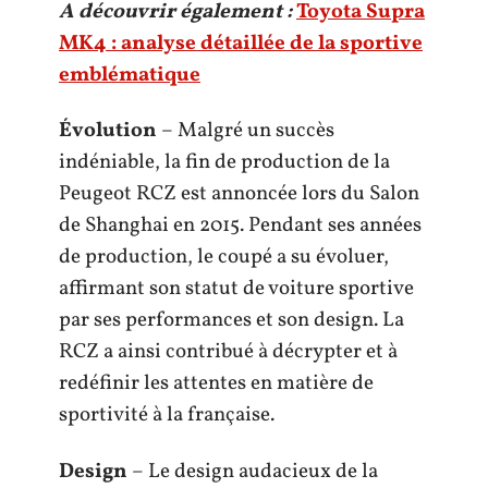
A découvrir également :
Toyota Supra
MK4 : analyse détaillée de la sportive
emblématique
Évolution
– Malgré un succès
indéniable, la fin de production de la
Peugeot RCZ est annoncée lors du Salon
de Shanghai en 2015. Pendant ses années
de production, le coupé a su évoluer,
affirmant son statut de voiture sportive
par ses performances et son design. La
RCZ a ainsi contribué à décrypter et à
redéfinir les attentes en matière de
sportivité à la française.
Design
– Le design audacieux de la