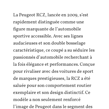
La Peugeot RCZ, lancée en 2009, s’est
rapidement distinguée comme une
figure marquante de l’automobile
sportive accessible. Avec ses lignes
audacieuses et son double bosselage
caractéristique, ce coupé a su séduire les
passionnés d’automobile recherchant à
la fois élégance et performances. Conçue
pour rivaliser avec des voitures de sport
de marques prestigieuses, la RCZ a été
saluée pour son comportement routier
exemplaire et son design distinctif. Ce
modèle a non seulement renforcé
l’image de Peugeot dans le segment des