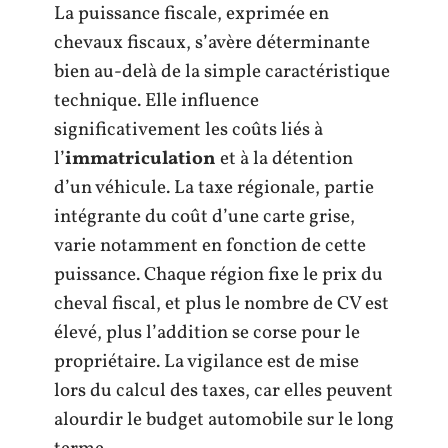
La puissance fiscale, exprimée en
chevaux fiscaux, s’avère déterminante
bien au-delà de la simple caractéristique
technique. Elle influence
significativement les coûts liés à
l’
immatriculation
et à la détention
d’un véhicule. La taxe régionale, partie
intégrante du coût d’une carte grise,
varie notamment en fonction de cette
puissance. Chaque région fixe le prix du
cheval fiscal, et plus le nombre de CV est
élevé, plus l’addition se corse pour le
propriétaire. La vigilance est de mise
lors du calcul des taxes, car elles peuvent
alourdir le budget automobile sur le long