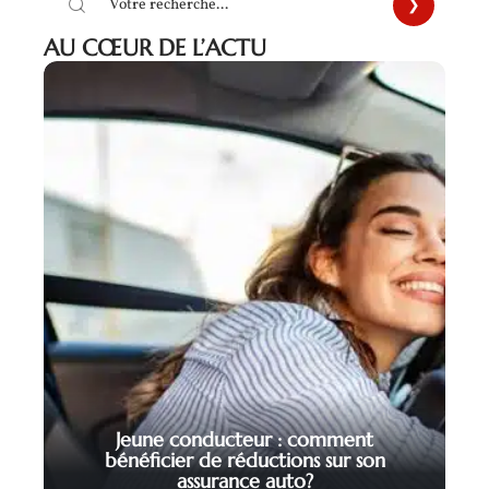
AU CŒUR DE L’ACTU
Jeune conducteur : comment
bénéficier de réductions sur son
assurance auto?