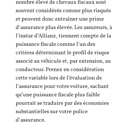
nombre élevé de chevaux fiscaux sont
souvent considérés comme plus risqués
et peuvent donc entraîner une prime
d’assurance plus élevée. Les assureurs, à
l’instar d’Allianz, tiennent compte de la
puissance fiscale comme l’un des
critères déterminant le profil de risque
associé au véhicule et, par extension, au
conducteur. Prenez en considération
cette variable lors de l’évaluation de
l’assurance pour votre voiture, sachant
qu’une puissance fiscale plus faible
pourrait se traduire par des économies
substantielles sur votre police
d’assurance.