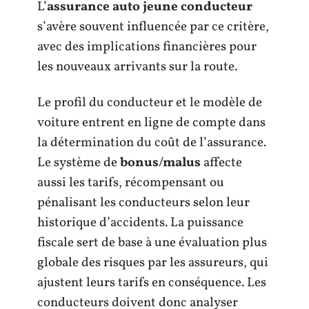
L’
assurance auto jeune conducteur
s’avère souvent influencée par ce critère,
avec des implications financières pour
les nouveaux arrivants sur la route.
Le profil du conducteur et le modèle de
voiture entrent en ligne de compte dans
la détermination du coût de l’assurance.
Le système de
bonus/malus
affecte
aussi les tarifs, récompensant ou
pénalisant les conducteurs selon leur
historique d’accidents. La puissance
fiscale sert de base à une évaluation plus
globale des risques par les assureurs, qui
ajustent leurs tarifs en conséquence. Les
conducteurs doivent donc analyser