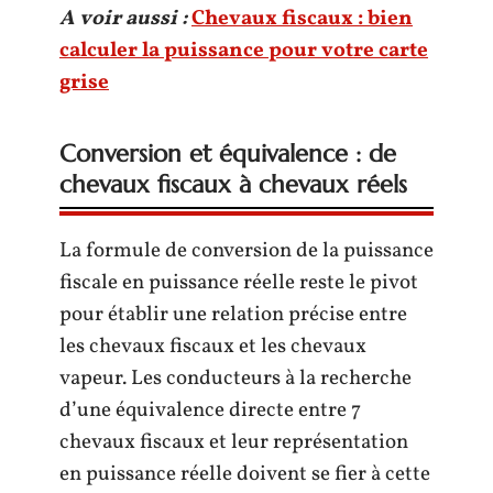
A voir aussi :
Chevaux fiscaux : bien
calculer la puissance pour votre carte
grise
Conversion et équivalence : de
chevaux fiscaux à chevaux réels
La formule de conversion de la puissance
fiscale en puissance réelle reste le pivot
pour établir une relation précise entre
les chevaux fiscaux et les chevaux
vapeur. Les conducteurs à la recherche
d’une équivalence directe entre 7
chevaux fiscaux et leur représentation
en puissance réelle doivent se fier à cette