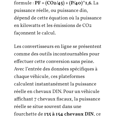
formule :
PF = (CO2/45) + (P/40)^1,6
. La
puissance réelle, ou puissance din,
dépend de cette équation où la puissance
en kilowatts et les émissions de CO2
façonnent le calcul.
Les convertisseurs en ligne se présentent
comme des outils incontournables pour
effectuer cette conversion sans peine.
Avec l’entrée des données spécifiques à
chaque véhicule, ces plateformes
calculent instantanément la puissance
réelle en chevaux DIN. Pour un véhicule
affichant 7 chevaux fiscaux, la puissance
réelle se situe souvent dans une
fourchette de
135 à 154 chevaux DIN
, ce