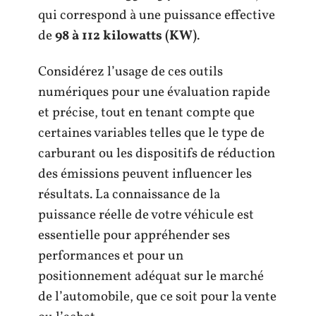
qui correspond à une puissance effective
de
98 à 112 kilowatts (KW)
.
Considérez l’usage de ces outils
numériques pour une évaluation rapide
et précise, tout en tenant compte que
certaines variables telles que le type de
carburant ou les dispositifs de réduction
des émissions peuvent influencer les
résultats. La connaissance de la
puissance réelle de votre véhicule est
essentielle pour appréhender ses
performances et pour un
positionnement adéquat sur le marché
de l’automobile, que ce soit pour la vente