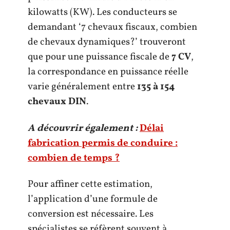
kilowatts (KW). Les conducteurs se
demandant ‘7 chevaux fiscaux, combien
de chevaux dynamiques?’ trouveront
que pour une puissance fiscale de
7 CV
,
la correspondance en puissance réelle
varie généralement entre
135 à 154
chevaux DIN
.
A découvrir également :
Délai
fabrication permis de conduire :
combien de temps ?
Pour affiner cette estimation,
l’application d’une formule de
conversion est nécessaire. Les
spécialistes se réfèrent souvent à