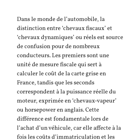
Dans le monde de l’automobile, la
distinction entre ‘chevaux fiscaux’ et
‘chevaux dynamiques’ ou réels est source
de confusion pour de nombreux
conducteurs. Les premiers sont une
unité de mesure fiscale qui sert à
calculer le coût de la carte grise en
France, tandis que les seconds
correspondent à la puissance réelle du
moteur, exprimée en ‘chevaux-vapeur’
ou horsepower en anglais. Cette
différence est fondamentale lors de
l’achat d’un véhicule, car elle affecte à la
fois les coûts d’immatriculation et les