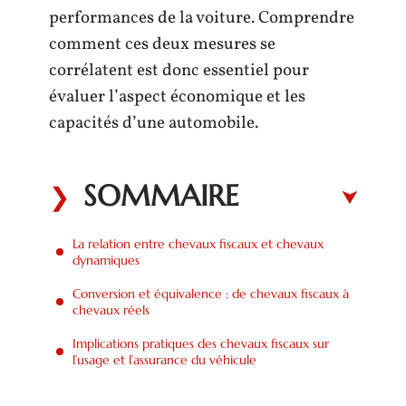
performances de la voiture. Comprendre
comment ces deux mesures se
corrélatent est donc essentiel pour
évaluer l’aspect économique et les
capacités d’une automobile.
SOMMAIRE
La relation entre chevaux fiscaux et chevaux
dynamiques
Conversion et équivalence : de chevaux fiscaux à
chevaux réels
Implications pratiques des chevaux fiscaux sur
l’usage et l’assurance du véhicule