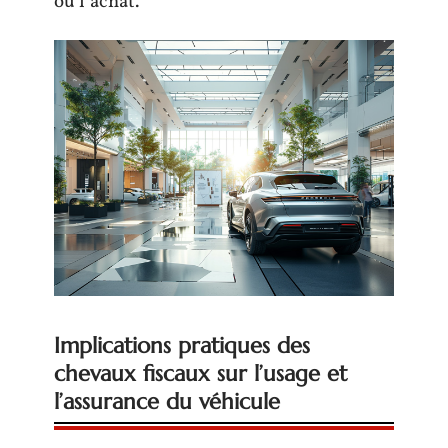
ou l’achat.
Implications pratiques des
chevaux fiscaux sur l’usage et
l’assurance du véhicule