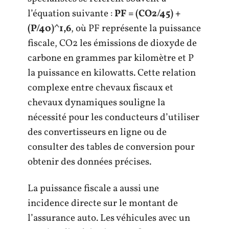
l’équation suivante :
PF = (CO2/45) +
(P/40)^1,6
, où PF représente la puissance
fiscale, CO2 les émissions de dioxyde de
carbone en grammes par kilomètre et P
la puissance en kilowatts. Cette relation
complexe entre chevaux fiscaux et
chevaux dynamiques souligne la
nécessité pour les conducteurs d’utiliser
des convertisseurs en ligne ou de
consulter des tables de conversion pour
obtenir des données précises.
La puissance fiscale a aussi une
incidence directe sur le montant de
l’assurance auto. Les véhicules avec un