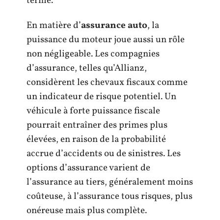
terme.
En matière d’
assurance auto
, la
puissance du moteur joue aussi un rôle
non négligeable. Les compagnies
d’assurance, telles qu’Allianz,
considèrent les chevaux fiscaux comme
un indicateur de risque potentiel. Un
véhicule à forte puissance fiscale
pourrait entraîner des primes plus
élevées, en raison de la probabilité
accrue d’accidents ou de sinistres. Les
options d’assurance varient de
l’assurance au tiers, généralement moins
coûteuse, à l’assurance tous risques, plus
onéreuse mais plus complète.