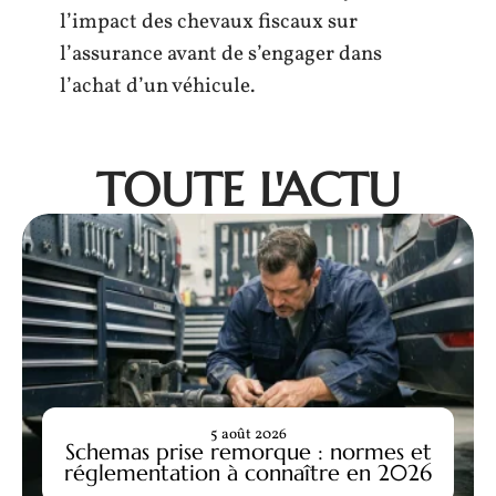
l’impact des chevaux fiscaux sur
l’assurance avant de s’engager dans
l’achat d’un véhicule.
TOUTE L'ACTU
5 août 2026
Schemas prise remorque : normes et
réglementation à connaître en 2026