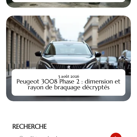
3 août 2026
Peugeot 3008 Phase 2 : dimension et
rayon de braquage décryptés
RECHERCHE