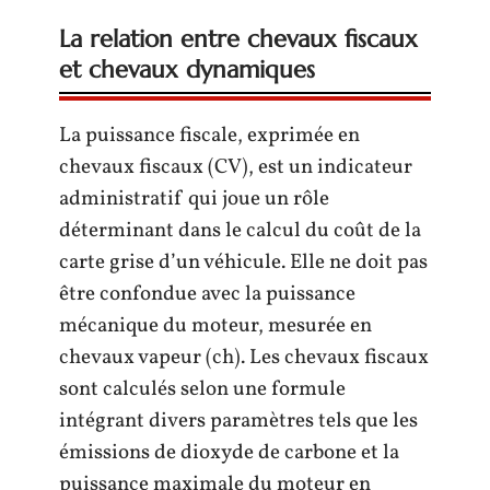
La relation entre chevaux fiscaux
et chevaux dynamiques
La puissance fiscale, exprimée en
chevaux fiscaux (CV), est un indicateur
administratif qui joue un rôle
déterminant dans le calcul du coût de la
carte grise d’un véhicule. Elle ne doit pas
être confondue avec la puissance
mécanique du moteur, mesurée en
chevaux vapeur (ch). Les chevaux fiscaux
sont calculés selon une formule
intégrant divers paramètres tels que les
émissions de dioxyde de carbone et la
puissance maximale du moteur en