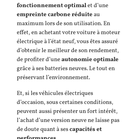
fonctionnement optimal
et d’une
empreinte carbone réduite
au
maximum lors de son utilisation. En
effet, en achetant votre voiture à moteur
électrique à l’état neuf, vous êtes assuré
d’obtenir le meilleur de son rendement,
de profiter d’une
autonomie optimale
grâce à ses batteries neuves. Le tout en
préservant l’environnement.
Et, si les véhicules électriques
d’occasion, sous certaines conditions,
peuvent aussi présenter un fort intérêt,
l’achat d’une version neuve ne laisse pas
de doute quant à ses
capacités et
performances.