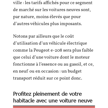
ville : les tarifs affichés pour ce segment
de marché sur les voitures neuves sont,
par nature, moins élevés que pour
d’autres véhicules plus imposants.
Notons par ailleurs que le coût
d’utilisation d’un véhicule électrique
comme la Peugeot e-208 sera plus faible
que celui d’une voiture dont le moteur
fonctionne à l’essence ou au gasoil, et ce,
en neuf ou en occasion : un budget
transport réduit sur ce point donc.
Profitez pleinement de votre
habitacle avec une voiture neuve