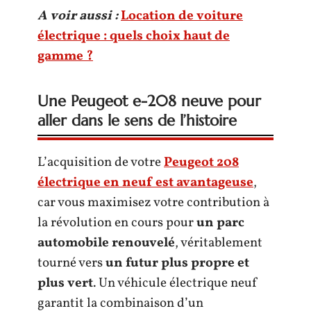
A voir aussi :
Location de voiture
électrique : quels choix haut de
gamme ?
Une Peugeot e-208 neuve pour
aller dans le sens de l’histoire
L’acquisition de votre
Peugeot 208
électrique en neuf est avantageuse
,
car vous maximisez votre contribution à
la révolution en cours pour
un parc
automobile renouvelé
, véritablement
tourné vers
un futur plus propre et
plus vert
. Un véhicule électrique neuf
garantit la combinaison d’un