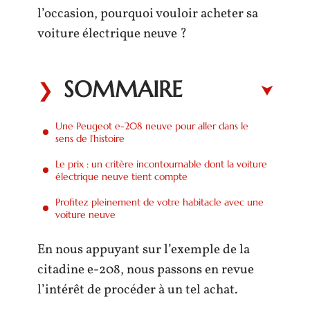
l’occasion, pourquoi vouloir acheter sa
voiture électrique neuve ?
SOMMAIRE
Une Peugeot e-208 neuve pour aller dans le
sens de l’histoire
Le prix : un critère incontournable dont la voiture
électrique neuve tient compte
Profitez pleinement de votre habitacle avec une
voiture neuve
En nous appuyant sur l’exemple de la
citadine e-208, nous passons en revue
l’intérêt de procéder à un tel achat.