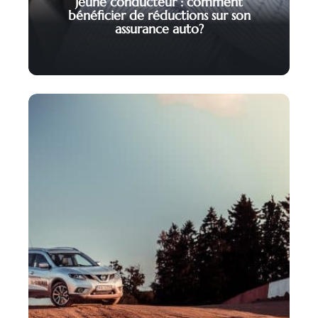
Jeune conducteur : comment
bénéficier de réductions sur son
assurance auto?