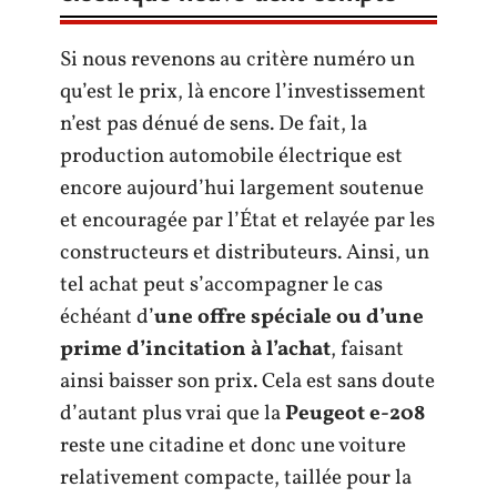
Si nous revenons au critère numéro un
qu’est le prix, là encore l’investissement
n’est pas dénué de sens. De fait, la
production automobile électrique est
encore aujourd’hui largement soutenue
et encouragée par l’État et relayée par les
constructeurs et distributeurs. Ainsi, un
tel achat peut s’accompagner le cas
échéant d’
une offre spéciale ou d’une
prime d’incitation à l’achat
, faisant
ainsi baisser son prix. Cela est sans doute
d’autant plus vrai que la
Peugeot e-208
reste une citadine et donc une voiture
relativement compacte, taillée pour la