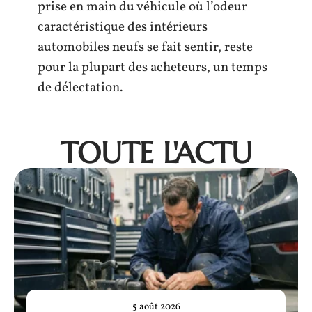
prise en main du véhicule où l’odeur
caractéristique des intérieurs
automobiles neufs se fait sentir, reste
pour la plupart des acheteurs, un temps
de délectation.
TOUTE L'ACTU
5 août 2026