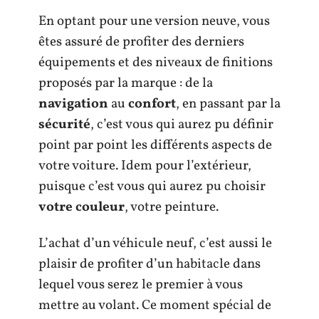
En optant pour une version neuve, vous
êtes assuré de profiter des derniers
équipements et des niveaux de finitions
proposés par la marque : de la
navigation
au
confort
, en passant par la
sécurité
, c’est vous qui aurez pu définir
point par point les différents aspects de
votre voiture. Idem pour l’extérieur,
puisque c’est vous qui aurez pu choisir
votre couleur
, votre peinture.
L’achat d’un véhicule neuf, c’est aussi le
plaisir de profiter d’un habitacle dans
lequel vous serez le premier à vous
mettre au volant. Ce moment spécial de