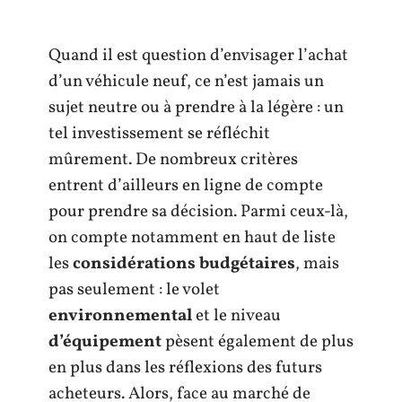
Quand il est question d’envisager l’achat
d’un véhicule neuf, ce n’est jamais un
sujet neutre ou à prendre à la légère : un
tel investissement se réfléchit
mûrement. De nombreux critères
entrent d’ailleurs en ligne de compte
pour prendre sa décision. Parmi ceux-là,
on compte notamment en haut de liste
les
considérations budgétaires
, mais
pas seulement : le volet
environnemental
et le niveau
d’équipement
pèsent également de plus
en plus dans les réflexions des futurs
acheteurs. Alors, face au marché de