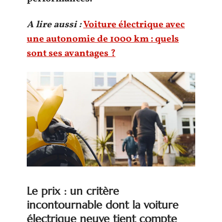
A lire aussi :
Voiture électrique avec
une autonomie de 1000 km : quels
sont ses avantages ?
Le prix : un critère
incontournable dont la voiture
électrique neuve tient compte