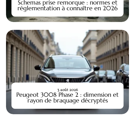
Schemas prise remorque : normes et
réglementation à connaître en 2026
3 août 2026
Peugeot 3008 Phase 2 : dimension et
rayon de braquage décryptés