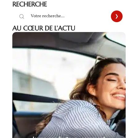
RECHERCHE
AU CŒUR DE L’ACTU