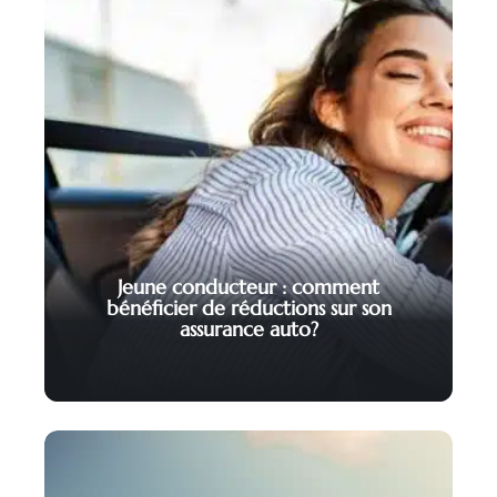
Jeune conducteur : comment
bénéficier de réductions sur son
assurance auto?