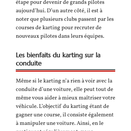
étape pour devenir de grands pilotes
aujourd’hui. D’un autre côté, il est à
noter que plusieurs clubs passent par les
courses de karting pour recruter de
nouveaux pilotes dans leurs équipes.
Les bienfaits du karting sur la
conduite
Même si le karting n’a rien à voir avec la
conduite d’une voiture, elle peut tout de
même vous aider à mieux maîtriser votre
véhicule. L’objectif du karting étant de
gagner une course, il consiste également
à manipuler une voiture. Ainsi, en le