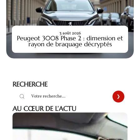
3 août 2026
Peugeot 3008 Phase 2 : dimension et
rayon de braquage décryptés
RECHERCHE
AU CŒUR DE L’ACTU