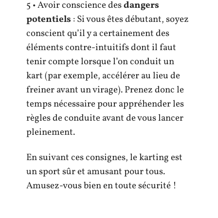
5 • Avoir conscience des
dangers
potentiels
: Si vous êtes débutant, soyez
conscient qu’il y a certainement des
éléments contre-intuitifs dont il faut
tenir compte lorsque l’on conduit un
kart (par exemple, accélérer au lieu de
freiner avant un virage). Prenez donc le
temps nécessaire pour appréhender les
règles de conduite avant de vous lancer
pleinement.
En suivant ces consignes, le karting est
un sport sûr et amusant pour tous.
Amusez-vous bien en toute sécurité !