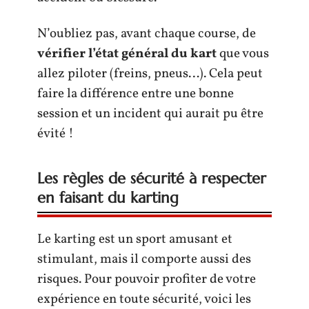
N’oubliez pas, avant chaque course, de
vérifier l’état général du kart
que vous
allez piloter (freins, pneus…). Cela peut
faire la différence entre une bonne
session et un incident qui aurait pu être
évité !
Les règles de sécurité à respecter
en faisant du karting
Le karting est un sport amusant et
stimulant, mais il comporte aussi des
risques. Pour pouvoir profiter de votre
expérience en toute sécurité, voici les