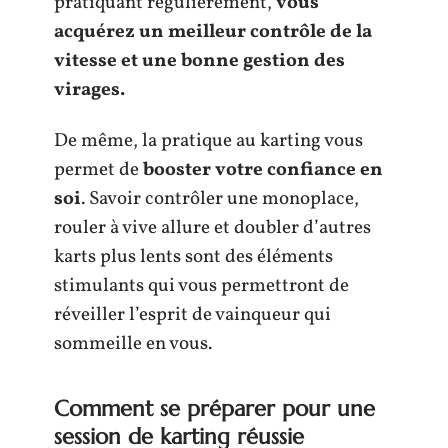
pratiquant régulièrement,
vous
acquérez un meilleur contrôle de la
vitesse et une bonne gestion des
virages.
De même, la pratique au karting vous
permet de
booster votre confiance en
soi
. Savoir contrôler une monoplace,
rouler à vive allure et doubler d’autres
karts plus lents sont des éléments
stimulants qui vous permettront de
réveiller l’esprit de vainqueur qui
sommeille en vous.
Comment se préparer pour une
session de karting réussie