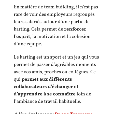
En matière de team building, il n’est pas
rare de voir des employeurs regroupés
leurs salariés autour d’une partie de
karting. Cela permet de
renforcer
l’esprit
, la motivation et la cohésion
d’une équipe.
Le karting est un sport et un jeu qui vous
permet de passer d’agréables moments
avec vos amis, proches ou collègues. Ce
qui
permet aux différents
collaborateurs d’échanger et
d’apprendre à se connaître
loin de
l’ambiance de travail habituelle.