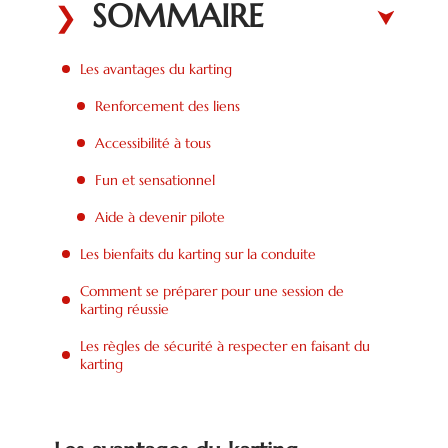
SOMMAIRE
Les avantages du karting
Renforcement des liens
Accessibilité à tous
Fun et sensationnel
Aide à devenir pilote
Les bienfaits du karting sur la conduite
Comment se préparer pour une session de
karting réussie
Les règles de sécurité à respecter en faisant du
karting