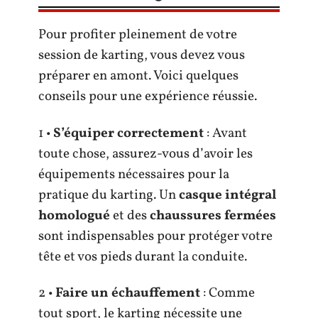
Pour profiter pleinement de votre
session de karting, vous devez vous
préparer en amont. Voici quelques
conseils pour une expérience réussie.
1 •
S’équiper correctement
: Avant
toute chose, assurez-vous d’avoir les
équipements nécessaires pour la
pratique du karting. Un
casque intégral
homologué
et des
chaussures fermées
sont indispensables pour protéger votre
tête et vos pieds durant la conduite.
2 •
Faire un échauffement
: Comme
tout sport, le karting nécessite une