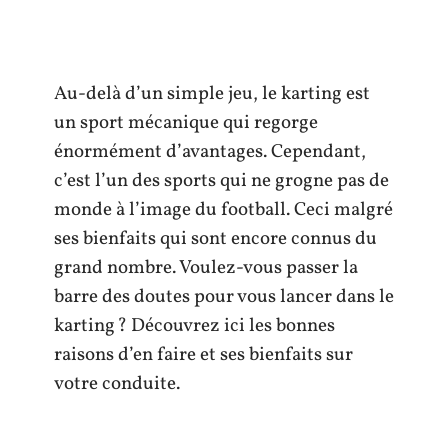
Au-delà d’un simple jeu, le karting est
un sport mécanique qui regorge
énormément d’avantages. Cependant,
c’est l’un des sports qui ne grogne pas de
monde à l’image du football. Ceci malgré
ses bienfaits qui sont encore connus du
grand nombre. Voulez-vous passer la
barre des doutes pour vous lancer dans le
karting ? Découvrez ici les bonnes
raisons d’en faire et ses bienfaits sur
votre conduite.