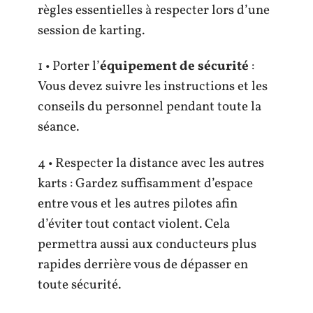
règles essentielles à respecter lors d’une
session de karting.
1 • Porter l’
équipement de sécurité
:
Vous devez suivre les instructions et les
conseils du personnel pendant toute la
séance.
4 • Respecter la distance avec les autres
karts : Gardez suffisamment d’espace
entre vous et les autres pilotes afin
d’éviter tout contact violent. Cela
permettra aussi aux conducteurs plus
rapides derrière vous de dépasser en
toute sécurité.