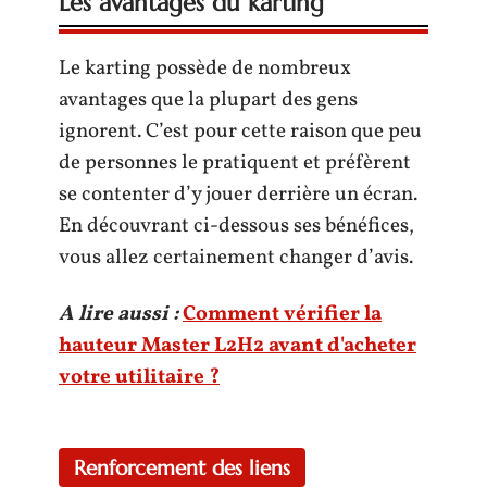
Les avantages du karting
Le karting possède de nombreux
avantages que la plupart des gens
ignorent. C’est pour cette raison que peu
de personnes le pratiquent et préfèrent
se contenter d’y jouer derrière un écran.
En découvrant ci-dessous ses bénéfices,
vous allez certainement changer d’avis.
A lire aussi :
Comment vérifier la
hauteur Master L2H2 avant d'acheter
votre utilitaire ?
Renforcement des liens