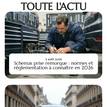
TOUTE L'ACTU
5 août 2026
Schemas prise remorque : normes et
réglementation à connaître en 2026