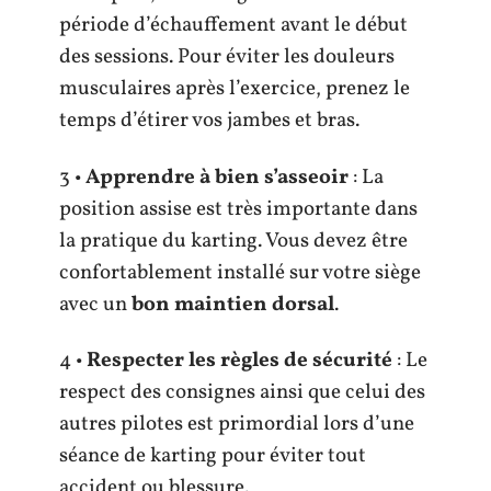
période d’échauffement avant le début
des sessions. Pour éviter les douleurs
musculaires après l’exercice, prenez le
temps d’étirer vos jambes et bras.
3 •
Apprendre à bien s’asseoir
: La
position assise est très importante dans
la pratique du karting. Vous devez être
confortablement installé sur votre siège
avec un
bon maintien dorsal
.
4 •
Respecter les règles de sécurité
: Le
respect des consignes ainsi que celui des
autres pilotes est primordial lors d’une
séance de karting pour éviter tout
accident ou blessure.