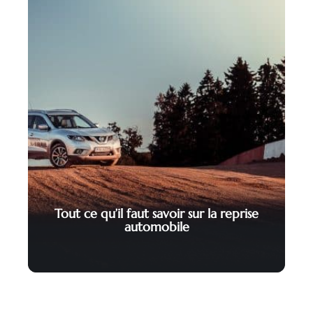
Tout ce qu’il faut savoir sur la reprise
automobile