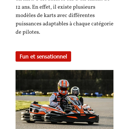
12 ans. En effet, il existe plusieurs
modèles de karts avec différentes
puissances adaptables à chaque catégorie
de pilotes.
Fun et sensationnel