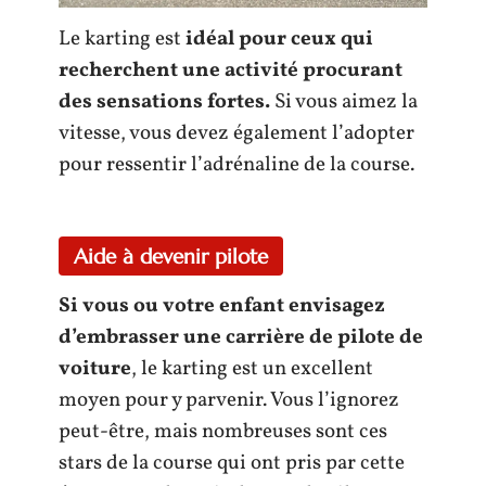
Le karting est
idéal pour ceux qui
recherchent une activité procurant
des sensations fortes.
Si vous aimez la
vitesse, vous devez également l’adopter
pour ressentir l’adrénaline de la course.
Aide à devenir pilote
Si vous ou votre enfant envisagez
d’embrasser une carrière de pilote de
voiture
, le karting est un excellent
moyen pour y parvenir. Vous l’ignorez
peut-être, mais nombreuses sont ces
stars de la course qui ont pris par cette