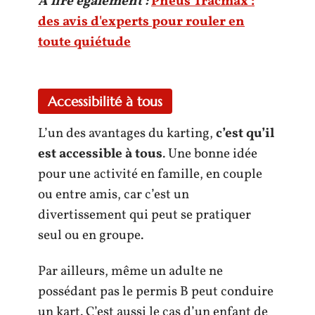
A lire également :
Pneus Tracmax :
des avis d'experts pour rouler en
toute quiétude
Accessibilité à tous
L’un des avantages du karting,
c’est qu’il
est accessible à tous
. Une bonne idée
pour une activité en famille, en couple
ou entre amis, car c’est un
divertissement qui peut se pratiquer
seul ou en groupe.
Par ailleurs, même un adulte ne
possédant pas le permis B peut conduire
un kart. C’est aussi le cas d’un enfant de