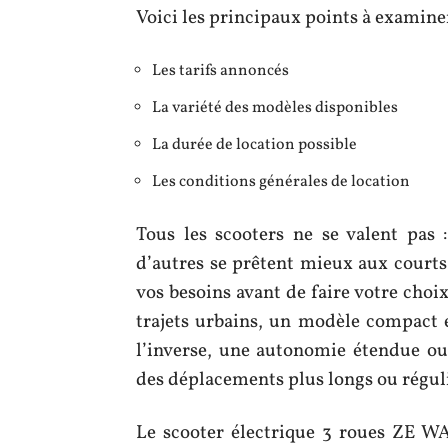
Voici les principaux points à examine
Les tarifs annoncés
La variété des modèles disponibles
La durée de location possible
Les conditions générales de location
Tous les scooters ne se valent pas :
d’autres se prêtent mieux aux courts
vos besoins avant de faire votre choi
trajets urbains, un modèle compact e
l’inverse, une autonomie étendue ou
des déplacements plus longs ou réguli
Le scooter électrique 3 roues ZE WAY