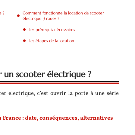
e ?
Comment fonctionne la location de scooter
électrique 3 roues ?
Les prérequis nécessaires
Les étapes de la location
r un scooter électrique ?
er électrique, c’est ouvrir la porte à une série
n France : date, conséquences, alternatives