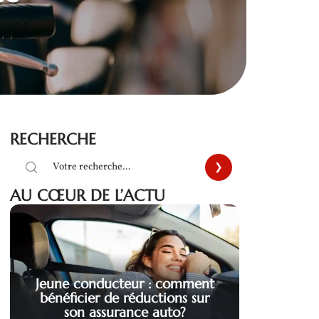
RECHERCHE
AU CŒUR DE L’ACTU
Jeune conducteur : comment
bénéficier de réductions sur
son assurance auto?