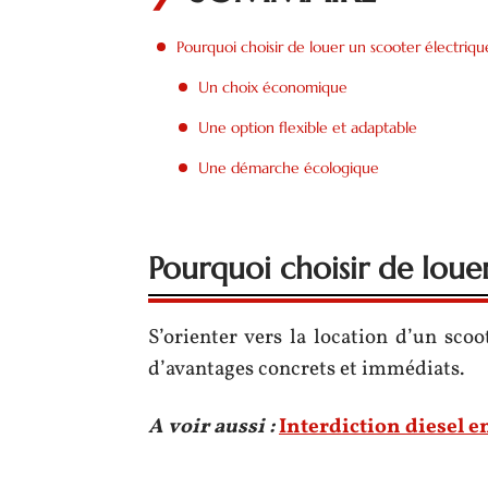
Pourquoi choisir de louer un scooter électriqu
Un choix économique
Une option flexible et adaptable
Une démarche écologique
Pourquoi choisir de loue
S’orienter vers la location d’un scoot
d’avantages concrets et immédiats.
A voir aussi :
Interdiction diesel e