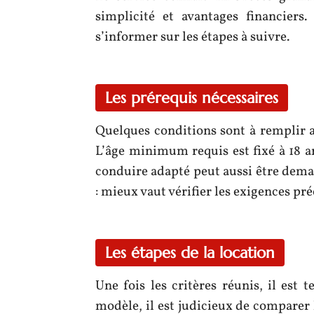
simplicité et avantages financiers
s’informer sur les étapes à suivre.
Les prérequis nécessaires
Quelques conditions sont à remplir a
L’âge minimum requis est fixé à 18 a
conduire adapté peut aussi être dema
: mieux vaut vérifier les exigences pré
Les étapes de la location
Une fois les critères réunis, il est 
modèle, il est judicieux de comparer l