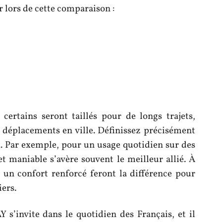
r lors de cette comparaison :
 certains seront taillés pour de longs trajets,
 déplacements en ville. Définissez précisément
x. Par exemple, pour un usage quotidien sur des
t maniable s’avère souvent le meilleur allié. À
 un confort renforcé feront la différence pour
ers.
 s’invite dans le quotidien des Français, et il