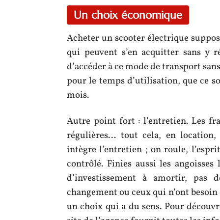
Un choix économique
Acheter un scooter électrique suppos
qui peuvent s’en acquitter sans y ré
d’accéder à ce mode de transport san
pour le temps d’utilisation, que ce s
mois.
Autre point fort : l’entretien. Les fr
régulières… tout cela, en location,
intègre l’entretien ; on roule, l’esp
contrôlé. Finies aussi les angoisses 
d’investissement à amortir, pas d
changement ou ceux qui n’ont besoin d
un choix qui a du sens. Pour découvr