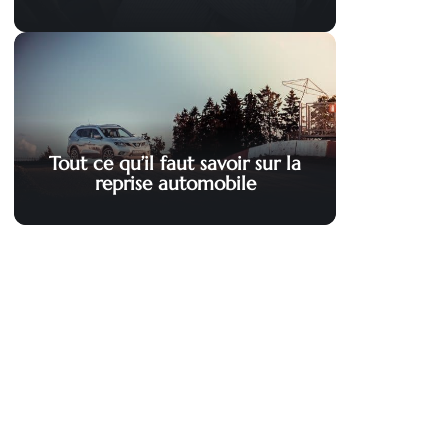
Tout ce qu’il faut savoir sur la
reprise automobile