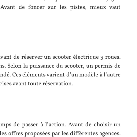
. Avant de foncer sur les pistes, mieux vaut
vant de réserver un scooter électrique 3 roues.
ns. Selon la puissance du scooter, un permis de
ndé. Ces éléments varient d’un modèle à l’autre
cises avant toute réservation.
temps de passer à l’action. Avant de choisir un
es offres proposées par les différentes agences.