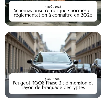
5 août 2026
Schemas prise remorque : normes et
réglementation à connaître en 2026
3 août 2026
Peugeot 3008 Phase 2 : dimension et
rayon de braquage décryptés