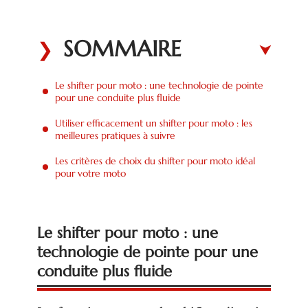
SOMMAIRE
Le shifter pour moto : une technologie de pointe
pour une conduite plus fluide
Utiliser efficacement un shifter pour moto : les
meilleures pratiques à suivre
Les critères de choix du shifter pour moto idéal
pour votre moto
Le shifter pour moto : une
technologie de pointe pour une
conduite plus fluide