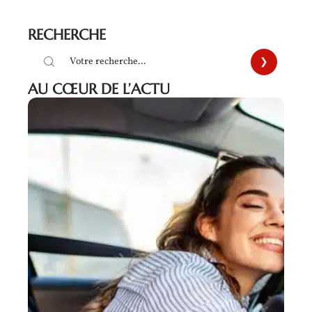
RECHERCHE
AU CŒUR DE L’ACTU