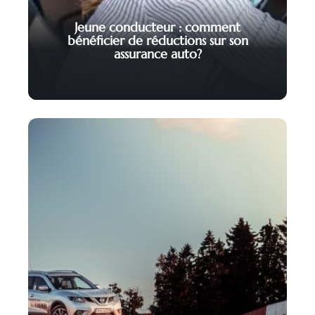
Jeune conducteur : comment
bénéficier de réductions sur son
assurance auto?