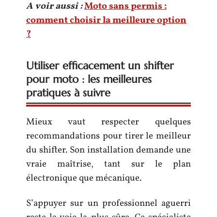
A voir aussi :
Moto sans permis :
comment choisir la meilleure option
?
Utiliser efficacement un shifter
pour moto : les meilleures
pratiques à suivre
Mieux vaut respecter quelques
recommandations pour tirer le meilleur
du shifter. Son installation demande une
vraie maîtrise, tant sur le plan
électronique que mécanique.
S’appuyer sur un professionnel aguerri