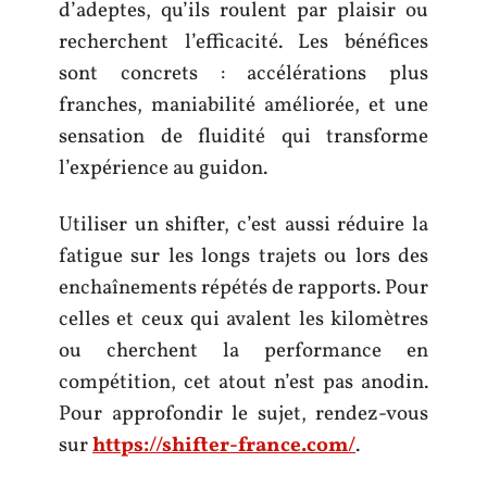
d’adeptes, qu’ils roulent par plaisir ou
recherchent l’efficacité. Les bénéfices
sont concrets : accélérations plus
franches, maniabilité améliorée, et une
sensation de fluidité qui transforme
l’expérience au guidon.
Utiliser un shifter, c’est aussi réduire la
fatigue sur les longs trajets ou lors des
enchaînements répétés de rapports. Pour
celles et ceux qui avalent les kilomètres
ou cherchent la performance en
compétition, cet atout n’est pas anodin.
Pour approfondir le sujet, rendez-vous
sur
https://shifter-france.com/
.