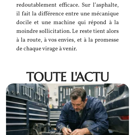
redoutablement efficace. Sur l’asphalte,
il fait la différence entre une mécanique
docile et une machine qui répond à la
moindre sollicitation. Le reste tient alors
à la route, à vos envies, et à la promesse
de chaque virage à venir.
TOUTE L'ACTU