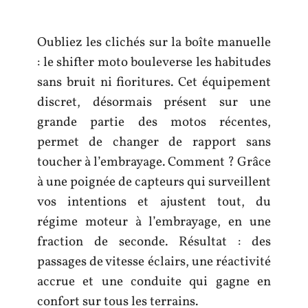
Oubliez les clichés sur la boîte manuelle
: le shifter moto bouleverse les habitudes
sans bruit ni fioritures. Cet équipement
discret, désormais présent sur une
grande partie des motos récentes,
permet de changer de rapport sans
toucher à l’embrayage. Comment ? Grâce
à une poignée de capteurs qui surveillent
vos intentions et ajustent tout, du
régime moteur à l’embrayage, en une
fraction de seconde. Résultat : des
passages de vitesse éclairs, une réactivité
accrue et une conduite qui gagne en
confort sur tous les terrains.