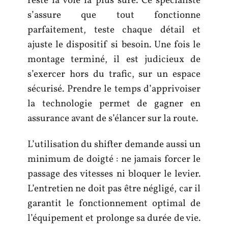
reste la voie la plus sûre. Ce spécialiste
s’assure que tout fonctionne
parfaitement, teste chaque détail et
ajuste le dispositif si besoin. Une fois le
montage terminé, il est judicieux de
s’exercer hors du trafic, sur un espace
sécurisé. Prendre le temps d’apprivoiser
la technologie permet de gagner en
assurance avant de s’élancer sur la route.
L’utilisation du shifter demande aussi un
minimum de doigté : ne jamais forcer le
passage des vitesses ni bloquer le levier.
L’entretien ne doit pas être négligé, car il
garantit le fonctionnement optimal de
l’équipement et prolonge sa durée de vie.