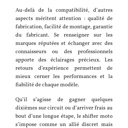
Au-delà de la compatibilité, d’autres
aspects méritent attention : qualité de
fabrication, facilité de montage, garantie
du fabricant. Se renseigner sur les
marques réputées et échanger avec des
connaisseurs ou des professionnels
apporte des éclairages précieux. Les
retours d’expérience permettent de
mieux cerner les performances et la
fiabilité de chaque modèle.
Qu’il s’agisse de gagner quelques
dixièmes sur circuit ou d’arriver frais au
bout d’une longue étape, le shifter moto
s’impose comme un allié discret mais