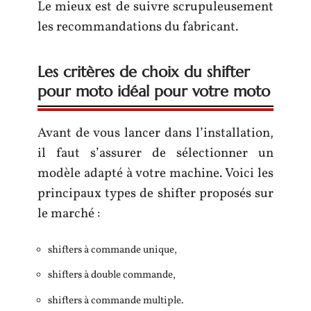
Le mieux est de suivre scrupuleusement
les recommandations du fabricant.
Les critères de choix du shifter
pour moto idéal pour votre moto
Avant de vous lancer dans l’installation,
il faut s’assurer de sélectionner un
modèle adapté à votre machine. Voici les
principaux types de shifter proposés sur
le marché :
shifters à commande unique,
shifters à double commande,
shifters à commande multiple.