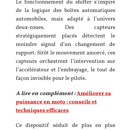
Le fonctionnement du shifter s’inspire
de la logique des boîtes automatiques
automobiles, mais adapté à l’univers
deux-roues. Des capteurs
stratégiquement placés détectent le
moindre signal d’un changement de
rapport. Sitôt le mouvement amorcé, ces
capteurs orchestrent l’intervention sur
l’accélérateur et l’embrayage, le tout de
façon invisible pour le pilote.
A lire en complément :
Améliorer sa
puissance en moto : conseils et
techniques efficaces
Ce dispositif séduit de plus en plus