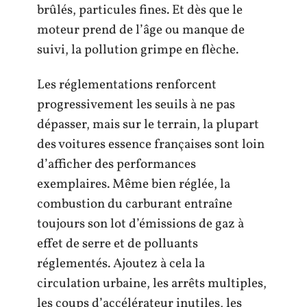
brûlés, particules fines. Et dès que le
moteur prend de l’âge ou manque de
suivi, la pollution grimpe en flèche.
Les réglementations renforcent
progressivement les seuils à ne pas
dépasser, mais sur le terrain, la plupart
des voitures essence françaises sont loin
d’afficher des performances
exemplaires. Même bien réglée, la
combustion du carburant entraîne
toujours son lot d’émissions de gaz à
effet de serre et de polluants
réglementés. Ajoutez à cela la
circulation urbaine, les arrêts multiples,
les coups d’accélérateur inutiles, les