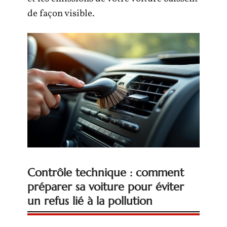
de façon visible.
Contrôle technique : comment
préparer sa voiture pour éviter
un refus lié à la pollution