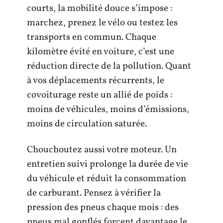
courts, la mobilité douce s’impose :
marchez, prenez le vélo ou testez les
transports en commun. Chaque
kilomètre évité en voiture, c’est une
réduction directe de la pollution. Quant
à vos déplacements récurrents, le
covoiturage reste un allié de poids :
moins de véhicules, moins d’émissions,
moins de circulation saturée.
Chouchoutez aussi votre moteur. Un
entretien suivi prolonge la durée de vie
du véhicule et réduit la consommation
de carburant. Pensez à vérifier la
pression des pneus chaque mois : des
pneus mal gonflés forcent davantage le