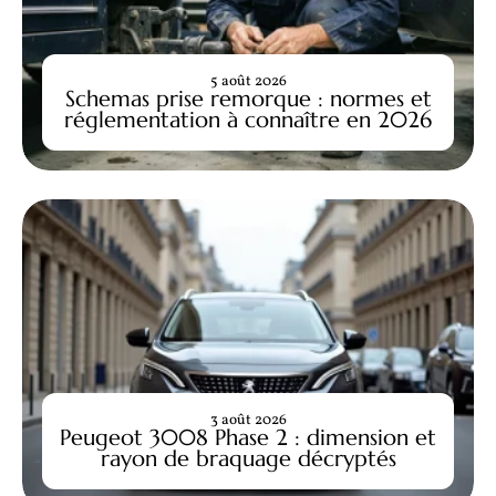
5 août 2026
Schemas prise remorque : normes et
réglementation à connaître en 2026
3 août 2026
Peugeot 3008 Phase 2 : dimension et
rayon de braquage décryptés