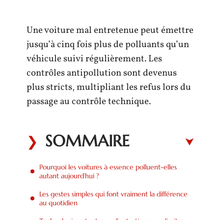
Une voiture mal entretenue peut émettre
jusqu’à cinq fois plus de polluants qu’un
véhicule suivi régulièrement. Les
contrôles antipollution sont devenus
plus stricts, multipliant les refus lors du
passage au contrôle technique.
SOMMAIRE
Pourquoi les voitures à essence polluent-elles
autant aujourd’hui ?
Les gestes simples qui font vraiment la différence
au quotidien