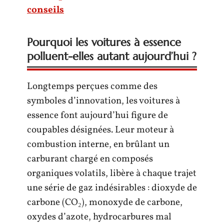
conseils
Pourquoi les voitures à essence
polluent-elles autant aujourd’hui ?
Longtemps perçues comme des
symboles d’innovation, les voitures à
essence font aujourd’hui figure de
coupables désignées. Leur moteur à
combustion interne, en brûlant un
carburant chargé en composés
organiques volatils, libère à chaque trajet
une série de gaz indésirables : dioxyde de
carbone (CO₂), monoxyde de carbone,
oxydes d’azote, hydrocarbures mal