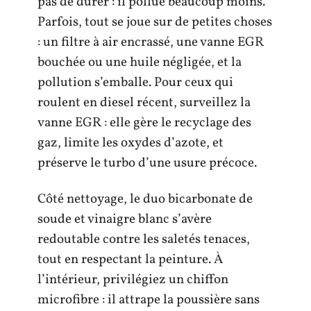
pas de durer : il pollue beaucoup moins.
Parfois, tout se joue sur de petites choses
: un filtre à air encrassé, une vanne EGR
bouchée ou une huile négligée, et la
pollution s’emballe. Pour ceux qui
roulent en diesel récent, surveillez la
vanne EGR : elle gère le recyclage des
gaz, limite les oxydes d’azote, et
préserve le turbo d’une usure précoce.
Côté nettoyage, le duo bicarbonate de
soude et vinaigre blanc s’avère
redoutable contre les saletés tenaces,
tout en respectant la peinture. À
l’intérieur, privilégiez un chiffon
microfibre : il attrape la poussière sans