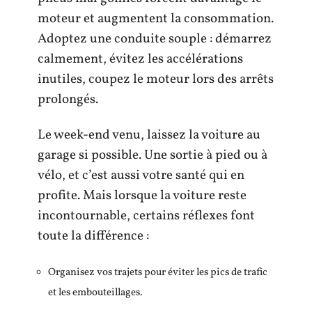
moteur et augmentent la consommation.
Adoptez une conduite souple : démarrez
calmement, évitez les accélérations
inutiles, coupez le moteur lors des arrêts
prolongés.
Le week-end venu, laissez la voiture au
garage si possible. Une sortie à pied ou à
vélo, et c’est aussi votre santé qui en
profite. Mais lorsque la voiture reste
incontournable, certains réflexes font
toute la différence :
Organisez vos trajets pour éviter les pics de trafic
et les embouteillages.