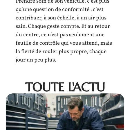
Prendre soin de son véhicule, c’est plus
qu’une question de conformité : c’est
contribuer, à son échelle, à un air plus
sain. Chaque geste compte. Et au retour
du centre, ce n’est pas seulement une
feuille de contrôle qui vous attend, mais
la fierté de rouler plus propre, chaque
jour un peu plus.
TOUTE L'ACTU