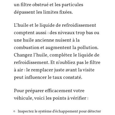
un filtre obstrué et les particules
dépassent les limites fixées.
L’huile et le liquide de refroidissement
comptent aussi : des niveaux trop bas ou
une huile ancienne nuisent à la
combustion et augmentent la pollution.
Changez l’huile, complétez le liquide de
refroidissement. Et n’oubliez pas le filtre
à air : le remplacer juste avant la visite
peut influencer le taux constaté.
Pour préparer efficacement votre
véhicule, voici les points à vérifier :
Inspectez le système d’échappement pour détecter