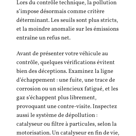
Lors du contrôle technique, la pollution
s’impose désormais comme critère
déterminant. Les seuils sont plus stricts,
et la moindre anomalie sur les émissions
entraîne un refus net.
Avant de présenter votre véhicule au
contrôle, quelques vérifications évitent
bien des déceptions. Examinez la ligne
d’échappement : une fuite, une trace de
corrosion ou un silencieux fatigué, et les
gaz s’échappent plus librement,
provoquant une contre-visite. Inspectez
aussi le système de dépollution :
catalyseur ou filtre à particules, selon la
motorisation. Un catalyseur en fin de vie,