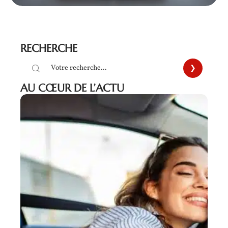
RECHERCHE
AU CŒUR DE L’ACTU