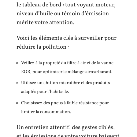
le tableau de bord : tout voyant moteur,
niveau d’huile ou témoin d’émission
mérite votre attention.
Voici les éléments clés à surveiller pour
réduire la pollution :
Veillez à la propreté du filtre à air et de la vanne
EGR, pour optimiser le mélange air/carburant.
Utilisez un chiffon microfibre et des produits
adaptés pour l’habitacle.
Choisissez des pneus à faible résistance pour
limiter la consommation.
Un entretien attentif, des gestes ciblés,
et les émissions de votre voiture baissent