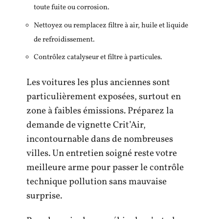
toute fuite ou corrosion.
Nettoyez ou remplacez filtre à air, huile et liquide
de refroidissement.
Contrôlez catalyseur et filtre à particules.
Les voitures les plus anciennes sont
particulièrement exposées, surtout en
zone à faibles émissions. Préparez la
demande de vignette Crit’Air,
incontournable dans de nombreuses
villes. Un entretien soigné reste votre
meilleure arme pour passer le contrôle
technique pollution sans mauvaise
surprise.