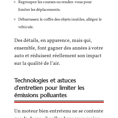
Regroupez les courses ou rendez-vous pour
limiter les déplacements.
Débarrassez le coffre des objets inutiles, allégez le
véhicule.
Des détails, en apparence, mais qui,
ensemble, font gagner des années à votre
auto et réduisent réellement son impact
sur la qualité de l’air.
Technologies et astuces
d’entretien pour limiter les
émissions polluantes
Un moteur bien entretenu ne se contente