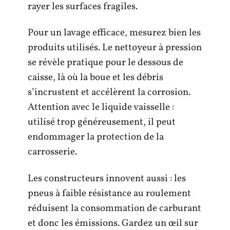
rayer les surfaces fragiles.
Pour un lavage efficace, mesurez bien les
produits utilisés. Le nettoyeur à pression
se révèle pratique pour le dessous de
caisse, là où la boue et les débris
s’incrustent et accélèrent la corrosion.
Attention avec le liquide vaisselle :
utilisé trop généreusement, il peut
endommager la protection de la
carrosserie.
Les constructeurs innovent aussi : les
pneus à faible résistance au roulement
réduisent la consommation de carburant
et donc les émissions. Gardez un œil sur