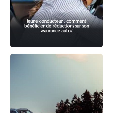
Jeune conducteur : comment
bénéficier de réductions sur son
assurance auto?