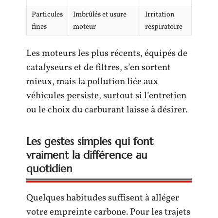
Particules
Imbrûlés et usure
Irritation
fines
moteur
respiratoire
Les moteurs les plus récents, équipés de
catalyseurs et de filtres, s’en sortent
mieux, mais la pollution liée aux
véhicules persiste, surtout si l’entretien
ou le choix du carburant laisse à désirer.
Les gestes simples qui font
vraiment la différence au
quotidien
Quelques habitudes suffisent à alléger
votre empreinte carbone. Pour les trajets