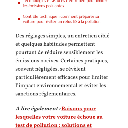
Technologies et astuces d’entretien pour limiter
les émissions polluantes
Contrôle technique : comment préparer sa
voiture pour éviter un refus lié à la pollution
Des réglages simples, un entretien ciblé
et quelques habitudes permettent
pourtant de réduire sensiblement les
émissions nocives. Certaines pratiques,
souvent négligées, se révèlent
particulièrement efficaces pour limiter
l’impact environnemental et éviter les
sanctions réglementaires.
A lire également :
Raisons pour
lesquelles votre voiture échoue au
test de pollution : solutions et