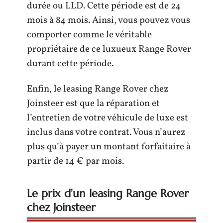
durée ou LLD. Cette période est de 24
mois à 84 mois. Ainsi, vous pouvez vous
comporter comme le véritable
propriétaire de ce luxueux Range Rover
durant cette période.
Enfin, le leasing Range Rover chez
Joinsteer est que la réparation et
l’entretien de votre véhicule de luxe est
inclus dans votre contrat. Vous n’aurez
plus qu’à payer un montant forfaitaire à
partir de 14 € par mois.
Le prix d’un leasing Range Rover
chez Joinsteer