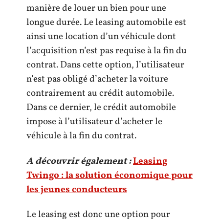
manière de louer un bien pour une
longue durée. Le leasing automobile est
ainsi une location d’un véhicule dont
l’acquisition n’est pas requise à la fin du
contrat. Dans cette option, l’utilisateur
n’est pas obligé d’acheter la voiture
contrairement au crédit automobile.
Dans ce dernier, le crédit automobile
impose à l’utilisateur d’acheter le
véhicule à la fin du contrat.
A découvrir également :
Leasing
Twingo : la solution économique pour
les jeunes conducteurs
Le leasing est donc une option pour