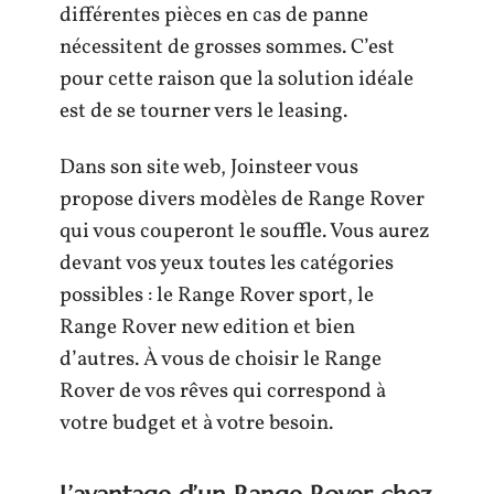
différentes pièces en cas de panne
nécessitent de grosses sommes. C’est
pour cette raison que la solution idéale
est de se tourner vers le leasing.
Dans son site web, Joinsteer vous
propose divers modèles de Range Rover
qui vous couperont le souffle. Vous aurez
devant vos yeux toutes les catégories
possibles : le Range Rover sport, le
Range Rover new edition et bien
d’autres. À vous de choisir le Range
Rover de vos rêves qui correspond à
votre budget et à votre besoin.