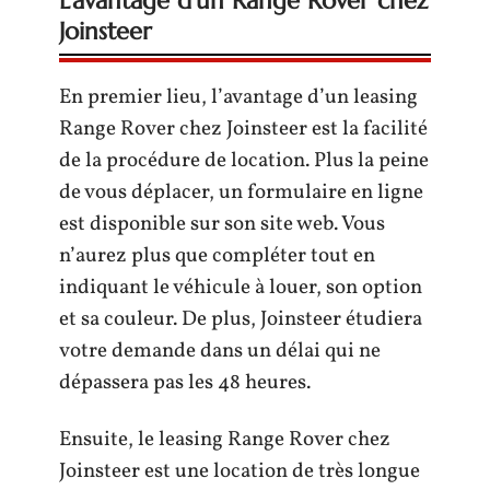
L’avantage d’un Range Rover chez
Joinsteer
En premier lieu, l’avantage d’un leasing
Range Rover chez Joinsteer est la facilité
de la procédure de location. Plus la peine
de vous déplacer, un formulaire en ligne
est disponible sur son site web. Vous
n’aurez plus que compléter tout en
indiquant le véhicule à louer, son option
et sa couleur. De plus, Joinsteer étudiera
votre demande dans un délai qui ne
dépassera pas les 48 heures.
Ensuite, le leasing Range Rover chez
Joinsteer est une location de très longue