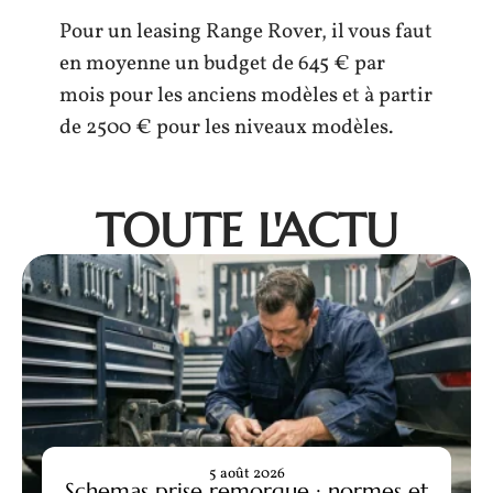
Pour un leasing Range Rover, il vous faut
en moyenne un budget de 645 € par
mois pour les anciens modèles et à partir
de 2500 € pour les niveaux modèles.
TOUTE L'ACTU
5 août 2026
Schemas prise remorque : normes et