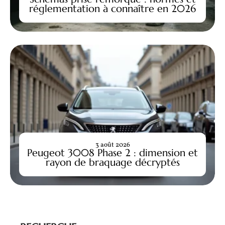
réglementation à connaître en 2026
3 août 2026
Peugeot 3008 Phase 2 : dimension et
rayon de braquage décryptés