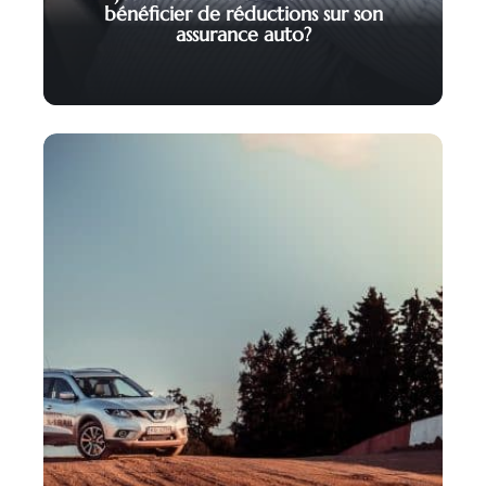
bénéficier de réductions sur son
assurance auto?