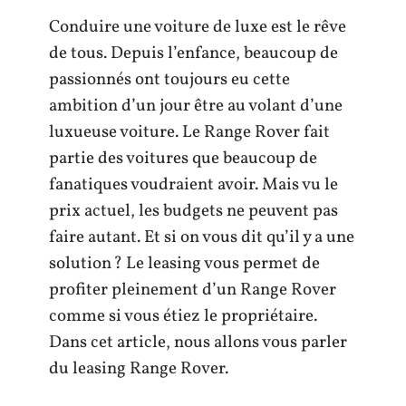
Conduire une voiture de luxe est le rêve
de tous. Depuis l’enfance, beaucoup de
passionnés ont toujours eu cette
ambition d’un jour être au volant d’une
luxueuse voiture. Le Range Rover fait
partie des voitures que beaucoup de
fanatiques voudraient avoir. Mais vu le
prix actuel, les budgets ne peuvent pas
faire autant. Et si on vous dit qu’il y a une
solution ? Le leasing vous permet de
profiter pleinement d’un Range Rover
comme si vous étiez le propriétaire.
Dans cet article, nous allons vous parler
du leasing Range Rover.