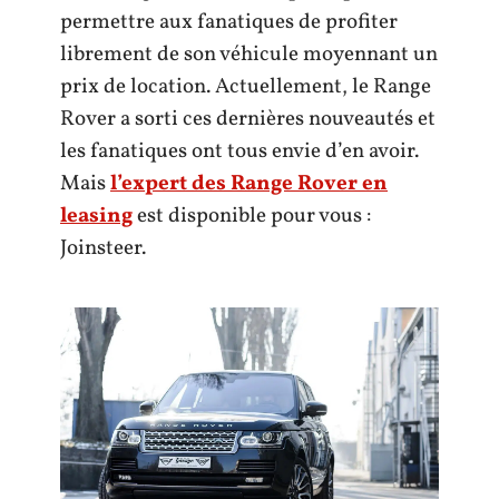
permettre aux fanatiques de profiter
librement de son véhicule moyennant un
prix de location. Actuellement, le Range
Rover a sorti ces dernières nouveautés et
les fanatiques ont tous envie d’en avoir.
Mais
l’expert des Range Rover en
leasing
est disponible pour vous :
Joinsteer.