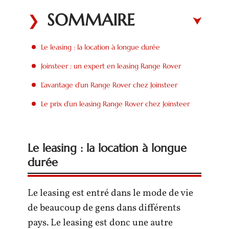
SOMMAIRE
Le leasing : la location à longue durée
Joinsteer : un expert en leasing Range Rover
L’avantage d’un Range Rover chez Joinsteer
Le prix d’un leasing Range Rover chez Joinsteer
Le leasing : la location à longue
durée
Le leasing est entré dans le mode de vie
de beaucoup de gens dans différents
pays. Le leasing est donc une autre