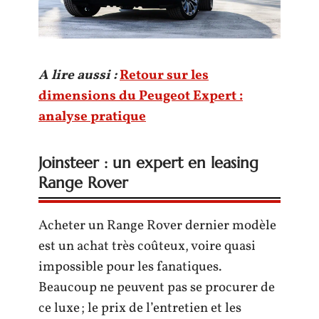
A lire aussi :
Retour sur les
dimensions du Peugeot Expert :
analyse pratique
Joinsteer : un expert en leasing
Range Rover
Acheter un Range Rover dernier modèle
est un achat très coûteux, voire quasi
impossible pour les fanatiques.
Beaucoup ne peuvent pas se procurer de
ce luxe ; le prix de l’entretien et les