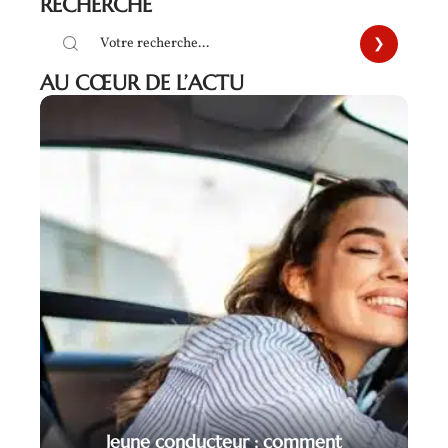
RECHERCHE
AU CŒUR DE L’ACTU
Jeune conducteur : comment