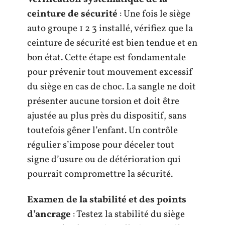
ceinture de sécurité
: Une fois le siège
auto groupe 1 2 3 installé, vérifiez que la
ceinture de sécurité est bien tendue et en
bon état. Cette étape est fondamentale
pour prévenir tout mouvement excessif
du siège en cas de choc. La sangle ne doit
présenter aucune torsion et doit être
ajustée au plus près du dispositif, sans
toutefois gêner l’enfant. Un contrôle
régulier s’impose pour déceler tout
signe d’usure ou de détérioration qui
pourrait compromettre la sécurité.
Examen de la stabilité et des points
d’ancrage
: Testez la stabilité du siège