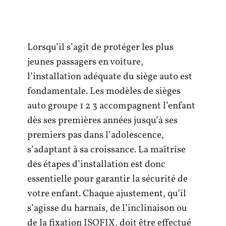
Lorsqu’il s’agit de protéger les plus
jeunes passagers en voiture,
l’installation adéquate du siège auto est
fondamentale. Les modèles de sièges
auto groupe 1 2 3 accompagnent l’enfant
dès ses premières années jusqu’à ses
premiers pas dans l’adolescence,
s’adaptant à sa croissance. La maîtrise
des étapes d’installation est donc
essentielle pour garantir la sécurité de
votre enfant. Chaque ajustement, qu’il
s’agisse du harnais, de l’inclinaison ou
de la fixation ISOFIX, doit être effectué