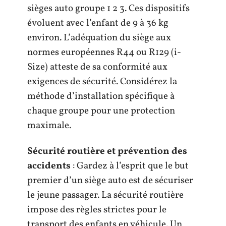
sièges auto groupe 1 2 3. Ces dispositifs
évoluent avec l’enfant de 9 à 36 kg
environ. L’adéquation du siège aux
normes européennes R44 ou R129 (i-
Size) atteste de sa conformité aux
exigences de sécurité. Considérez la
méthode d’installation spécifique à
chaque groupe pour une protection
maximale.
Sécurité routière et prévention des
accidents
: Gardez à l’esprit que le but
premier d’un siège auto est de sécuriser
le jeune passager. La sécurité routière
impose des règles strictes pour le
transport des enfants en véhicule. Un