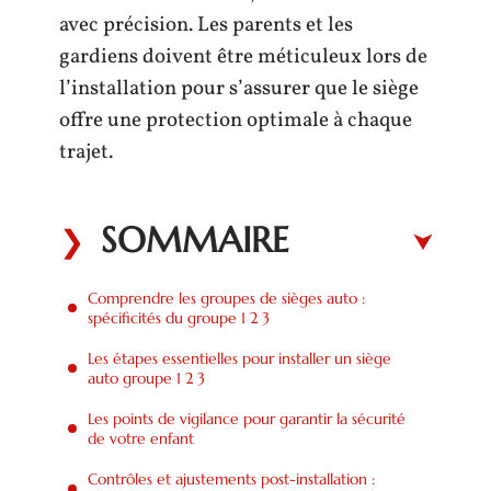
avec précision. Les parents et les
gardiens doivent être méticuleux lors de
l’installation pour s’assurer que le siège
offre une protection optimale à chaque
trajet.
SOMMAIRE
Comprendre les groupes de sièges auto :
spécificités du groupe 1 2 3
Les étapes essentielles pour installer un siège
auto groupe 1 2 3
Les points de vigilance pour garantir la sécurité
de votre enfant
Contrôles et ajustements post-installation :