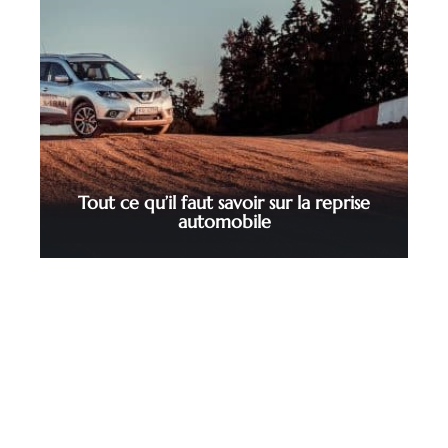
Tout ce qu’il faut savoir sur la reprise
automobile