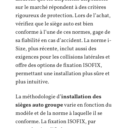
sur le marché répondent à des critères
rigoureux de protection. Lors de l’achat,
vérifiez que le siège auto est bien
conforme à l’une de ces normes, gage de
sa fiabilité en cas d’accident. La norme i-
Size, plus récente, inclut aussi des
exigences pour les collisions latérales et
offre des options de fixation ISOFIX,
permettant une installation plus sûre et
plus intuitive.
La méthodologie d’
installation des
sièges auto groupe
varie en fonction du
modèle et de la norme à laquelle il se
conforme. La fixation ISOFIX, par