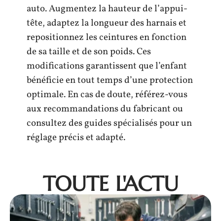
auto. Augmentez la hauteur de l’appui-
tête, adaptez la longueur des harnais et
repositionnez les ceintures en fonction
de sa taille et de son poids. Ces
modifications garantissent que l’enfant
bénéficie en tout temps d’une protection
optimale. En cas de doute, référez-vous
aux recommandations du fabricant ou
consultez des guides spécialisés pour un
réglage précis et adapté.
TOUTE L'ACTU