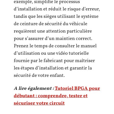
exemple, simplifie le processus
d’installation et réduit le risque d’erreur,
tandis que les sièges utilisant le système
de ceinture de sécurité du véhicule
requièrent une attention particulière
pour s’assurer d’un maintien correct.
Prenez le temps de consulter le manuel
d’utilisation ou une vidéo tutorielle
fournie par le fabricant pour maîtriser
les étapes d’installation et garantir la
sécurité de votre enfant.
A lire également :
Tutoriel BPGA pour
débutant : comprendre, tester et
sécuriser votre circuit