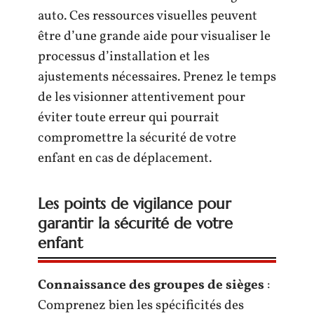
auto. Ces ressources visuelles peuvent
être d’une grande aide pour visualiser le
processus d’installation et les
ajustements nécessaires. Prenez le temps
de les visionner attentivement pour
éviter toute erreur qui pourrait
compromettre la sécurité de votre
enfant en cas de déplacement.
Les points de vigilance pour
garantir la sécurité de votre
enfant
Connaissance des groupes de sièges
:
Comprenez bien les spécificités des