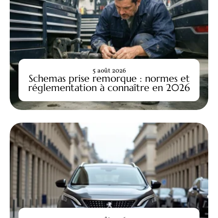
5 août 2026
Schemas prise remorque : normes et
réglementation à connaître en 2026