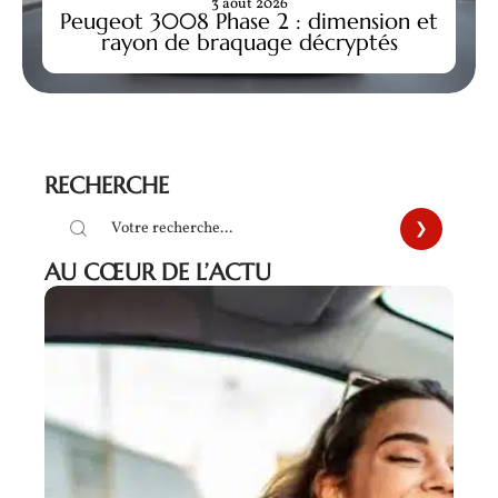
3 août 2026
Peugeot 3008 Phase 2 : dimension et
rayon de braquage décryptés
RECHERCHE
AU CŒUR DE L’ACTU