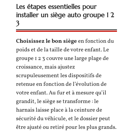
Les étapes essentielles pour
installer un siège auto groupe 1 2
3
Choisissez le bon siège
en fonction du
poids et de la taille de votre enfant. Le
groupe 1 2 3 couvre une large plage de
croissance, mais ajustez
scrupuleusement les dispositifs de
retenue en fonction de l’évolution de
votre enfant. Au fur et à mesure qu’il
grandit, le siège se transforme : le
harnais laisse place à la ceinture de
sécurité du véhicule, et le dossier peut
être ajusté ou retiré pour les plus grands.