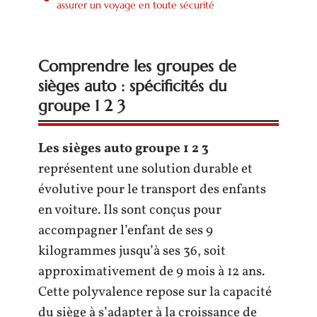
assurer un voyage en toute sécurité
Comprendre les groupes de
sièges auto : spécificités du
groupe 1 2 3
Les sièges auto groupe 1 2 3
représentent une solution durable et
évolutive pour le transport des enfants
en voiture. Ils sont conçus pour
accompagner l’enfant de ses 9
kilogrammes jusqu’à ses 36, soit
approximativement de 9 mois à 12 ans.
Cette polyvalence repose sur la capacité
du siège à s’adapter à la croissance de