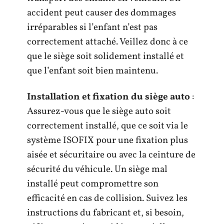
accident peut causer des dommages
irréparables si l’enfant n’est pas
correctement attaché. Veillez donc à ce
que le siège soit solidement installé et
que l’enfant soit bien maintenu.
Installation et fixation du siège auto
:
Assurez-vous que le siège auto soit
correctement installé, que ce soit via le
système ISOFIX pour une fixation plus
aisée et sécuritaire ou avec la ceinture de
sécurité du véhicule. Un siège mal
installé peut compromettre son
efficacité en cas de collision. Suivez les
instructions du fabricant et, si besoin,