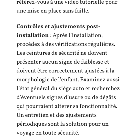
référez-vous à une vidéo tutorielle pour
une mise en place sans faille.
Contrôles et ajustements post-
installation
: Après l’installation,
procédez à des vérifications régulières.
Les ceintures de sécurité ne doivent
présenter aucun signe de faiblesse et
doivent être correctement ajustées à la
morphologie de l’enfant. Examinez aussi
l’état général du siège auto et recherchez
d’éventuels signes d’usure ou de dégâts
qui pourraient altérer sa fonctionnalité.
Un entretien et des ajustements
périodiques sont la solution pour un
voyage en toute sécurité.