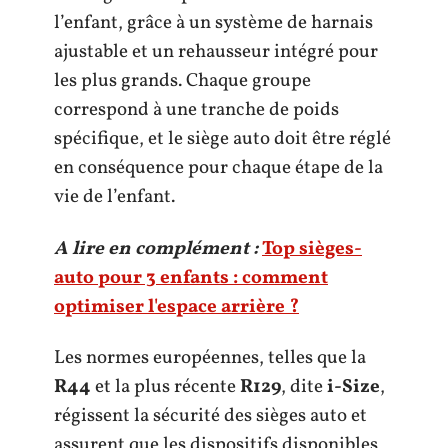
l’enfant, grâce à un système de harnais
ajustable et un rehausseur intégré pour
les plus grands. Chaque groupe
correspond à une tranche de poids
spécifique, et le siège auto doit être réglé
en conséquence pour chaque étape de la
vie de l’enfant.
A lire en complément :
Top sièges-
auto pour 3 enfants : comment
optimiser l'espace arrière ?
Les normes européennes, telles que la
R44
et la plus récente
R129
, dite
i-Size
,
régissent la sécurité des sièges auto et
assurent que les dispositifs disponibles