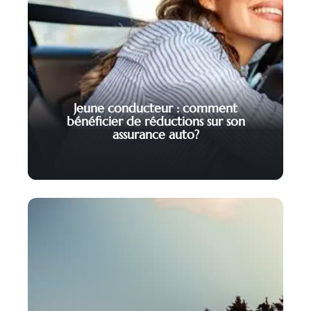
Jeune conducteur : comment
bénéficier de réductions sur son
assurance auto?