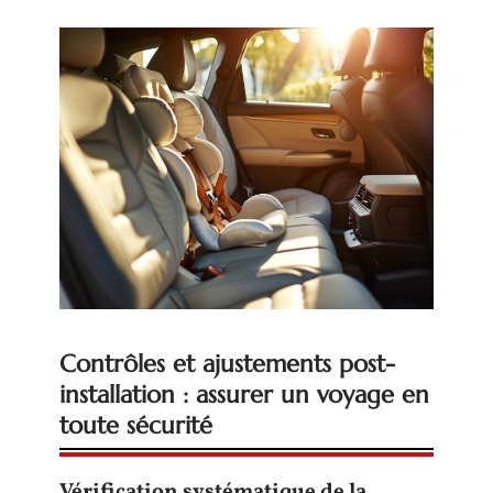
Contrôles et ajustements post-
installation : assurer un voyage en
toute sécurité
Vérification systématique de la