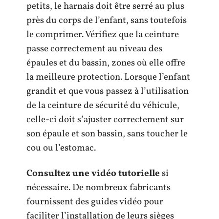
petits, le harnais doit être serré au plus
près du corps de l’enfant, sans toutefois
le comprimer. Vérifiez que la ceinture
passe correctement au niveau des
épaules et du bassin, zones où elle offre
la meilleure protection. Lorsque l’enfant
grandit et que vous passez à l’utilisation
de la ceinture de sécurité du véhicule,
celle-ci doit s’ajuster correctement sur
son épaule et son bassin, sans toucher le
cou ou l’estomac.
Consultez une vidéo tutorielle
si
nécessaire. De nombreux fabricants
fournissent des guides vidéo pour
faciliter l’installation de leurs sièges