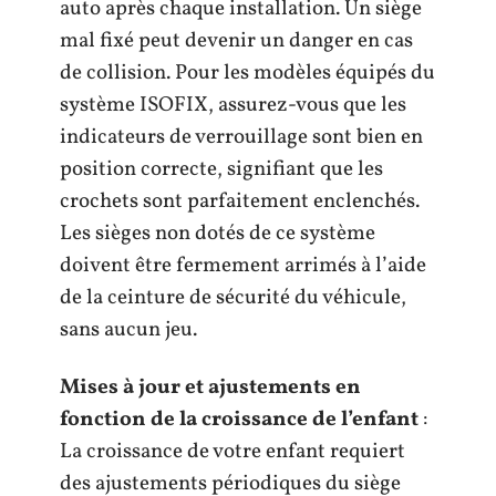
auto après chaque installation. Un siège
mal fixé peut devenir un danger en cas
de collision. Pour les modèles équipés du
système ISOFIX, assurez-vous que les
indicateurs de verrouillage sont bien en
position correcte, signifiant que les
crochets sont parfaitement enclenchés.
Les sièges non dotés de ce système
doivent être fermement arrimés à l’aide
de la ceinture de sécurité du véhicule,
sans aucun jeu.
Mises à jour et ajustements en
fonction de la croissance de l’enfant
:
La croissance de votre enfant requiert
des ajustements périodiques du siège