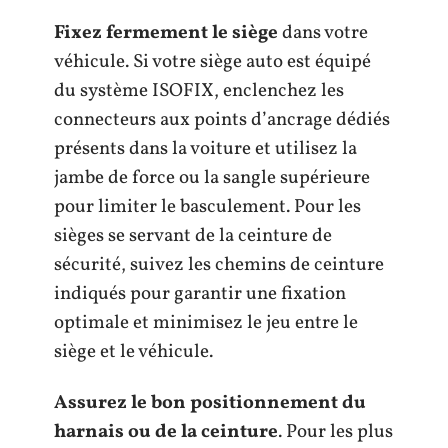
Fixez fermement le siège
dans votre
véhicule. Si votre siège auto est équipé
du système ISOFIX, enclenchez les
connecteurs aux points d’ancrage dédiés
présents dans la voiture et utilisez la
jambe de force ou la sangle supérieure
pour limiter le basculement. Pour les
sièges se servant de la ceinture de
sécurité, suivez les chemins de ceinture
indiqués pour garantir une fixation
optimale et minimisez le jeu entre le
siège et le véhicule.
Assurez le bon positionnement du
harnais ou de la ceinture
. Pour les plus