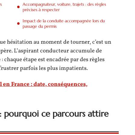
s
Accompagnateur, voiture, trajets : des règles
précises à respecter
Impact de la conduite accompagnée lors du
passage du permis
ue hésitation au moment de tourner, c’est un
opère. L’aspirant conducteur accumule de
 : chaque étape est encadrée par des règles
 frustrer parfois les plus impatients.
l en France : date, conséquences,
pourquoi ce parcours attire