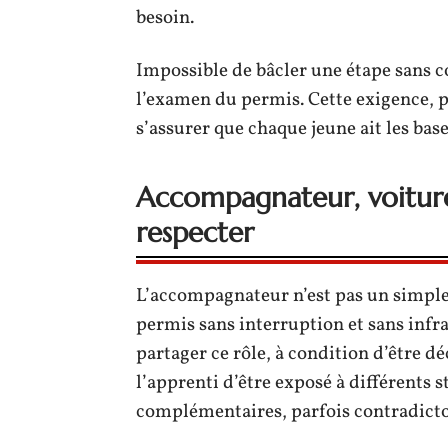
besoin.
Impossible de bâcler une étape sans 
l’examen du permis. Cette exigence, 
s’assurer que chaque jeune ait les base
Accompagnateur, voiture, 
respecter
L’accompagnateur n’est pas un simple p
permis sans interruption et sans infr
partager ce rôle, à condition d’être d
l’apprenti d’être exposé à différents s
complémentaires, parfois contradicto