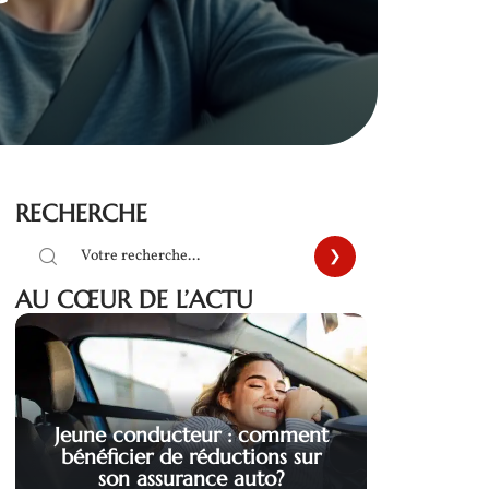
RECHERCHE
AU CŒUR DE L’ACTU
Jeune conducteur : comment
bénéficier de réductions sur
son assurance auto?