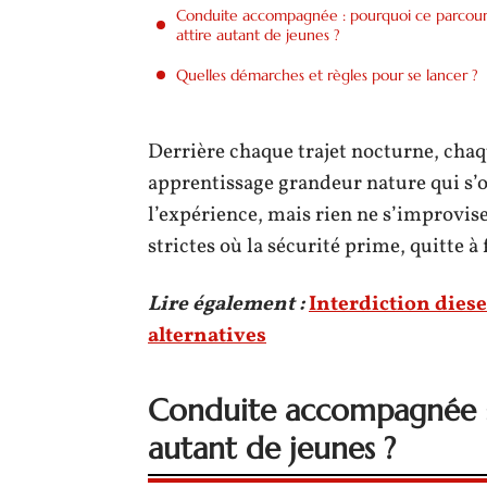
Conduite accompagnée : pourquoi ce parcour
attire autant de jeunes ?
Quelles démarches et règles pour se lancer ?
Derrière chaque trajet nocturne, chaq
apprentissage grandeur nature qui s’
l’expérience, mais rien ne s’improvise
strictes où la sécurité prime, quitte à
Lire également :
Interdiction diese
alternatives
Conduite accompagnée : 
autant de jeunes ?