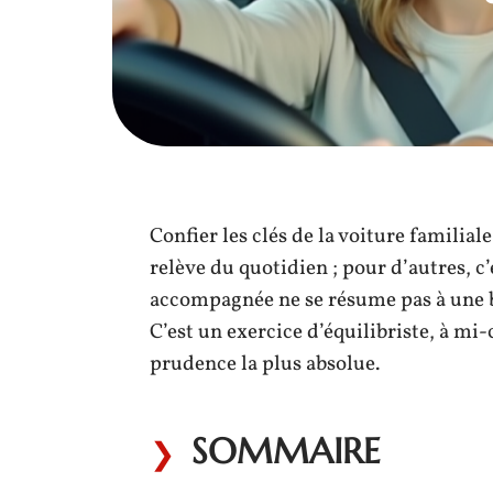
Confier les clés de la voiture familiale
relève du quotidien ; pour d’autres, c’
accompagnée ne se résume pas à une b
C’est un exercice d’équilibriste, à mi-
prudence la plus absolue.
SOMMAIRE