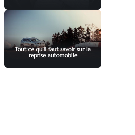
Tout ce qu’il faut savoir sur la
reprise automobile