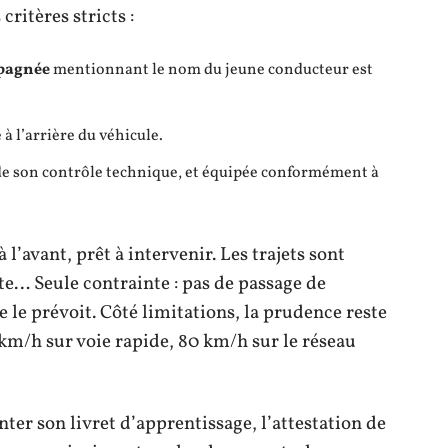
critères stricts :
mpagnée
mentionnant le nom du jeune conducteur est
 à l’arrière du véhicule.
r de son contrôle technique, et équipée conformément à
l’avant, prêt à intervenir. Les trajets sont
oute… Seule contrainte : pas de passage de
e le prévoit. Côté limitations, la prudence reste
 km/h sur voie rapide, 80 km/h sur le réseau
nter son livret d’apprentissage, l’attestation de