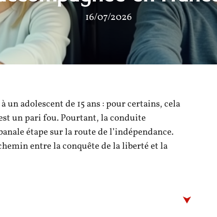
16/07/2026
 à un adolescent de 15 ans : pour certains, cela
est un pari fou. Pourtant, la conduite
anale étape sur la route de l’indépendance.
chemin entre la conquête de la liberté et la