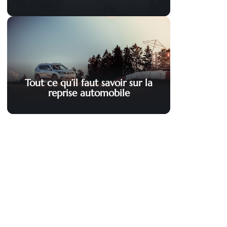
Tout ce qu’il faut savoir sur la
reprise automobile