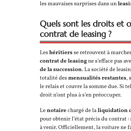
les mauvaises surprises dans un
leas
Quels sont les droits et o
contrat de leasing ?
Les
héritiers
se retrouvent à marcher
contrat de leasing
ne s’efface pas ave
de la succession
. La société de leasin
totalité des
mensualités restantes
, 
le relais et couvre la somme due. Si tel
droit n’ont plus à s’en préoccuper.
Le
notaire
chargé de la
liquidation 
pour obtenir l’état précis du contrat 
à venir. Officiellement, la voiture ne 