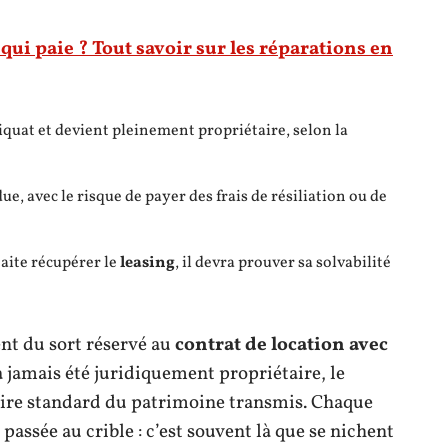
 qui paie ? Tout savoir sur les réparations en
eliquat et devient pleinement propriétaire, selon la
due, avec le risque de payer des frais de résiliation ou de
haite récupérer le
leasing
, il devra prouver sa solvabilité
nt du sort réservé au
contrat de location avec
 jamais été juridiquement propriétaire, le
taire standard du patrimoine transmis. Chaque
passée au crible : c’est souvent là que se nichent