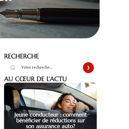
RECHERCHE
AU CŒUR DE L’ACTU
Jeune conducteur : comment
bénéficier de réductions sur
son assurance auto?