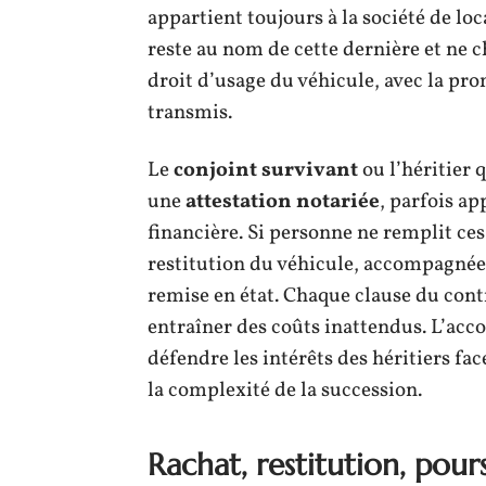
appartient toujours à la société de loc
reste au nom de cette dernière et ne ch
droit d’usage du véhicule, avec la pro
transmis.
Le
conjoint survivant
ou l’héritier 
une
attestation notariée
, parfois ap
financière. Si personne ne remplit ces 
restitution du véhicule, accompagnée 
remise en état. Chaque clause du cont
entraîner des coûts inattendus. L’ac
défendre les intérêts des héritiers face
la complexité de la succession.
Rachat, restitution, pour