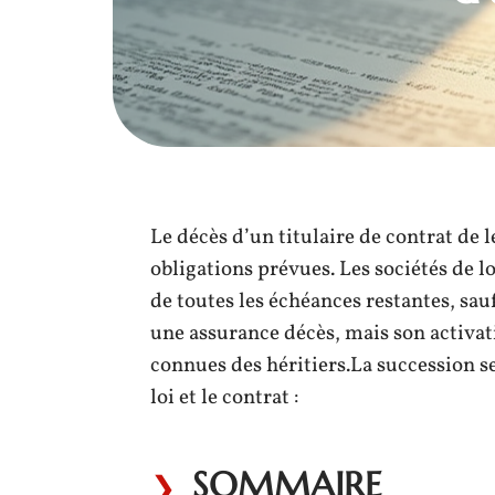
Le décès d’un titulaire de contrat de
obligations prévues. Les sociétés de 
de toutes les échéances restantes, sau
une assurance décès, mais son activa
connues des héritiers.La succession se
loi et le contrat :
SOMMAIRE