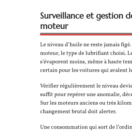
Surveillance et gestion 
moteur
Le niveau d’huile ne reste jamais figé. 
moteur, le type de lubrifiant choisi. 
s’évaporent moins, même à haute tempé
certain pour les voitures qui avalent 
Vérifier régulièrement le niveau devie
suffit pour repérer une anomalie, dé
Sur les moteurs anciens ou très kilom
changement brutal doit alerter.
Une consommation qui sort de l’ordina