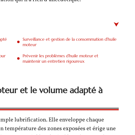
apté
Surveillance et gestion de la consommation d’huile
moteur
our
Prévenir les problèmes d’huile moteur et
maintenir un entretien rigoureux
moteur et le volume adapté à
simple lubrification. Elle enveloppe chaque
n température des zones exposées et érige une