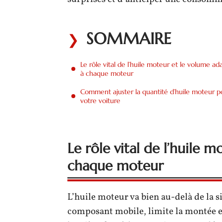
SOMMAIRE
Le rôle vital de l’huile moteur et le volume ad
à chaque moteur
Comment ajuster la quantité d’huile moteur p
votre voiture
Le rôle vital de l’huile 
chaque moteur
L’huile moteur va bien au-delà de la 
composant mobile, limite la montée e