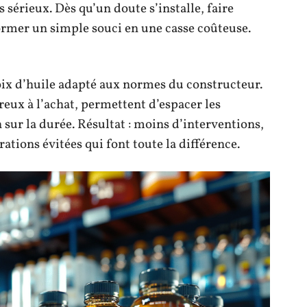
 sérieux. Dès qu’un doute s’installe, faire
ormer un simple souci en une casse coûteuse.
oix d’huile adapté aux normes du constructeur.
reux à l’achat, permettent d’espacer les
sur la durée. Résultat : moins d’interventions,
tions évitées qui font toute la différence.