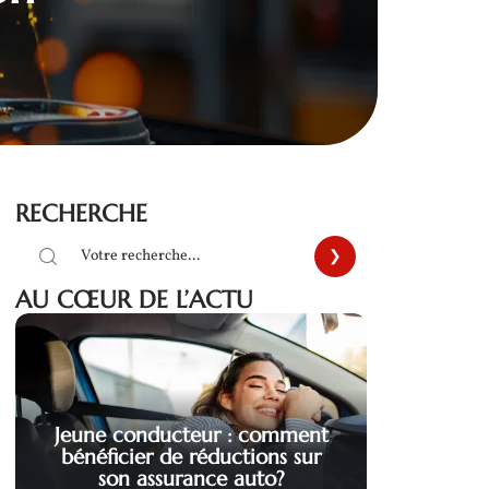
RECHERCHE
AU CŒUR DE L’ACTU
Jeune conducteur : comment
bénéficier de réductions sur
son assurance auto?