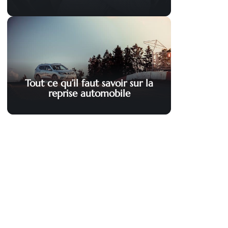
Tout ce qu’il faut savoir sur la
reprise automobile