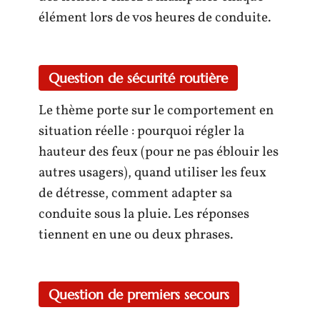
élément lors de vos heures de conduite.
Question de sécurité routière
Le thème porte sur le comportement en
situation réelle : pourquoi régler la
hauteur des feux (pour ne pas éblouir les
autres usagers), quand utiliser les feux
de détresse, comment adapter sa
conduite sous la pluie. Les réponses
tiennent en une ou deux phrases.
Question de premiers secours