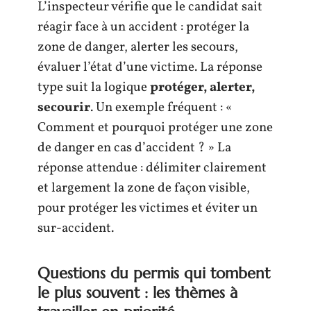
L’inspecteur vérifie que le candidat sait
réagir face à un accident : protéger la
zone de danger, alerter les secours,
évaluer l’état d’une victime. La réponse
type suit la logique
protéger, alerter,
secourir
. Un exemple fréquent : «
Comment et pourquoi protéger une zone
de danger en cas d’accident ? » La
réponse attendue : délimiter clairement
et largement la zone de façon visible,
pour protéger les victimes et éviter un
sur-accident.
Questions du permis qui tombent
le plus souvent : les thèmes à