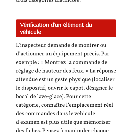
trois catégories distinctes :
Vérification d’un élément du
véhicule
L’inspecteur demande de montrer ou
d’actionner un équipement précis. Par
exemple : « Montrez la commande de
réglage de hauteur des feux. » La réponse
attendue est un geste physique (localiser
le dispositif, ouvrir le capot, désigner le
bocal de lave-glace). Pour cette
catégorie, connaître l’emplacement réel
des commandes dans le véhicule
d’examen est plus utile que mémoriser
des fiches. Pensez à manipuler chaque