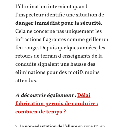
L’élimination intervient quand
l’inspecteur identifie une situation de
danger immédiat pour la sécurité
.
Cela ne concerne pas uniquement les
infractions flagrantes comme griller un
feu rouge. Depuis quelques années, les
retours de terrain d’enseignants de la
conduite signalent une hausse des
éliminations pour des motifs moins
attendus.
A découvrir également :
Délai
fabrication permis de conduire :
combien de temps ?
La
non-adaptation de l’allure
en zone 30, en