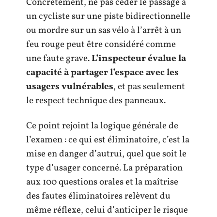
Concrètement, ne pas céder le passage à
un cycliste sur une piste bidirectionnelle
ou mordre sur un sas vélo à l’arrêt à un
feu rouge peut être considéré comme
une faute grave.
L’inspecteur évalue la
capacité à partager l’espace avec les
usagers vulnérables
, et pas seulement
le respect technique des panneaux.
Ce point rejoint la logique générale de
l’examen : ce qui est éliminatoire, c’est la
mise en danger d’autrui, quel que soit le
type d’usager concerné. La préparation
aux 100 questions orales et la maîtrise
des fautes éliminatoires relèvent du
même réflexe, celui d’anticiper le risque