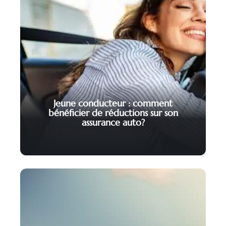
Jeune conducteur : comment
bénéficier de réductions sur son
assurance auto?