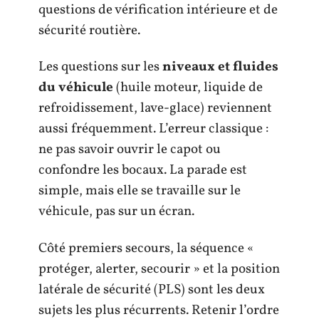
questions de vérification intérieure et de
sécurité routière.
Les questions sur les
niveaux et fluides
du véhicule
(huile moteur, liquide de
refroidissement, lave-glace) reviennent
aussi fréquemment. L’erreur classique :
ne pas savoir ouvrir le capot ou
confondre les bocaux. La parade est
simple, mais elle se travaille sur le
véhicule, pas sur un écran.
Côté premiers secours, la séquence «
protéger, alerter, secourir » et la position
latérale de sécurité (PLS) sont les deux
sujets les plus récurrents. Retenir l’ordre