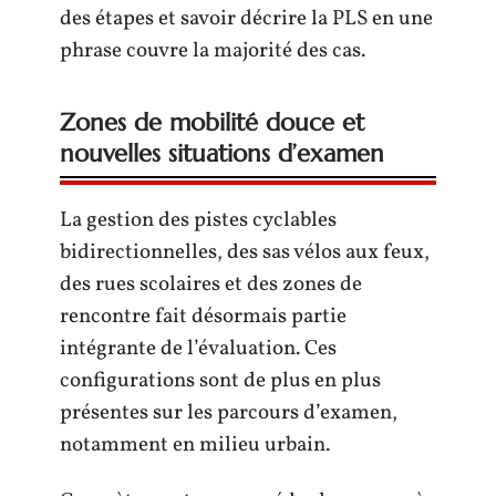
des étapes et savoir décrire la PLS en une
phrase couvre la majorité des cas.
Zones de mobilité douce et
nouvelles situations d’examen
La gestion des pistes cyclables
bidirectionnelles, des sas vélos aux feux,
des rues scolaires et des zones de
rencontre fait désormais partie
intégrante de l’évaluation. Ces
configurations sont de plus en plus
présentes sur les parcours d’examen,
notamment en milieu urbain.