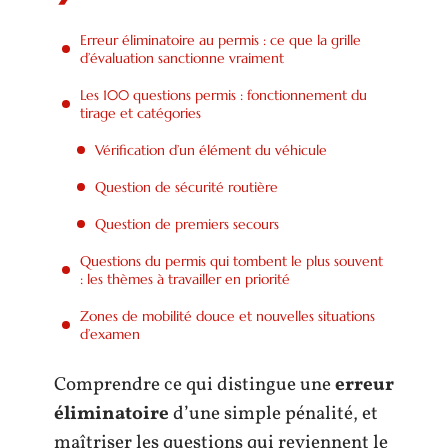
Erreur éliminatoire au permis : ce que la grille
d’évaluation sanctionne vraiment
Les 100 questions permis : fonctionnement du
tirage et catégories
Vérification d’un élément du véhicule
Question de sécurité routière
Question de premiers secours
Questions du permis qui tombent le plus souvent
: les thèmes à travailler en priorité
Zones de mobilité douce et nouvelles situations
d’examen
Comprendre ce qui distingue une
erreur
éliminatoire
d’une simple pénalité, et
maîtriser les questions qui reviennent le