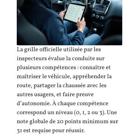
La grille officielle utilisée par les
inspecteurs évalue la conduite sur
plusieurs compétences : connaître et
maîtriser le véhicule, appréhender la
route, partager la chaussée avec les
autres usagers, et faire preuve
d’autonomie. À chaque compétence
correspond un niveau (0, 1, 2 ou 3). Une
note globale de 20 points minimum sur
31 est requise pour réussir.