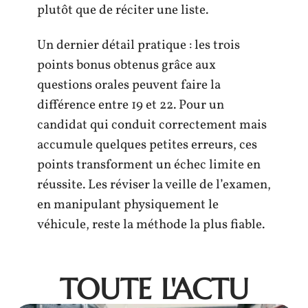
plutôt que de réciter une liste.
Un dernier détail pratique : les trois
points bonus obtenus grâce aux
questions orales peuvent faire la
différence entre 19 et 22. Pour un
candidat qui conduit correctement mais
accumule quelques petites erreurs, ces
points transforment un échec limite en
réussite. Les réviser la veille de l’examen,
en manipulant physiquement le
véhicule, reste la méthode la plus fiable.
TOUTE L'ACTU