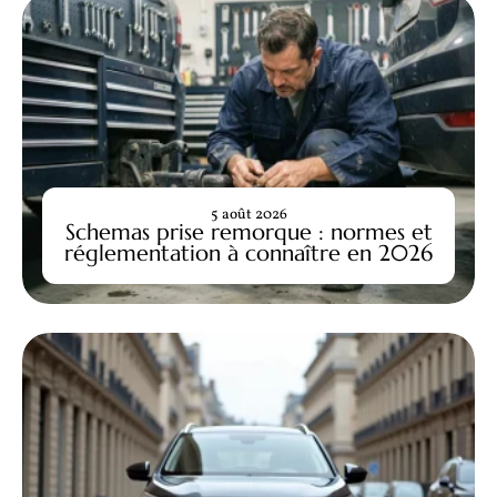
5 août 2026
Schemas prise remorque : normes et
réglementation à connaître en 2026