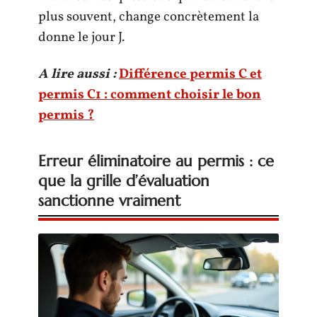
plus souvent, change concrètement la
donne le jour J.
A lire aussi :
Différence permis C et
permis C1 : comment choisir le bon
permis ?
Erreur éliminatoire au permis : ce
que la grille d’évaluation
sanctionne vraiment