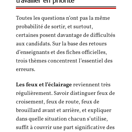
travailler en priorité
Toutes les questions n’ont pas la même
probabilité de sortir, et surtout,
certaines posent davantage de difficultés
aux candidats. Sur la base des retours
d’enseignants et des fiches officielles,
trois thèmes concentrent l’essentiel des
erreurs.
Les feux et l’éclairage
reviennent très
régulièrement. Savoir distinguer feux de
croisement, feux de route, feux de
brouillard avant et arrière, et expliquer
dans quelle situation chacun s’utilise,
suffit à couvrir une part significative des