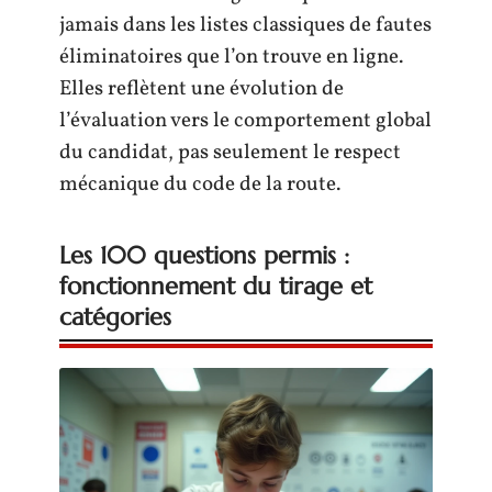
jamais dans les listes classiques de fautes
éliminatoires que l’on trouve en ligne.
Elles reflètent une évolution de
l’évaluation vers le comportement global
du candidat, pas seulement le respect
mécanique du code de la route.
Les 100 questions permis :
fonctionnement du tirage et
catégories