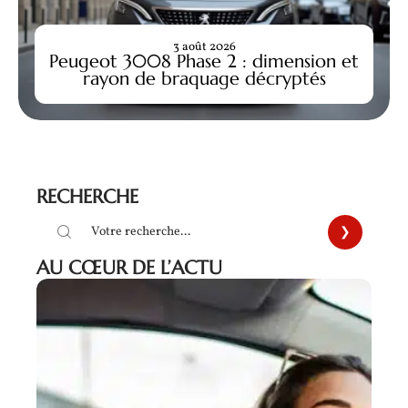
3 août 2026
Peugeot 3008 Phase 2 : dimension et
rayon de braquage décryptés
RECHERCHE
AU CŒUR DE L’ACTU