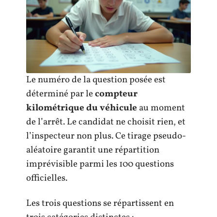
Le numéro de la question posée est
déterminé par le
compteur
kilométrique du véhicule
au moment
de l’arrêt. Le candidat ne choisit rien, et
l’inspecteur non plus. Ce tirage pseudo-
aléatoire garantit une répartition
imprévisible parmi les 100 questions
officielles.
Les trois questions se répartissent en