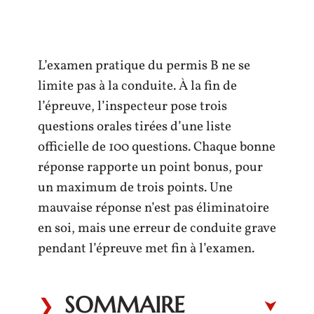
L’examen pratique du permis B ne se
limite pas à la conduite. À la fin de
l’épreuve, l’inspecteur pose trois
questions orales tirées d’une liste
officielle de 100 questions. Chaque bonne
réponse rapporte un point bonus, pour
un maximum de trois points. Une
mauvaise réponse n’est pas éliminatoire
en soi, mais une erreur de conduite grave
pendant l’épreuve met fin à l’examen.
SOMMAIRE