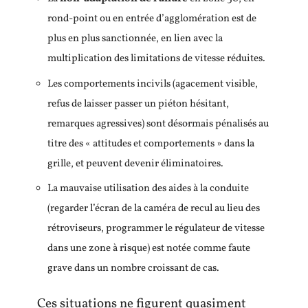
rond-point ou en entrée d’agglomération est de
plus en plus sanctionnée, en lien avec la
multiplication des limitations de vitesse réduites.
Les comportements incivils (agacement visible,
refus de laisser passer un piéton hésitant,
remarques agressives) sont désormais pénalisés au
titre des « attitudes et comportements » dans la
grille, et peuvent devenir éliminatoires.
La mauvaise utilisation des aides à la conduite
(regarder l’écran de la caméra de recul au lieu des
rétroviseurs, programmer le régulateur de vitesse
dans une zone à risque) est notée comme faute
grave dans un nombre croissant de cas.
Ces situations ne figurent quasiment