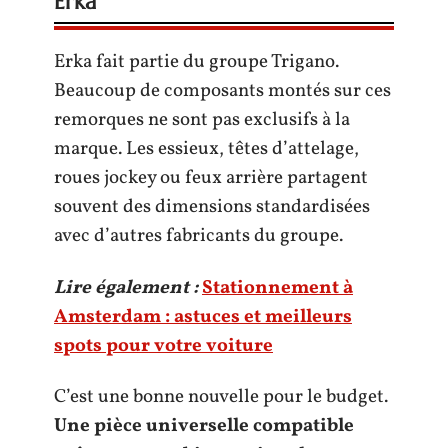
Erka
Erka fait partie du groupe Trigano.
Beaucoup de composants montés sur ces
remorques ne sont pas exclusifs à la
marque. Les essieux, têtes d’attelage,
roues jockey ou feux arrière partagent
souvent des dimensions standardisées
avec d’autres fabricants du groupe.
Lire également :
Stationnement à
Amsterdam : astuces et meilleurs
spots pour votre voiture
C’est une bonne nouvelle pour le budget.
Une pièce universelle compatible