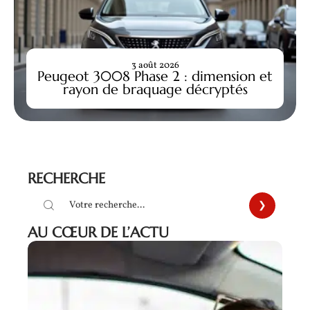
3 août 2026
Peugeot 3008 Phase 2 : dimension et
rayon de braquage décryptés
RECHERCHE
AU CŒUR DE L’ACTU