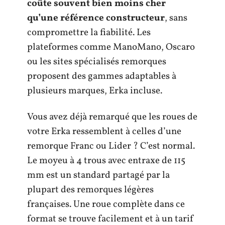
coûte souvent bien moins cher
qu’une référence constructeur
, sans
compromettre la fiabilité. Les
plateformes comme ManoMano, Oscaro
ou les sites spécialisés remorques
proposent des gammes adaptables à
plusieurs marques, Erka incluse.
Vous avez déjà remarqué que les roues de
votre Erka ressemblent à celles d’une
remorque Franc ou Lider ? C’est normal.
Le moyeu à 4 trous avec entraxe de 115
mm est un standard partagé par la
plupart des remorques légères
françaises. Une roue complète dans ce
format se trouve facilement et à un tarif