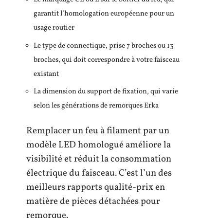
garantit l’homologation européenne pour un
usage routier
Le type de connectique, prise 7 broches ou 13
broches, qui doit correspondre à votre faisceau
existant
La dimension du support de fixation, qui varie
selon les générations de remorques Erka
Remplacer un feu à filament par un
modèle LED homologué améliore la
visibilité et réduit la consommation
électrique du faisceau. C’est l’un des
meilleurs rapports qualité-prix en
matière de pièces détachées pour
remorque.