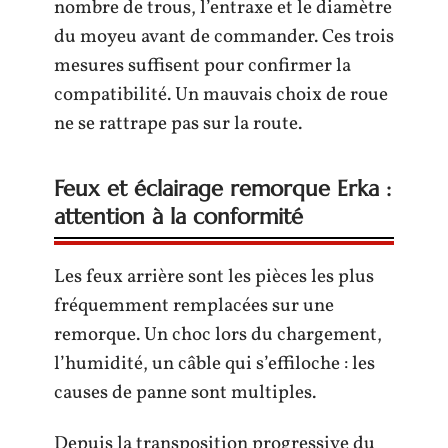
nombre de trous, l’entraxe et le diamètre
du moyeu avant de commander. Ces trois
mesures suffisent pour confirmer la
compatibilité. Un mauvais choix de roue
ne se rattrape pas sur la route.
Feux et éclairage remorque Erka :
attention à la conformité
Les feux arrière sont les pièces les plus
fréquemment remplacées sur une
remorque. Un choc lors du chargement,
l’humidité, un câble qui s’effiloche : les
causes de panne sont multiples.
Depuis la transposition progressive du