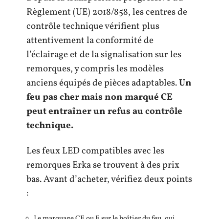
Règlement (UE) 2018/858, les centres de
contrôle technique vérifient plus
attentivement la conformité de
l’éclairage et de la signalisation sur les
remorques, y compris les modèles
anciens équipés de pièces adaptables.
Un
feu pas cher mais non marqué CE
peut entraîner un refus au contrôle
technique.
Les feux LED compatibles avec les
remorques Erka se trouvent à des prix
bas. Avant d’acheter, vérifiez deux points
:
Le marquage CE ou E sur le boîtier du feu, qui