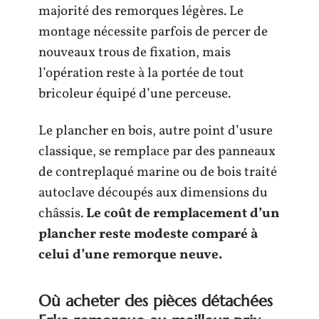
majorité des remorques légères. Le
montage nécessite parfois de percer de
nouveaux trous de fixation, mais
l’opération reste à la portée de tout
bricoleur équipé d’une perceuse.
Le plancher en bois, autre point d’usure
classique, se remplace par des panneaux
de contreplaqué marine ou de bois traité
autoclave découpés aux dimensions du
châssis.
Le coût de remplacement d’un
plancher reste modeste comparé à
celui d’une remorque neuve.
Où acheter des pièces détachées