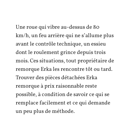
Une roue qui vibre au-dessus de 80
km/h, un feu arrière qui ne s’allume plus
avant le contrôle technique, un essieu
dont le roulement grince depuis trois
mois. Ces situations, tout propriétaire de
remorque Erka les rencontre tôt ou tard.
Trouver des pièces détachées Erka
remorque à prix raisonnable reste
possible, à condition de savoir ce qui se
remplace facilement et ce qui demande
un peu plus de méthode.