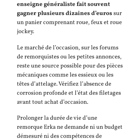
enseigne généraliste fait souvent
gagner plusieurs dizaines d’euros
sur
un panier comprenant roue, feux et roue
jockey.
Le marché de l’occasion, sur les forums
de remorquistes ou les petites annonces,
reste une source possible pour des pièces
mécaniques comme les essieux ou les
têtes d’attelage. Vérifiez l’absence de
corrosion profonde et l’état des filetages
avant tout achat d’occasion.
Prolonger la durée de vie d’une
remorque Erka ne demande ni un budget
démesuré ni des compétences de