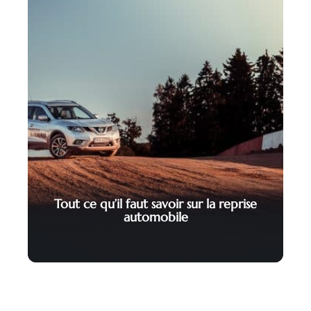
Tout ce qu’il faut savoir sur la reprise
automobile