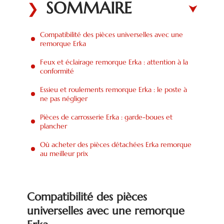
SOMMAIRE
Compatibilité des pièces universelles avec une
remorque Erka
Feux et éclairage remorque Erka : attention à la
conformité
Essieu et roulements remorque Erka : le poste à
ne pas négliger
Pièces de carrosserie Erka : garde-boues et
plancher
Où acheter des pièces détachées Erka remorque
au meilleur prix
Compatibilité des pièces
universelles avec une remorque