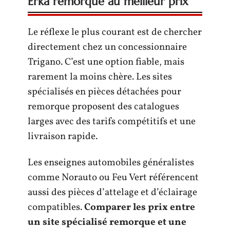
Erka remorque au meilleur prix
Le réflexe le plus courant est de chercher
directement chez un concessionnaire
Trigano. C’est une option fiable, mais
rarement la moins chère. Les sites
spécialisés en pièces détachées pour
remorque proposent des catalogues
larges avec des tarifs compétitifs et une
livraison rapide.
Les enseignes automobiles généralistes
comme Norauto ou Feu Vert référencent
aussi des pièces d’attelage et d’éclairage
compatibles.
Comparer les prix entre
un site spécialisé remorque et une