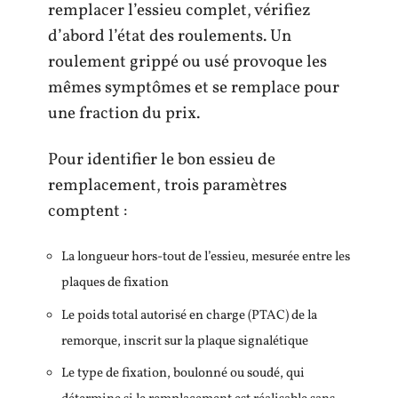
remplacer l’essieu complet, vérifiez
d’abord l’état des roulements. Un
roulement grippé ou usé provoque les
mêmes symptômes et se remplace pour
une fraction du prix.
Pour identifier le bon essieu de
remplacement, trois paramètres
comptent :
La longueur hors-tout de l’essieu, mesurée entre les
plaques de fixation
Le poids total autorisé en charge (PTAC) de la
remorque, inscrit sur la plaque signalétique
Le type de fixation, boulonné ou soudé, qui