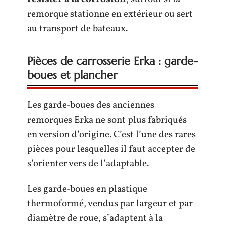
remorque stationne en extérieur ou sert
au transport de bateaux.
Pièces de carrosserie Erka : garde-
boues et plancher
Les garde-boues des anciennes
remorques Erka ne sont plus fabriqués
en version d’origine. C’est l’une des rares
pièces pour lesquelles il faut accepter de
s’orienter vers de l’adaptable.
Les garde-boues en plastique
thermoformé, vendus par largeur et par
diamètre de roue, s’adaptent à la