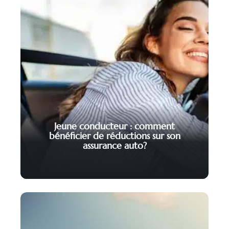
Jeune conducteur : comment
bénéficier de réductions sur son
assurance auto?