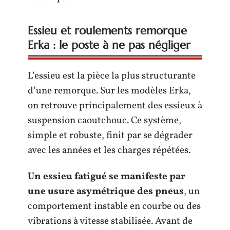
Essieu et roulements remorque
Erka : le poste à ne pas négliger
L’essieu est la pièce la plus structurante
d’une remorque. Sur les modèles Erka,
on retrouve principalement des essieux à
suspension caoutchouc. Ce système,
simple et robuste, finit par se dégrader
avec les années et les charges répétées.
Un essieu fatigué se manifeste par
une usure asymétrique des pneus
, un
comportement instable en courbe ou des
vibrations à vitesse stabilisée. Avant de