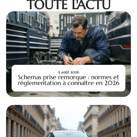
TOUTE L'ACTU
5 août 2026
Schemas prise remorque : normes et
réglementation à connaître en 2026