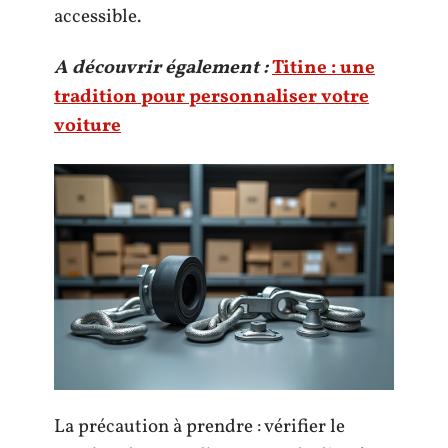
accessible.
A découvrir également :
Titine : une
tradition pour personnaliser votre
voiture
La précaution à prendre : vérifier le