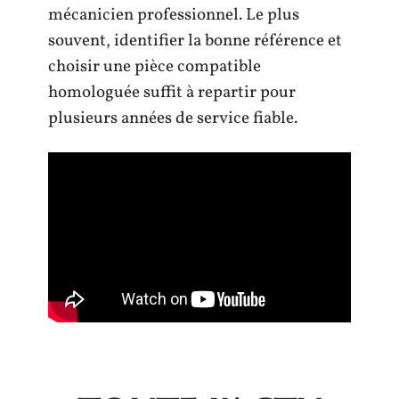
mécanicien professionnel. Le plus
souvent, identifier la bonne référence et
choisir une pièce compatible
homologuée suffit à repartir pour
plusieurs années de service fiable.