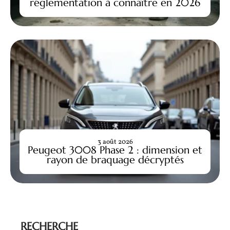
réglementation à connaître en 2026
3 août 2026
Peugeot 3008 Phase 2 : dimension et
rayon de braquage décryptés
RECHERCHE