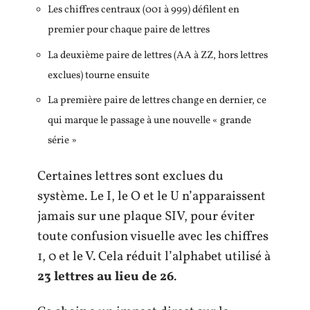
Les chiffres centraux (001 à 999) défilent en
premier pour chaque paire de lettres
La deuxième paire de lettres (AA à ZZ, hors lettres
exclues) tourne ensuite
La première paire de lettres change en dernier, ce
qui marque le passage à une nouvelle « grande
série »
Certaines lettres sont exclues du
système. Le I, le O et le U n’apparaissent
jamais sur une plaque SIV, pour éviter
toute confusion visuelle avec les chiffres
1, 0 et le V. Cela réduit l’alphabet utilisé à
23 lettres au lieu de 26
.