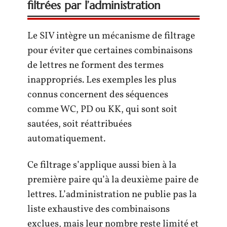
filtrées par l’administration
Le SIV intègre un mécanisme de filtrage
pour éviter que certaines combinaisons
de lettres ne forment des termes
inappropriés. Les exemples les plus
connus concernent des séquences
comme WC, PD ou KK, qui sont soit
sautées, soit réattribuées
automatiquement.
Ce filtrage s’applique aussi bien à la
première paire qu’à la deuxième paire de
lettres. L’administration ne publie pas la
liste exhaustive des combinaisons
exclues, mais leur nombre reste limité et