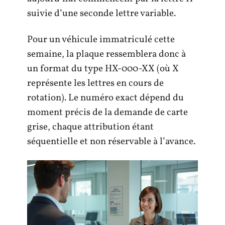
suivie d’une seconde lettre variable.
Pour un véhicule immatriculé cette
semaine, la plaque ressemblera donc à
un format du type HX-000-XX (où X
représente les lettres en cours de
rotation). Le numéro exact dépend du
moment précis de la demande de carte
grise, chaque attribution étant
séquentielle et non réservable à l’avance.