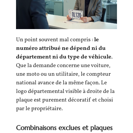
Un point souvent mal compris :
le
numéro attribué ne dépend ni du
département ni du type de véhicule
.
Que la demande concerne une voiture,
une moto ou un utilitaire, le compteur
national avance de la même façon. Le
logo départemental visible à droite de la
plaque est purement décoratif et choisi
par le propriétaire.
Combinaisons exclues et plaques