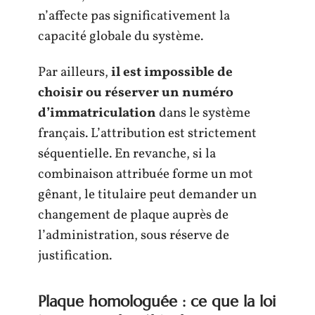
n’affecte pas significativement la
capacité globale du système.
Par ailleurs,
il est impossible de
choisir ou réserver un numéro
d’immatriculation
dans le système
français. L’attribution est strictement
séquentielle. En revanche, si la
combinaison attribuée forme un mot
gênant, le titulaire peut demander un
changement de plaque auprès de
l’administration, sous réserve de
justification.
Plaque homologuée : ce que la loi