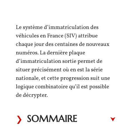
Le système d’immatriculation des
véhicules en France (SIV) attribue
chaque jour des centaines de nouveaux
numéros. La dernière plaque
d’immatriculation sortie permet de
situer précisément où en est la série
nationale, et cette progression suit une
logique combinatoire qu’il est possible
de décrypter.
SOMMAIRE