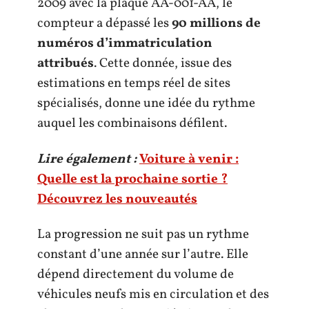
2009 avec la plaque AA-001-AA, le
compteur a dépassé les
90 millions de
numéros d’immatriculation
attribués
. Cette donnée, issue des
estimations en temps réel de sites
spécialisés, donne une idée du rythme
auquel les combinaisons défilent.
Lire également :
Voiture à venir :
Quelle est la prochaine sortie ?
Découvrez les nouveautés
La progression ne suit pas un rythme
constant d’une année sur l’autre. Elle
dépend directement du volume de
véhicules neufs mis en circulation et des