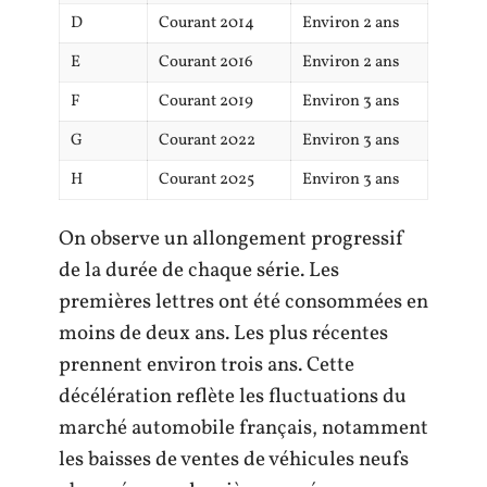
D
Courant 2014
Environ 2 ans
E
Courant 2016
Environ 2 ans
F
Courant 2019
Environ 3 ans
G
Courant 2022
Environ 3 ans
H
Courant 2025
Environ 3 ans
On observe un allongement progressif
de la durée de chaque série. Les
premières lettres ont été consommées en
moins de deux ans. Les plus récentes
prennent environ trois ans. Cette
décélération reflète les fluctuations du
marché automobile français, notamment
les baisses de ventes de véhicules neufs