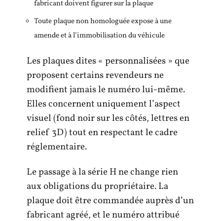
fabricant doivent figurer sur la plaque
Toute plaque non homologuée expose à une
amende et à l’immobilisation du véhicule
Les plaques dites « personnalisées » que
proposent certains revendeurs ne
modifient jamais le numéro lui-même.
Elles concernent uniquement l’aspect
visuel (fond noir sur les côtés, lettres en
relief 3D) tout en respectant le cadre
réglementaire.
Le passage à la série H ne change rien
aux obligations du propriétaire. La
plaque doit être commandée auprès d’un
fabricant agréé, et le numéro attribué