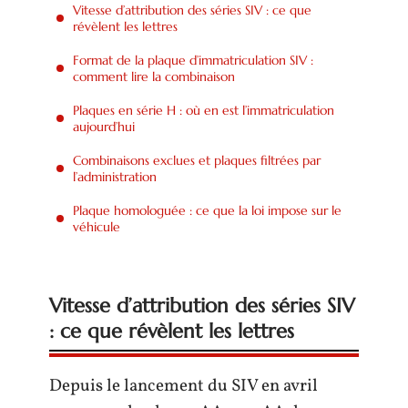
Vitesse d’attribution des séries SIV : ce que
révèlent les lettres
Format de la plaque d’immatriculation SIV :
comment lire la combinaison
Plaques en série H : où en est l’immatriculation
aujourd’hui
Combinaisons exclues et plaques filtrées par
l’administration
Plaque homologuée : ce que la loi impose sur le
véhicule
Vitesse d’attribution des séries SIV
: ce que révèlent les lettres
Depuis le lancement du SIV en avril