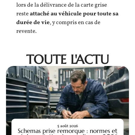
lors de la délivrance de la carte grise
reste
attaché au véhicule pour toute sa
durée de vie
, y compris en cas de
revente.
TOUTE L'ACTU
5 août 2026
Schemas prise remorque : normes et