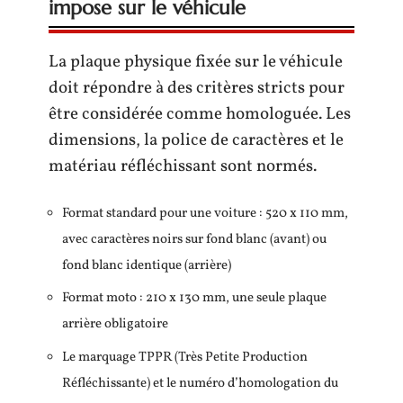
impose sur le véhicule
La plaque physique fixée sur le véhicule
doit répondre à des critères stricts pour
être considérée comme homologuée. Les
dimensions, la police de caractères et le
matériau réfléchissant sont normés.
Format standard pour une voiture : 520 x 110 mm,
avec caractères noirs sur fond blanc (avant) ou
fond blanc identique (arrière)
Format moto : 210 x 130 mm, une seule plaque
arrière obligatoire
Le marquage TPPR (Très Petite Production
Réfléchissante) et le numéro d’homologation du