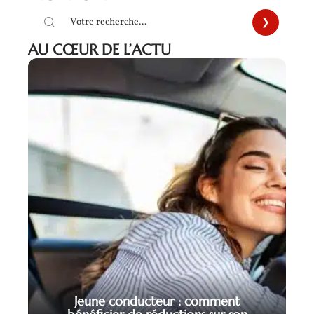
AU CŒUR DE L’ACTU
Jeune conducteur : comment