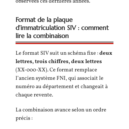
observées ces dernières années.
Format de la plaque
d’immatriculation SIV : comment
lire la combinaison
Le format SIV suit un schéma fixe :
deux
lettres, trois chiffres, deux lettres
(XX-000-XX). Ce format remplace
l’ancien système FNI, qui associait le
numéro au département et changeait à
chaque revente.
La combinaison avance selon un ordre
précis :