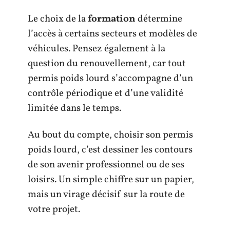
Le choix de la
formation
détermine
l’accès à certains secteurs et modèles de
véhicules. Pensez également à la
question du renouvellement, car tout
permis poids lourd s’accompagne d’un
contrôle périodique et d’une validité
limitée dans le temps.
Au bout du compte, choisir son permis
poids lourd, c’est dessiner les contours
de son avenir professionnel ou de ses
loisirs. Un simple chiffre sur un papier,
mais un virage décisif sur la route de
votre projet.