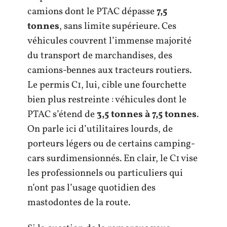
camions dont le PTAC dépasse
7,5
tonnes
, sans limite supérieure. Ces
véhicules couvrent l’immense majorité
du transport de marchandises, des
camions-bennes aux tracteurs routiers.
Le permis C1, lui, cible une fourchette
bien plus restreinte : véhicules dont le
PTAC s’étend de
3,5 tonnes à 7,5 tonnes
.
On parle ici d’utilitaires lourds, de
porteurs légers ou de certains camping-
cars surdimensionnés. En clair, le C1 vise
les professionnels ou particuliers qui
n’ont pas l’usage quotidien des
mastodontes de la route.