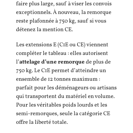
faire plus large, sauf à viser les convois
exceptionnels. À nouveau, la remorque
reste plafonnée à 750 kg, sauf si vous
détenez la mention CE.
Les extensions E (C1E ou CE) viennent
compléter le tableau : elles autorisent
l’
attelage d’une remorque
de plus de
750 kg. Le C1E permet d’atteindre un
ensemble de 12 tonnes maximum :
parfait pour les déménageurs ou artisans
qui transportent du matériel en volume.
Pour les véritables poids lourds et les
semi-remorques, seule la catégorie CE
offre la liberté totale.