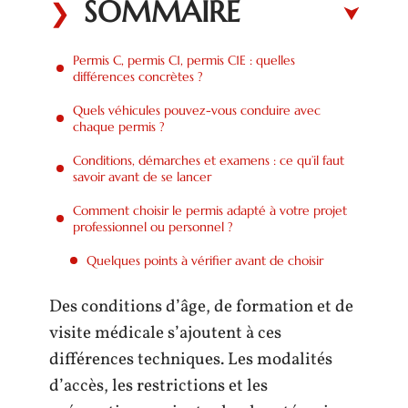
SOMMAIRE
Permis C, permis C1, permis C1E : quelles
différences concrètes ?
Quels véhicules pouvez-vous conduire avec
chaque permis ?
Conditions, démarches et examens : ce qu’il faut
savoir avant de se lancer
Comment choisir le permis adapté à votre projet
professionnel ou personnel ?
Quelques points à vérifier avant de choisir
Des conditions d’âge, de formation et de
visite médicale s’ajoutent à ces
différences techniques. Les modalités
d’accès, les restrictions et les