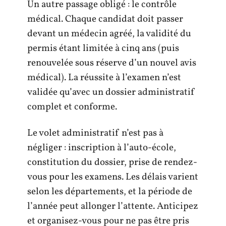
Un autre passage obligé : le contrôle
médical. Chaque candidat doit passer
devant un médecin agréé, la validité du
permis étant limitée à cinq ans (puis
renouvelée sous réserve d’un nouvel avis
médical). La réussite à l’examen n’est
validée qu’avec un dossier administratif
complet et conforme.
Le volet administratif n’est pas à
négliger : inscription à l’auto-école,
constitution du dossier, prise de rendez-
vous pour les examens. Les délais varient
selon les départements, et la période de
l’année peut allonger l’attente. Anticipez
et organisez-vous pour ne pas être pris