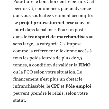
Pour faire le bon choix entre permis C et
permis C1, commencez par analyser ce
que vous souhaitez vraiment accomplir.
Le
projet professionnel
pèse souvent
lourd dans la balance. Pour un poste
dans le
transport de marchandises
au
sens large, la catégorie C s’impose
comme la référence : elle donne accès à
tous les poids lourds de plus de 7,5
tonnes, à condition de valider la
FIMO
ou la FCO selon votre situation. Le
financement n’est plus un obstacle
infranchissable, le
CPF
et
Pôle emploi
peuvent prendre le relais, selon votre
statut.