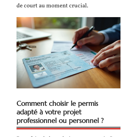
de court au moment crucial.
Comment choisir le permis
adapté à votre projet
professionnel ou personnel ?