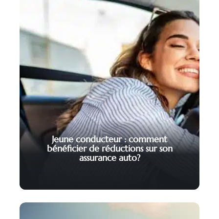
Jeune conducteur : comment
bénéficier de réductions sur son
assurance auto?