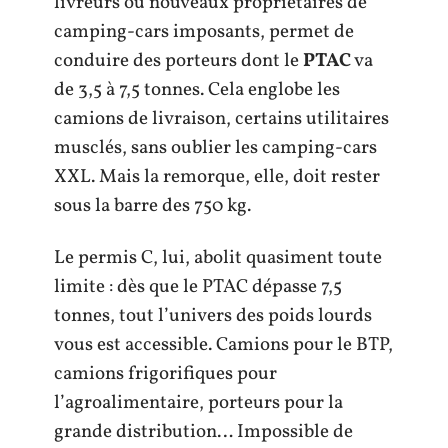
livreurs ou nouveaux propriétaires de
camping-cars imposants, permet de
conduire des porteurs dont le
PTAC
va
de 3,5 à 7,5 tonnes. Cela englobe les
camions de livraison, certains utilitaires
musclés, sans oublier les camping-cars
XXL. Mais la remorque, elle, doit rester
sous la barre des 750 kg.
Le permis C, lui, abolit quasiment toute
limite : dès que le PTAC dépasse 7,5
tonnes, tout l’univers des poids lourds
vous est accessible. Camions pour le BTP,
camions frigorifiques pour
l’agroalimentaire, porteurs pour la
grande distribution… Impossible de