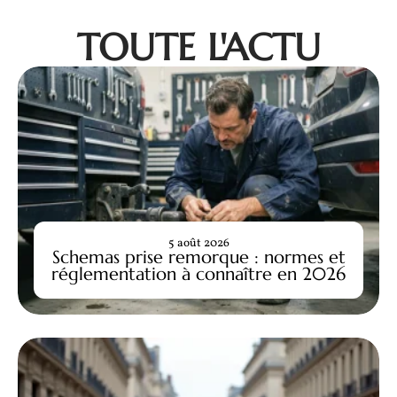
TOUTE L'ACTU
5 août 2026
Schemas prise remorque : normes et
réglementation à connaître en 2026