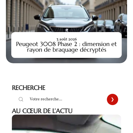
3 août 2026
Peugeot 3008 Phase 2 : dimension et
rayon de braquage décryptés
RECHERCHE
AU CŒUR DE L’ACTU