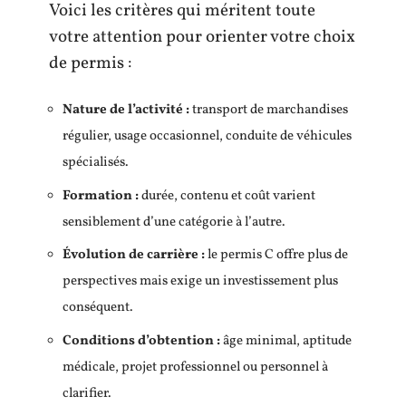
Voici les critères qui méritent toute
votre attention pour orienter votre choix
de permis :
Nature de l’activité :
transport de marchandises
régulier, usage occasionnel, conduite de véhicules
spécialisés.
Formation :
durée, contenu et coût varient
sensiblement d’une catégorie à l’autre.
Évolution de carrière :
le permis C offre plus de
perspectives mais exige un investissement plus
conséquent.
Conditions d’obtention :
âge minimal, aptitude
médicale, projet professionnel ou personnel à
clarifier.