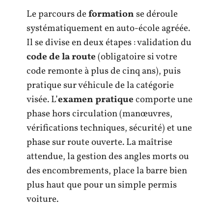
Le parcours de
formation
se déroule
systématiquement en auto-école agréée.
Il se divise en deux étapes : validation du
code de la route
(obligatoire si votre
code remonte à plus de cinq ans), puis
pratique sur véhicule de la catégorie
visée. L’
examen pratique
comporte une
phase hors circulation (manœuvres,
vérifications techniques, sécurité) et une
phase sur route ouverte. La maîtrise
attendue, la gestion des angles morts ou
des encombrements, place la barre bien
plus haut que pour un simple permis
voiture.