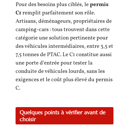
Pour des besoins plus ciblés, le
permis
C1
remplit parfaitement son rôle.
Artisans, déménageurs, propriétaires de
camping-cars : tous trouvent dans cette
catégorie une solution pertinente pour
des véhicules intermédiaires, entre 3,5 et
7,5 tonnes de PTAC. Le C1 constitue aussi
une porte d’entrée pour tester la
conduite de véhicules lourds, sans les
exigences et le coût plus élevé du permis
C.
Quelques points à vérifier avant de
choisir