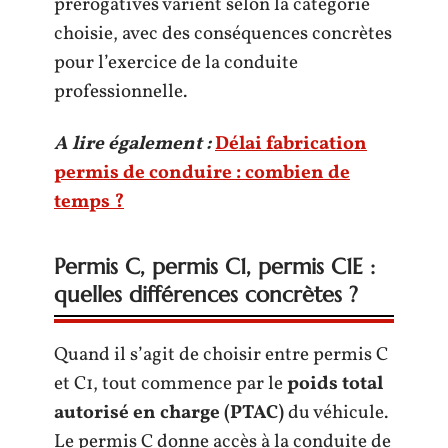
prérogatives varient selon la catégorie
choisie, avec des conséquences concrètes
pour l’exercice de la conduite
professionnelle.
A lire également :
Délai fabrication
permis de conduire : combien de
temps ?
Permis C, permis C1, permis C1E :
quelles différences concrètes ?
Quand il s’agit de choisir entre permis C
et C1, tout commence par le
poids total
autorisé en charge (PTAC)
du véhicule.
Le permis C donne accès à la conduite de