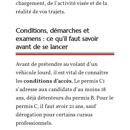
chargement, de l’activité visée et de la
réalité de vos trajets.
Conditions, démarches et
examens : ce qu’il faut savoir
avant de se lancer
Avant de prétendre au volant d’un
véhicule lourd, il est vital de connaître
les
conditions d’accès
. Le permis C1
s’adresse aux candidats d’au moins 18
ans, déjà détenteurs du permis B. Pour le
permis C, il faut avoir 21 ans, sauf
dérogation pour certains cursus
professionnels.