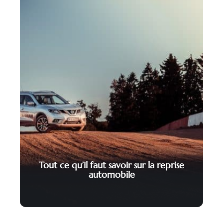
Tout ce qu’il faut savoir sur la reprise
automobile