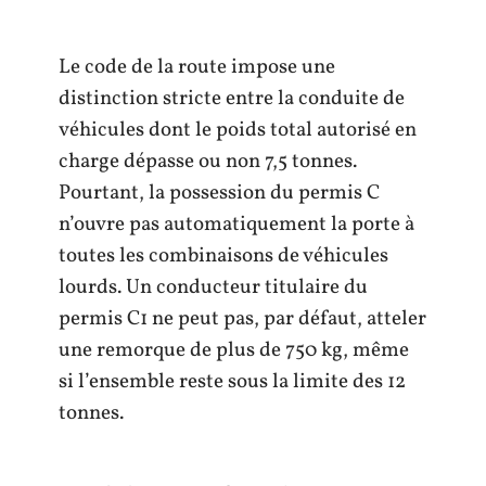
Le code de la route impose une
distinction stricte entre la conduite de
véhicules dont le poids total autorisé en
charge dépasse ou non 7,5 tonnes.
Pourtant, la possession du permis C
n’ouvre pas automatiquement la porte à
toutes les combinaisons de véhicules
lourds. Un conducteur titulaire du
permis C1 ne peut pas, par défaut, atteler
une remorque de plus de 750 kg, même
si l’ensemble reste sous la limite des 12
tonnes.