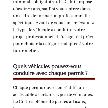
minimale obligatoire). Le C, lui, impose
d’avoir 21 ans, sauf si vous entrez dans
un cadre de formation professionnelle
spécifique. Avant de vous lancer, évaluez
le type de véhicule à conduire, votre
projet professionnel et l’usage réel prévu
pour choisir la catégorie adaptée à votre
futur métier.
Quels véhicules pouvez-vous
conduire avec chaque permis ?
Chaque permis ouvre, en réalité, un
accès ciblé à certains types de véhicules.
Le C1, très plébiscité par les artisans,