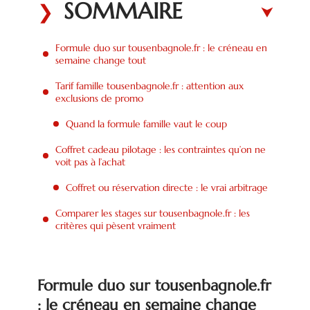
SOMMAIRE
Formule duo sur tousenbagnole.fr : le créneau en
semaine change tout
Tarif famille tousenbagnole.fr : attention aux
exclusions de promo
Quand la formule famille vaut le coup
Coffret cadeau pilotage : les contraintes qu’on ne
voit pas à l’achat
Coffret ou réservation directe : le vrai arbitrage
Comparer les stages sur tousenbagnole.fr : les
critères qui pèsent vraiment
Formule duo sur tousenbagnole.fr
: le créneau en semaine change