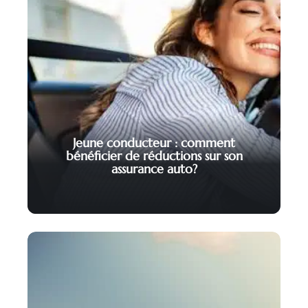
Jeune conducteur : comment
bénéficier de réductions sur son
assurance auto?