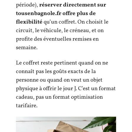
période),
réserver directement sur
tousenbagnole.fr offre plus de
flexibilité
qu’un coffret. On choisit le
circuit, le véhicule, le créneau, et on
profite des éventuelles remises en
semaine.
Le coffret reste pertinent quand on ne
connaît pas les goûts exacts de la
personne ou quand on veut un objet
physique à offrir le jour J. C’est un format
cadeau, pas un format optimisation
tarifaire.