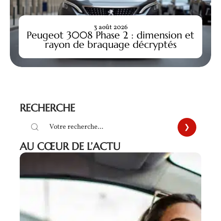
3 août 2026
Peugeot 3008 Phase 2 : dimension et
rayon de braquage décryptés
RECHERCHE
AU CŒUR DE L’ACTU