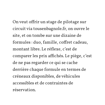
On veut offrir un stage de pilotage sur
circuit via tousenbagnole.fr, on ouvre le
site, et on tombe sur une dizaine de
formules : duo, famille, coffret cadeau,
montant libre. Le réflexe, c’est de
comparer les prix affichés. Le piège, c’est
de ne pas regarder ce qui se cache
derrière chaque formule en termes de
créneaux disponibles, de véhicules
accessibles et de contraintes de
réservation.