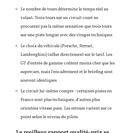
Le nombre de tours détermine le temps réel au
volant. Trois tours sur un circuit court ne
procurent pas la même sensation que trois tours
sur une piste longue avec des virages techniques
Le choix du véhicule (Porsche, Ferrari,
Lamborghini) influe directement sur le tarif. Les
GT d’entrée de gamme coûtent moins cher que les
supercars, mais l’encadrement et le briefing sont
souvent identiques
Le circuit lui-même compte : certaines pistes en
France sont plus techniques, d’autres plus
orientées vitesse pure. Les retours varient sur ce
point selon le niveau du pilote
Le meilleur rapport qualité-prix se