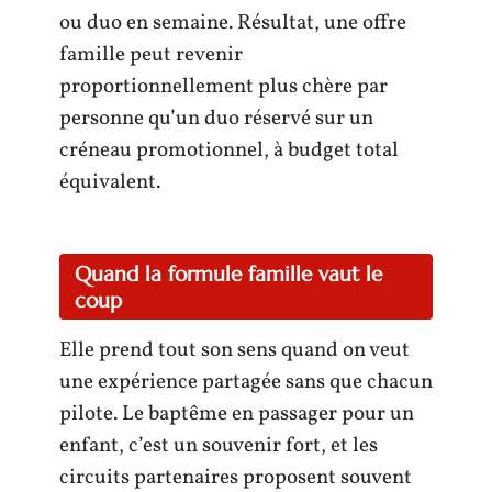
ou duo en semaine. Résultat, une offre
famille peut revenir
proportionnellement plus chère par
personne qu’un duo réservé sur un
créneau promotionnel, à budget total
équivalent.
Quand la formule famille vaut le
coup
Elle prend tout son sens quand on veut
une expérience partagée sans que chacun
pilote. Le baptême en passager pour un
enfant, c’est un souvenir fort, et les
circuits partenaires proposent souvent