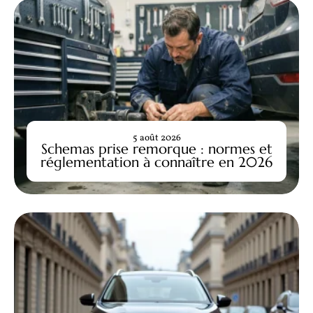
5 août 2026
Schemas prise remorque : normes et
réglementation à connaître en 2026