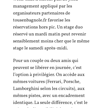
management appliqué par les
organisateurs partenaires de
tousenbagnole.fr favorise les
réservations hors pic. Un stage duo
réservé un mardi matin peut revenir
sensiblement moins cher que le même
stage le samedi après-midi.
Pour un couple ou deux amis qui
peuvent se libérer en journée, c’est
l’option à privilégier. On accède aux
mêmes voitures (Ferrari, Porsche,
Lamborghini selon les circuits), aux
mêmes pistes, avec un encadrement
identique. La seule différence, c’est le