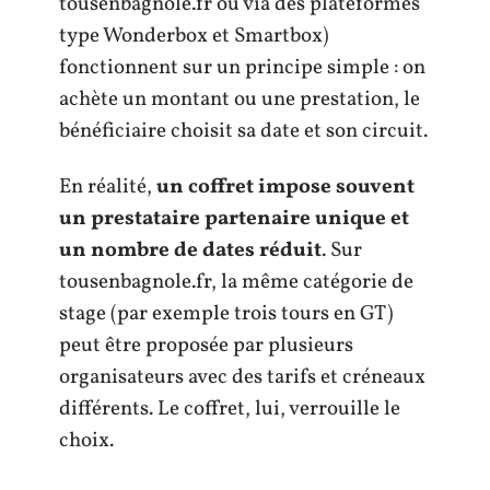
tousenbagnole.fr ou via des plateformes
type Wonderbox et Smartbox)
fonctionnent sur un principe simple : on
achète un montant ou une prestation, le
bénéficiaire choisit sa date et son circuit.
En réalité,
un coffret impose souvent
un prestataire partenaire unique et
un nombre de dates réduit
. Sur
tousenbagnole.fr, la même catégorie de
stage (par exemple trois tours en GT)
peut être proposée par plusieurs
organisateurs avec des tarifs et créneaux
différents. Le coffret, lui, verrouille le
choix.