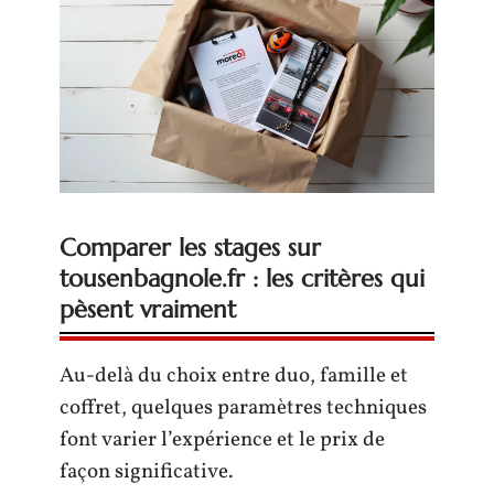
Comparer les stages sur
tousenbagnole.fr : les critères qui
pèsent vraiment
Au-delà du choix entre duo, famille et
coffret, quelques paramètres techniques
font varier l’expérience et le prix de
façon significative.