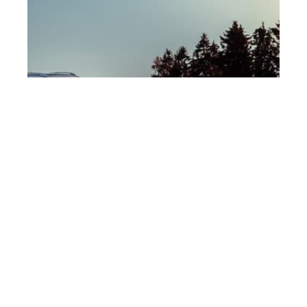
Tout ce qu’il faut savoir sur la reprise
automobile