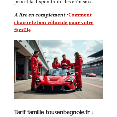
prix et la disponibilité des créneaux.
A lire en complément :
Comment
choisir le bon véhicule pour votre
famille
Tarif famille tousenbagnole.fr :