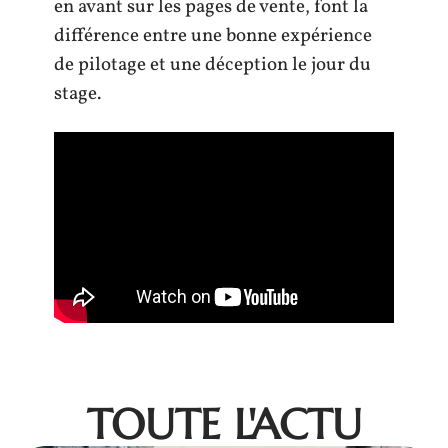
en avant sur les pages de vente, font la
différence entre une bonne expérience
de pilotage et une déception le jour du
stage.
TOUTE L'ACTU