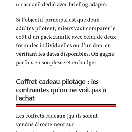
un accueil dédié avec briefing adapté.
Si l’objectif principal est que deux
adultes pilotent, mieux vaut comparer le
coût d’un pack famille avec celui de deux
formules individuelles ou d’un duo, en
vérifiant les dates disponibles. On gagne
parfois en souplesse et en budget.
Coffret cadeau pilotage : les
contraintes qu’on ne voit pas à
l’achat
Les coffrets cadeaux (qu’ils soient
vendus directement sur