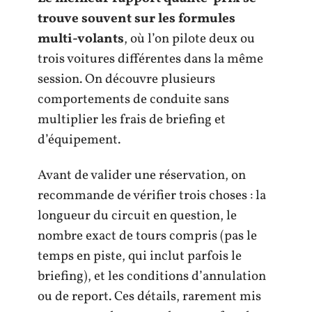
trouve souvent sur les formules
multi-volants
, où l’on pilote deux ou
trois voitures différentes dans la même
session. On découvre plusieurs
comportements de conduite sans
multiplier les frais de briefing et
d’équipement.
Avant de valider une réservation, on
recommande de vérifier trois choses : la
longueur du circuit en question, le
nombre exact de tours compris (pas le
temps en piste, qui inclut parfois le
briefing), et les conditions d’annulation
ou de report. Ces détails, rarement mis