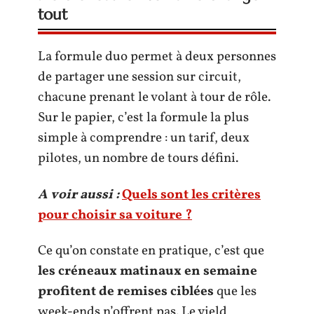
tout
La formule duo permet à deux personnes
de partager une session sur circuit,
chacune prenant le volant à tour de rôle.
Sur le papier, c’est la formule la plus
simple à comprendre : un tarif, deux
pilotes, un nombre de tours défini.
A voir aussi :
Quels sont les critères
pour choisir sa voiture ?
Ce qu’on constate en pratique, c’est que
les créneaux matinaux en semaine
profitent de remises ciblées
que les
week-ends n’offrent pas. Le yield