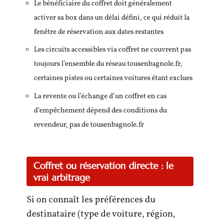
Le bénéficiaire du coffret doit généralement
activer sa box dans un délai défini, ce qui réduit la
fenêtre de réservation aux dates restantes
Les circuits accessibles via coffret ne couvrent pas
toujours l’ensemble du réseau tousenbagnole.fr,
certaines pistes ou certaines voitures étant exclues
La revente ou l’échange d’un coffret en cas
d’empêchement dépend des conditions du
revendeur, pas de tousenbagnole.fr
Coffret ou réservation directe : le
vrai arbitrage
Si on connaît les préférences du
destinataire (type de voiture, région,