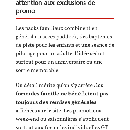
attention aux exclusions de
promo
Les packs familiaux combinent en
général un accès paddock, des baptêmes
de piste pour les enfants et une séance de
pilotage pour un adulte. L’idée séduit,
surtout pour un anniversaire ou une
sortie mémorable.
Un détail mérite qu’on s’y arrête :
les
formules famille ne bénéficient pas
toujours des remises générales
affichées sur le site. Les promotions
week-end ou saisonnières s’appliquent
surtout aux formules individuelles GT