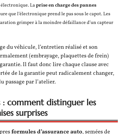
 électronique. La
prise en charge des pannes
re que l’électronique prend le pas sous le capot. Les
aration grimper à la moindre défaillance d’un capteur
ge du véhicule, l’entretien réalisé et son
normalement (embrayage, plaquettes de frein)
arantie. Il faut donc lire chaque clause avec
portée de la garantie peut radicalement changer,
passage par l’atelier.
 : comment distinguer les
ises surprises
opres
formules d’assurance auto
, semées de