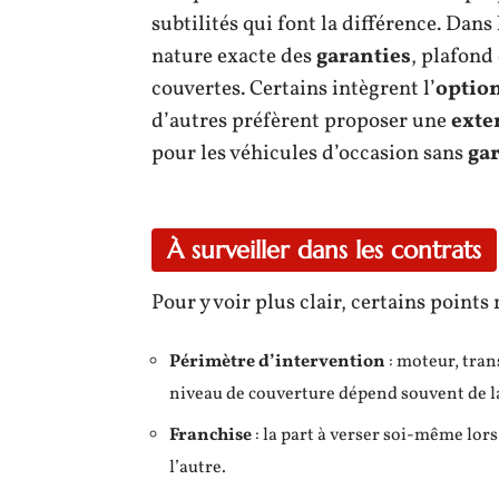
subtilités qui font la différence. Dans 
nature exacte des
garanties
, plafond
couvertes. Certains intègrent l’
optio
d’autres préfèrent proposer une
exte
pour les véhicules d’occasion sans
ga
À surveiller dans les contrats
Pour y voir plus clair, certains points
Périmètre d’intervention
: moteur, tran
niveau de couverture dépend souvent de l
Franchise
: la part à verser soi-même lors
l’autre.