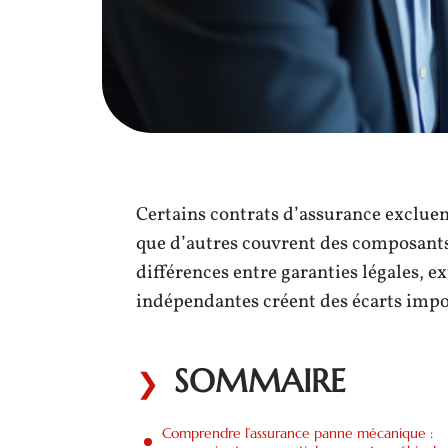
Certains contrats d’assurance excluent
que d’autres couvrent des composants 
différences entre garanties légales, 
indépendantes créent des écarts impor
SOMMAIRE
Comprendre l’assurance panne mécanique :