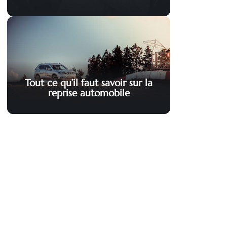
Tout ce qu’il faut savoir sur la
reprise automobile