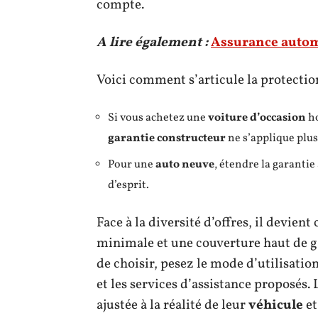
compte.
A lire également :
Assurance autom
Voici comment s’articule la protection
Si vous achetez une
voiture d’occasion
ho
garantie constructeur
ne s’applique plus
Pour une
auto neuve
, étendre la garantie
d’esprit.
Face à la diversité d’offres, il devien
minimale et une couverture haut de g
de choisir, pesez le mode d’utilisatio
et les services d’assistance proposés
ajustée à la réalité de leur
véhicule
et