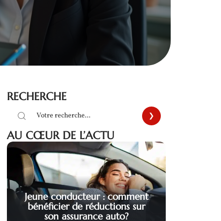
RECHERCHE
AU CŒUR DE L’ACTU
Jeune conducteur : comment
bénéficier de réductions sur
son assurance auto?