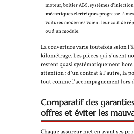
moteur, boîtier ABS, systèmes d’injection
mécaniques électriques
progresse, à mesu
voitures modernes voient leur coût de rép
ou d’un module.
La couverture varie toutefois selon l’â
kilométrage. Les pièces qui s’usent 
restent quasi systématiquement hors g
attention : d’un contrat à l’autre, la 
tout comme l’accompagnement lors du 
Comparatif des garanties
offres et éviter les mauva
Chaque assureur met en avant ses pr