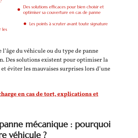
?
Des solutions efficaces pour bien choisir et
n
optimiser sa couverture en cas de panne
Les points à scruter avant toute signature
 les
 l’âge du véhicule ou du type de panne
. Des solutions existent pour optimiser la
 et éviter les mauvaises surprises lors d’une
harge en cas de tort, explications et
 panne mécanique : pourquoi
re véhicule ?