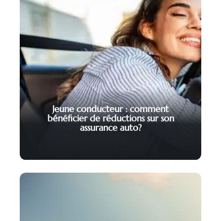
Jeune conducteur : comment
bénéficier de réductions sur son
assurance auto?