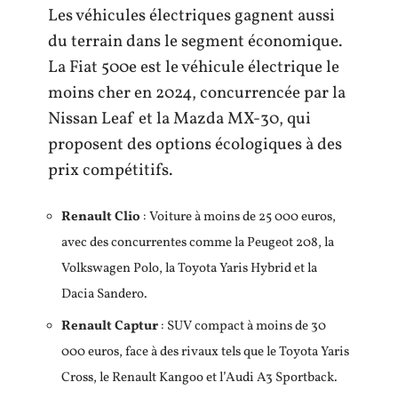
Les véhicules électriques gagnent aussi
du terrain dans le segment économique.
La Fiat 500e est le véhicule électrique le
moins cher en 2024, concurrencée par la
Nissan Leaf et la Mazda MX-30, qui
proposent des options écologiques à des
prix compétitifs.
Renault Clio
: Voiture à moins de 25 000 euros,
avec des concurrentes comme la Peugeot 208, la
Volkswagen Polo, la Toyota Yaris Hybrid et la
Dacia Sandero.
Renault Captur
: SUV compact à moins de 30
000 euros, face à des rivaux tels que le Toyota Yaris
Cross, le Renault Kangoo et l’Audi A3 Sportback.