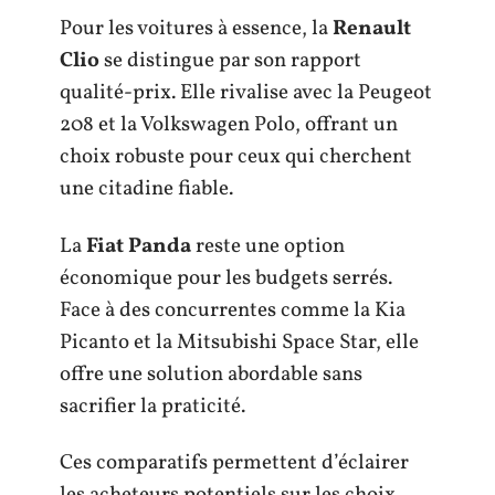
Pour les voitures à essence, la
Renault
Clio
se distingue par son rapport
qualité-prix. Elle rivalise avec la Peugeot
208 et la Volkswagen Polo, offrant un
choix robuste pour ceux qui cherchent
une citadine fiable.
La
Fiat Panda
reste une option
économique pour les budgets serrés.
Face à des concurrentes comme la Kia
Picanto et la Mitsubishi Space Star, elle
offre une solution abordable sans
sacrifier la praticité.
Ces comparatifs permettent d’éclairer