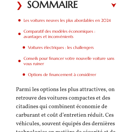
SOMMAIRE
Les voitures neuves les plus abordables en 2024
Comparatif des modèles économiques :
avantages et inconvénients
Voitures électriques : les challengers
Conseils pour financer votre nouvelle voiture sans
vous ruiner
Options de financement à considérer
Parmi les options les plus attractives, on
retrouve des voitures compactes et des
citadines qui combinent économie de
carburant et coût d’entretien réduit. Ces
véhicules, souvent équipés des dernières