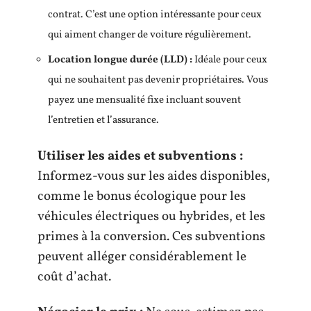
contrat. C’est une option intéressante pour ceux
qui aiment changer de voiture régulièrement.
Location longue durée (LLD) :
Idéale pour ceux
qui ne souhaitent pas devenir propriétaires. Vous
payez une mensualité fixe incluant souvent
l’entretien et l’assurance.
Utiliser les aides et subventions :
Informez-vous sur les aides disponibles,
comme le bonus écologique pour les
véhicules électriques ou hybrides, et les
primes à la conversion. Ces subventions
peuvent alléger considérablement le
coût d’achat.