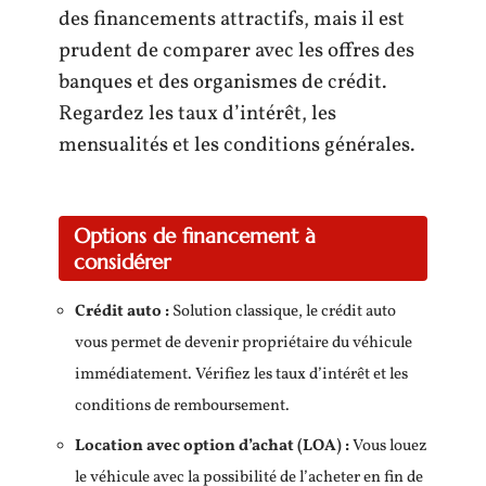
des financements attractifs, mais il est
prudent de comparer avec les offres des
banques et des organismes de crédit.
Regardez les taux d’intérêt, les
mensualités et les conditions générales.
Options de financement à
considérer
Crédit auto :
Solution classique, le crédit auto
vous permet de devenir propriétaire du véhicule
immédiatement. Vérifiez les taux d’intérêt et les
conditions de remboursement.
Location avec option d’achat (LOA) :
Vous louez
le véhicule avec la possibilité de l’acheter en fin de