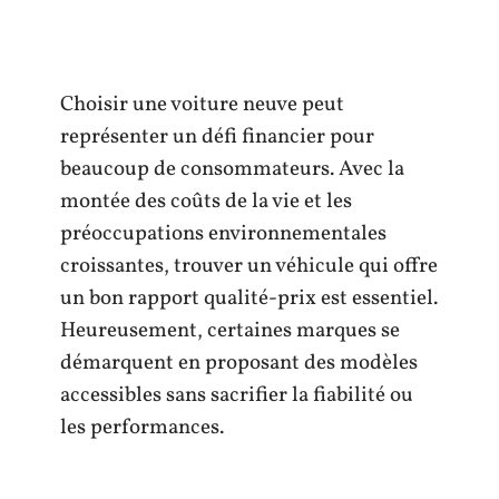
Choisir une voiture neuve peut
représenter un défi financier pour
beaucoup de consommateurs. Avec la
montée des coûts de la vie et les
préoccupations environnementales
croissantes, trouver un véhicule qui offre
un bon rapport qualité-prix est essentiel.
Heureusement, certaines marques se
démarquent en proposant des modèles
accessibles sans sacrifier la fiabilité ou
les performances.