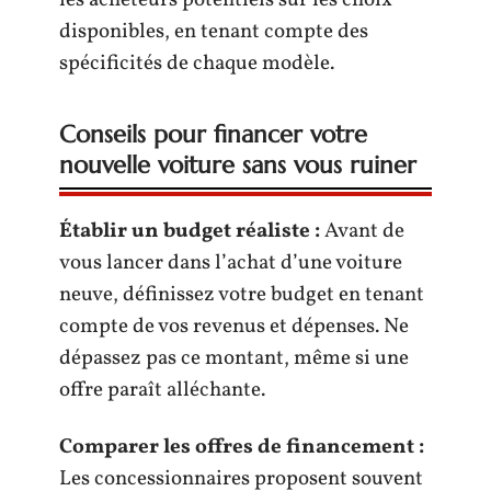
les acheteurs potentiels sur les choix
disponibles, en tenant compte des
spécificités de chaque modèle.
Conseils pour financer votre
nouvelle voiture sans vous ruiner
Établir un budget réaliste :
Avant de
vous lancer dans l’achat d’une voiture
neuve, définissez votre budget en tenant
compte de vos revenus et dépenses. Ne
dépassez pas ce montant, même si une
offre paraît alléchante.
Comparer les offres de financement :
Les concessionnaires proposent souvent