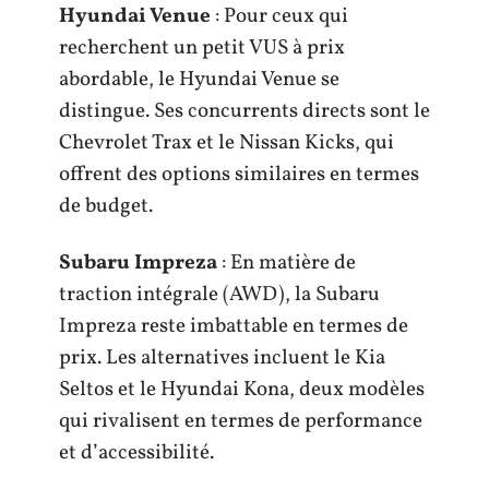
Hyundai Venue
: Pour ceux qui
recherchent un petit VUS à prix
abordable, le Hyundai Venue se
distingue. Ses concurrents directs sont le
Chevrolet Trax et le Nissan Kicks, qui
offrent des options similaires en termes
de budget.
Subaru Impreza
: En matière de
traction intégrale (AWD), la Subaru
Impreza reste imbattable en termes de
prix. Les alternatives incluent le Kia
Seltos et le Hyundai Kona, deux modèles
qui rivalisent en termes de performance
et d’accessibilité.