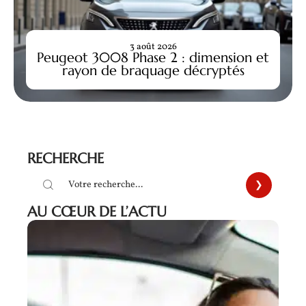
3 août 2026
Peugeot 3008 Phase 2 : dimension et
rayon de braquage décryptés
RECHERCHE
AU CŒUR DE L’ACTU