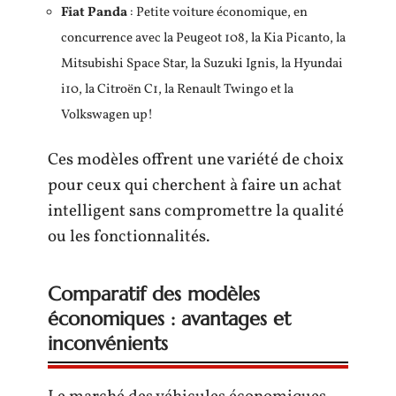
Fiat Panda
: Petite voiture économique, en
concurrence avec la Peugeot 108, la Kia Picanto, la
Mitsubishi Space Star, la Suzuki Ignis, la Hyundai
i10, la Citroën C1, la Renault Twingo et la
Volkswagen up!
Ces modèles offrent une variété de choix
pour ceux qui cherchent à faire un achat
intelligent sans compromettre la qualité
ou les fonctionnalités.
Comparatif des modèles
économiques : avantages et
inconvénients