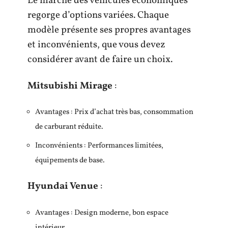
Le marché des véhicules économiques
regorge d’options variées. Chaque
modèle présente ses propres avantages
et inconvénients, que vous devez
considérer avant de faire un choix.
Mitsubishi Mirage
:
Avantages : Prix d’achat très bas, consommation
de carburant réduite.
Inconvénients : Performances limitées,
équipements de base.
Hyundai Venue
:
Avantages : Design moderne, bon espace
intérieur.