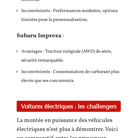
Inconvénients : Performances modestes, options
limitées pour la personnalisation.
Subaru Impreza
:
Avantages : Traction intégrale (AWD) de série,
sécurité remarquable.
Inconvénients : Consommation de carburant plus
élevée que ses concurrents.
Voitures électriques : les challengers
La montée en puissance des véhicules
électriques n’est plus à démontrer. Voici