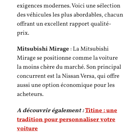
exigences modernes. Voici une sélection
des véhicules les plus abordables, chacun
offrant un excellent rapport qualité-
prix.
Mitsubishi Mirage
: La Mitsubishi
Mirage se positionne comme la voiture
la moins chère du marché. Son principal
concurrent est la Nissan Versa, qui offre
aussi une option économique pour les
acheteurs.
A découvrir également :
Titine : une
tradition pour personnaliser votre
voiture