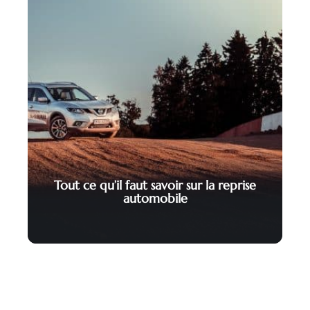
Tout ce qu’il faut savoir sur la reprise
automobile