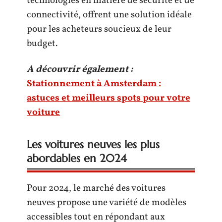
technologies en matière de sécurité et de
connectivité, offrent une solution idéale
pour les acheteurs soucieux de leur
budget.
A découvrir également :
Stationnement à Amsterdam :
astuces et meilleurs spots pour votre
voiture
Les voitures neuves les plus
abordables en 2024
Pour 2024, le marché des voitures
neuves propose une variété de modèles
accessibles tout en répondant aux