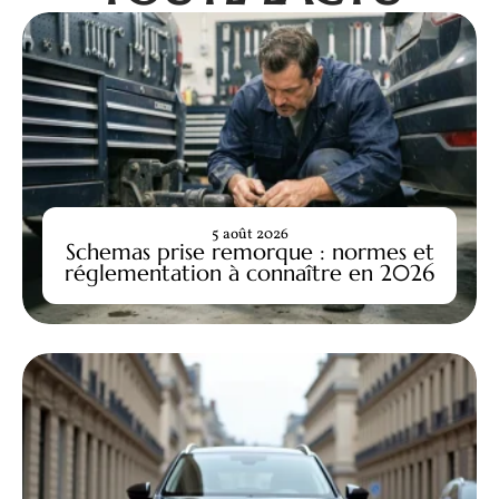
5 août 2026
Schemas prise remorque : normes et
réglementation à connaître en 2026