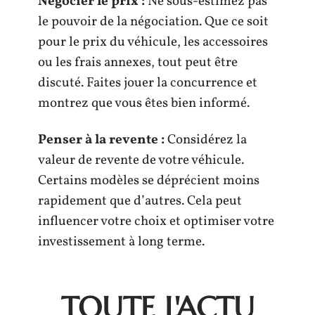
Négocier le prix :
Ne sous-estimez pas
le pouvoir de la négociation. Que ce soit
pour le prix du véhicule, les accessoires
ou les frais annexes, tout peut être
discuté. Faites jouer la concurrence et
montrez que vous êtes bien informé.
Penser à la revente :
Considérez la
valeur de revente de votre véhicule.
Certains modèles se déprécient moins
rapidement que d’autres. Cela peut
influencer votre choix et optimiser votre
investissement à long terme.
TOUTE L'ACTU