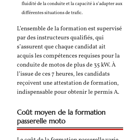
fluidité de la conduite et la capacité à s’adapter aux
différentes situations de trafic.
L’ensemble de la formation est supervisé
par des instructeurs qualifiés, qui
s’assurent que chaque candidat ait
acquis les compétences requises pour la
conduite de motos de plus de 35 kW. À
l’issue de ces 7 heures, les candidats
reçoivent une attestation de formation,
indispensable pour obtenir le permis A.
Coût moyen de la formation
passerelle moto