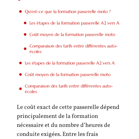
Qu’est-ce que la formation passerelle moto ?
Les étapes de la formation passerelle A2 vers A
Coût moyen de la formation passerelle moto
Comparaison des tarifs entre différentes auto-
écoles
Les étapes de la formation passerelle A2 vers A
Coût moyen de la formation passerelle moto
Comparaison des tarifs entre différentes auto-
écoles
Le coût exact de cette passerelle dépend
principalement de la formation
nécessaire et du nombre d’heures de
conduite exigées. Entre les frais