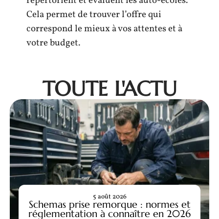
répertorient et évaluent les auto-écoles.
Cela permet de trouver l’offre qui
correspond le mieux à vos attentes et à
votre budget.
TOUTE L'ACTU
5 août 2026
Schemas prise remorque : normes et
réglementation à connaître en 2026