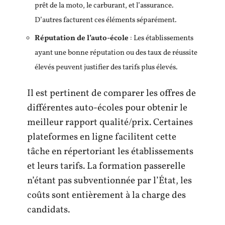
prêt de la moto, le carburant, et l’assurance.
D’autres facturent ces éléments séparément.
Réputation de l’auto-école
: Les établissements
ayant une bonne réputation ou des taux de réussite
élevés peuvent justifier des tarifs plus élevés.
Il est pertinent de comparer les offres de
différentes auto-écoles pour obtenir le
meilleur rapport qualité/prix. Certaines
plateformes en ligne facilitent cette
tâche en répertoriant les établissements
et leurs tarifs. La formation passerelle
n’étant pas subventionnée par l’État, les
coûts sont entièrement à la charge des
candidats.