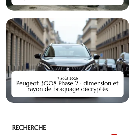
3 août 2026
Peugeot 3008 Phase 2 : dimension et
rayon de braquage décryptés
RECHERCHE