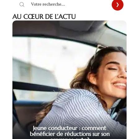
AU CŒUR DE L’ACTU
Jeune conducteur : comment
bénéficier de réductions sur son