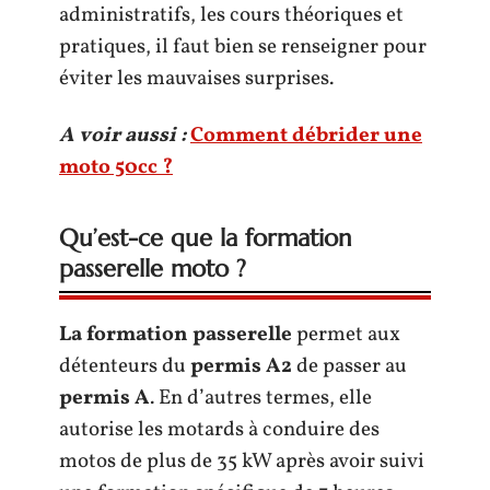
administratifs, les cours théoriques et
pratiques, il faut bien se renseigner pour
éviter les mauvaises surprises.
A voir aussi :
Comment débrider une
moto 50cc ?
Qu’est-ce que la formation
passerelle moto ?
La formation passerelle
permet aux
détenteurs du
permis A2
de passer au
permis A
. En d’autres termes, elle
autorise les motards à conduire des
motos de plus de 35 kW après avoir suivi