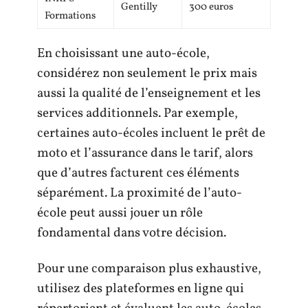
Gentilly
300 euros
Formations
En choisissant une auto-école,
considérez non seulement le prix mais
aussi la qualité de l’enseignement et les
services additionnels. Par exemple,
certaines auto-écoles incluent le prêt de
moto et l’assurance dans le tarif, alors
que d’autres facturent ces éléments
séparément. La proximité de l’auto-
école peut aussi jouer un rôle
fondamental dans votre décision.
Pour une comparaison plus exhaustive,
utilisez des plateformes en ligne qui