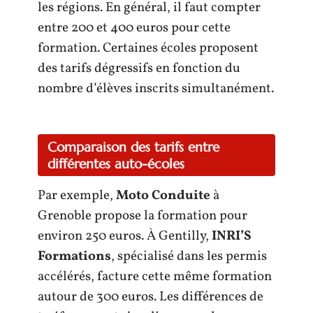
les régions. En général, il faut compter
entre 200 et 400 euros pour cette
formation. Certaines écoles proposent
des tarifs dégressifs en fonction du
nombre d’élèves inscrits simultanément.
Comparaison des tarifs entre
différentes auto-écoles
Par exemple,
Moto Conduite
à
Grenoble propose la formation pour
environ 250 euros. À Gentilly,
INRI’S
Formations
, spécialisé dans les permis
accélérés, facture cette même formation
autour de 300 euros. Les différences de