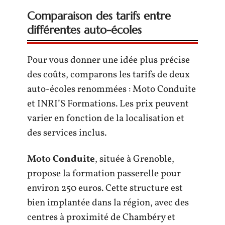
Comparaison des tarifs entre
différentes auto-écoles
Pour vous donner une idée plus précise
des coûts, comparons les tarifs de deux
auto-écoles renommées : Moto Conduite
et INRI’S Formations. Les prix peuvent
varier en fonction de la localisation et
des services inclus.
Moto Conduite
, située à Grenoble,
propose la formation passerelle pour
environ 250 euros. Cette structure est
bien implantée dans la région, avec des
centres à proximité de Chambéry et