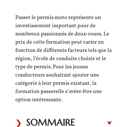
Passer le permis moto représente un
investissement important pour de
nombreux passionnés de deux-roues. Le
prix de cette formation peut varier en
fonction de différents facteurs tels que la
région, l’école de conduite choisie et le
type de permis. Pour les jeunes
conducteurs souhaitant ajouter une
catégorie à leur permis existant, la
formation passerelle s’avère être une
option intéressante.
SOMMAIRE