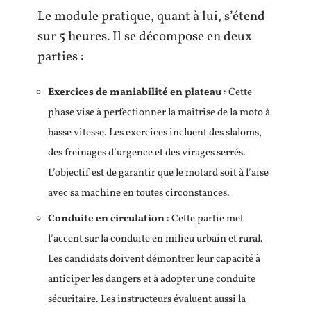
Le module pratique, quant à lui, s’étend
sur 5 heures. Il se décompose en deux
parties :
Exercices de maniabilité en plateau
: Cette
phase vise à perfectionner la maîtrise de la moto à
basse vitesse. Les exercices incluent des slaloms,
des freinages d’urgence et des virages serrés.
L’objectif est de garantir que le motard soit à l’aise
avec sa machine en toutes circonstances.
Conduite en circulation
: Cette partie met
l’accent sur la conduite en milieu urbain et rural.
Les candidats doivent démontrer leur capacité à
anticiper les dangers et à adopter une conduite
sécuritaire. Les instructeurs évaluent aussi la