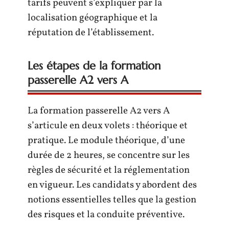
tarifs peuvent s’expliquer par la
localisation géographique et la
réputation de l’établissement.
Les étapes de la formation
passerelle A2 vers A
La formation passerelle A2 vers A
s’articule en deux volets : théorique et
pratique. Le module théorique, d’une
durée de 2 heures, se concentre sur les
règles de sécurité et la réglementation
en vigueur. Les candidats y abordent des
notions essentielles telles que la gestion
des risques et la conduite préventive.