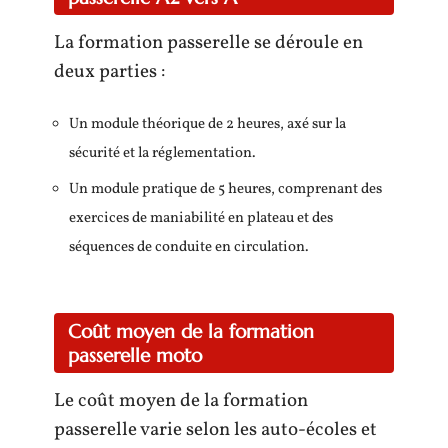
La formation passerelle se déroule en
deux parties :
Un module théorique de 2 heures, axé sur la
sécurité et la réglementation.
Un module pratique de 5 heures, comprenant des
exercices de maniabilité en plateau et des
séquences de conduite en circulation.
Coût moyen de la formation
passerelle moto
Le coût moyen de la formation
passerelle varie selon les auto-écoles et