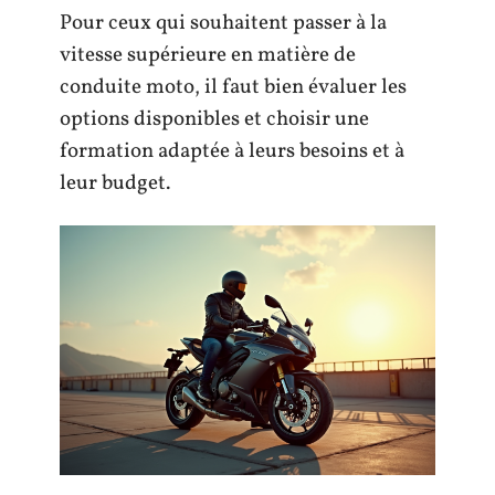
Pour ceux qui souhaitent passer à la
vitesse supérieure en matière de
conduite moto, il faut bien évaluer les
options disponibles et choisir une
formation adaptée à leurs besoins et à
leur budget.