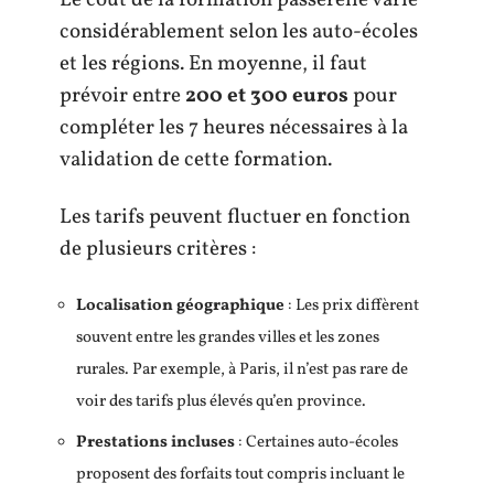
Le coût de la formation passerelle varie
considérablement selon les auto-écoles
et les régions. En moyenne, il faut
prévoir entre
200 et 300 euros
pour
compléter les 7 heures nécessaires à la
validation de cette formation.
Les tarifs peuvent fluctuer en fonction
de plusieurs critères :
Localisation géographique
: Les prix diffèrent
souvent entre les grandes villes et les zones
rurales. Par exemple, à Paris, il n’est pas rare de
voir des tarifs plus élevés qu’en province.
Prestations incluses
: Certaines auto-écoles
proposent des forfaits tout compris incluant le