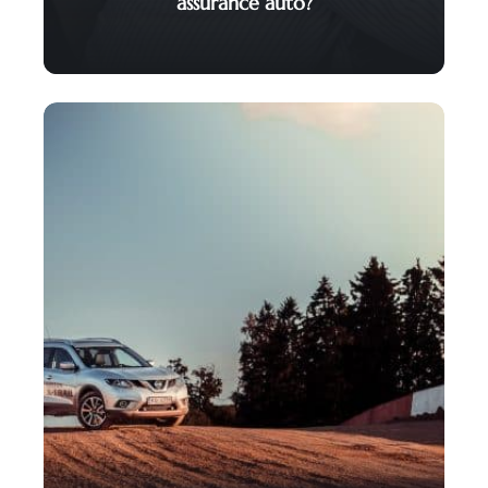
assurance auto?