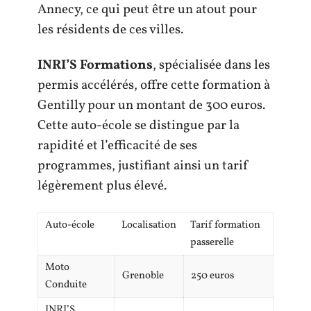
Annecy, ce qui peut être un atout pour
les résidents de ces villes.
INRI’S Formations
, spécialisée dans les
permis accélérés, offre cette formation à
Gentilly pour un montant de 300 euros.
Cette auto-école se distingue par la
rapidité et l’efficacité de ses
programmes, justifiant ainsi un tarif
légèrement plus élevé.
Auto-école
Localisation
Tarif formation
passerelle
Moto
Grenoble
250 euros
Conduite
INRI’S