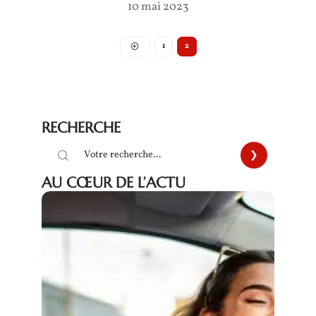
10 mai 2023
1
2
RECHERCHE
AU CŒUR DE L’ACTU