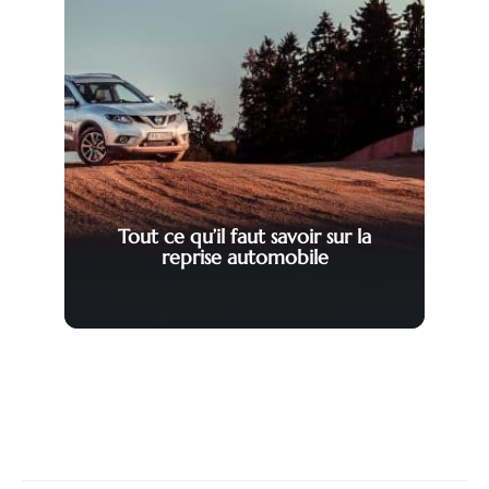
Tout ce qu’il faut savoir sur la
reprise automobile