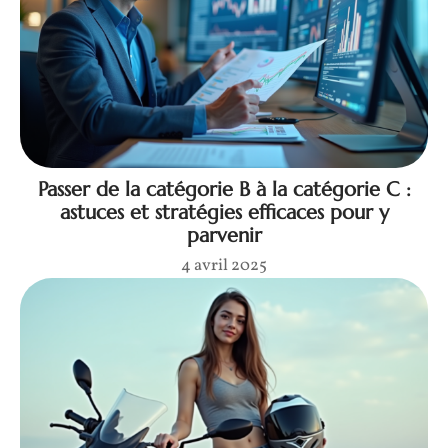
Passer de la catégorie B à la catégorie C :
astuces et stratégies efficaces pour y
parvenir
4 avril 2025