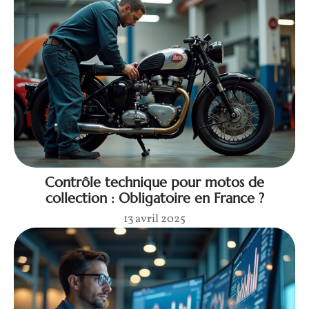
Contrôle technique pour motos de
collection : Obligatoire en France ?
13 avril 2025