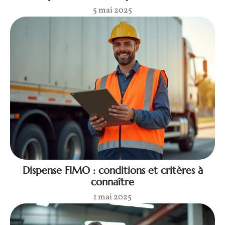
5 mai 2025
Dispense FIMO : conditions et critères à
connaître
1 mai 2025