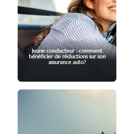
Jeune conducteur : comment
bénéficier de réductions sur son
assurance auto?