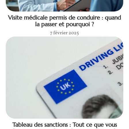
Visite médicale permis de conduire : quand
la passer et pourquoi ?
7 février 2025
Tableau des sanctions : Tout ce que vous