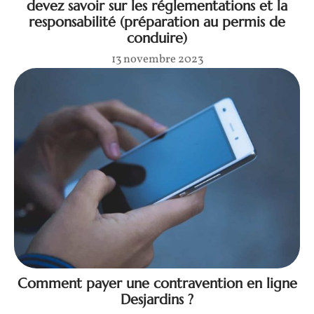
devez savoir sur les réglementations et la
responsabilité (préparation au permis de
conduire)
13 novembre 2023
Comment payer une contravention en ligne
Desjardins ?