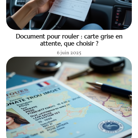
Document pour rouler : carte grise en
attente, que choisir ?
6 juin 2025