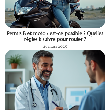
Permis B et moto : est-ce possible ? Quelles
règles à suivre pour rouler ?
26 mars 2025