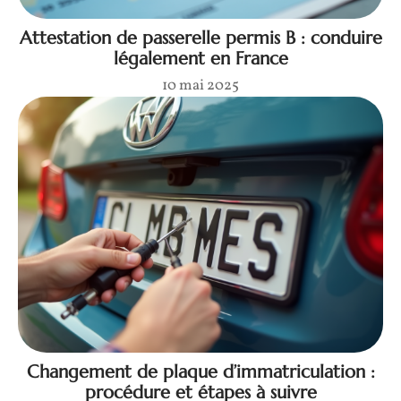
Attestation de passerelle permis B : conduire
légalement en France
10 mai 2025
Changement de plaque d’immatriculation :
procédure et étapes à suivre