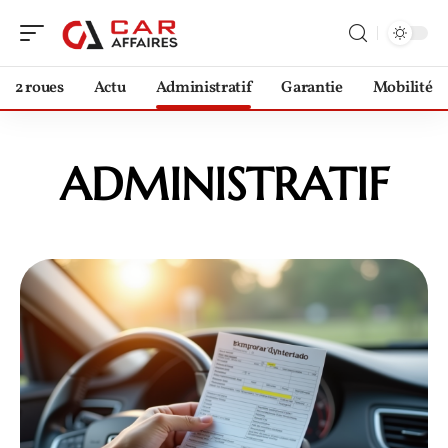
2 roues
Actu
Administratif
Garantie
Mobilité
ADMINISTRATIF