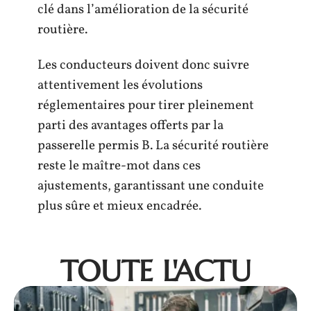
clé dans l’amélioration de la sécurité
routière.
Les conducteurs doivent donc suivre
attentivement les évolutions
réglementaires pour tirer pleinement
parti des avantages offerts par la
passerelle permis B. La sécurité routière
reste le maître-mot dans ces
ajustements, garantissant une conduite
plus sûre et mieux encadrée.
TOUTE L'ACTU