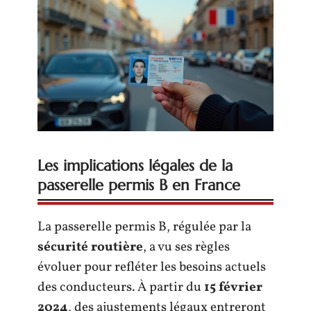
Les implications légales de la
passerelle permis B en France
La passerelle permis B, régulée par la
sécurité routière
, a vu ses règles
évoluer pour refléter les besoins actuels
des conducteurs. À partir du
15 février
2024
, des ajustements légaux entreront