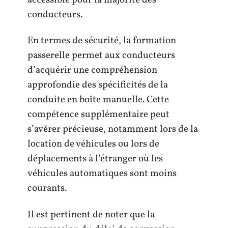
conducteurs.
En termes de sécurité, la formation
passerelle permet aux conducteurs
d’acquérir une compréhension
approfondie des spécificités de la
conduite en boîte manuelle. Cette
compétence supplémentaire peut
s’avérer précieuse, notamment lors de la
location de véhicules ou lors de
déplacements à l’étranger où les
véhicules automatiques sont moins
courants.
Il est pertinent de noter que la