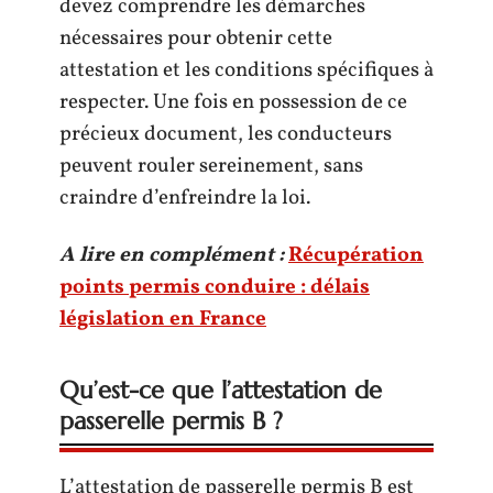
devez comprendre les démarches
nécessaires pour obtenir cette
attestation et les conditions spécifiques à
respecter. Une fois en possession de ce
précieux document, les conducteurs
peuvent rouler sereinement, sans
craindre d’enfreindre la loi.
A lire en complément :
Récupération
points permis conduire : délais
législation en France
Qu’est-ce que l’attestation de
passerelle permis B ?
L’attestation de passerelle permis B est