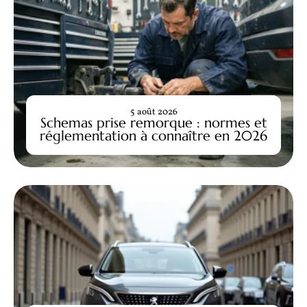
5 août 2026
Schemas prise remorque : normes et
réglementation à connaître en 2026