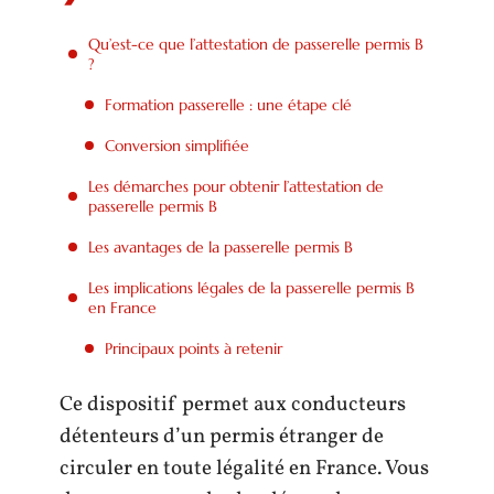
Qu’est-ce que l’attestation de passerelle permis B
?
Formation passerelle : une étape clé
Conversion simplifiée
Les démarches pour obtenir l’attestation de
passerelle permis B
Les avantages de la passerelle permis B
Les implications légales de la passerelle permis B
en France
Principaux points à retenir
Ce dispositif permet aux conducteurs
détenteurs d’un permis étranger de
circuler en toute légalité en France. Vous