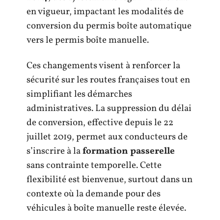
en vigueur, impactant les modalités de
conversion du permis boîte automatique
vers le permis boîte manuelle.
Ces changements visent à renforcer la
sécurité sur les routes françaises tout en
simplifiant les démarches
administratives. La suppression du délai
de conversion, effective depuis le 22
juillet 2019, permet aux conducteurs de
s’inscrire à la
formation passerelle
sans contrainte temporelle. Cette
flexibilité est bienvenue, surtout dans un
contexte où la demande pour des
véhicules à boîte manuelle reste élevée.