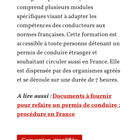
comprend plusieurs modules
spécifiques visant à adapter les
compétences des conducteurs aux
normes françaises. Cette formation est
accessible à toute personne détenant un
permis de conduire étranger et
souhaitant circuler aussi en France. Elle
est dispensée par des organismes agréés
et se déroule sur une durée de 7 heures.
A lire aussi :
Documents à fournir
pour refaire un permis de conduire :
procédure en France