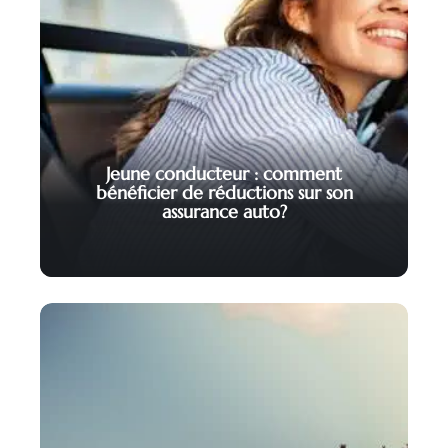
Jeune conducteur : comment
bénéficier de réductions sur son
assurance auto?