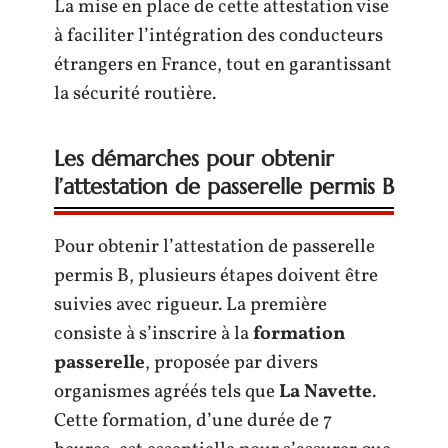
La mise en place de cette attestation vise
à faciliter l’intégration des conducteurs
étrangers en France, tout en garantissant
la sécurité routière.
Les démarches pour obtenir
l’attestation de passerelle permis B
Pour obtenir l’attestation de passerelle
permis B, plusieurs étapes doivent être
suivies avec rigueur. La première
consiste à s’inscrire à la
formation
passerelle
, proposée par divers
organismes agréés tels que
La Navette
.
Cette formation, d’une durée de 7