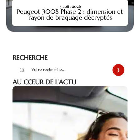
3 août 2026
Peugeot 3008 Phase 2 : dimension et
rayon de braquage décryptés
RECHERCHE
AU CŒUR DE L’ACTU