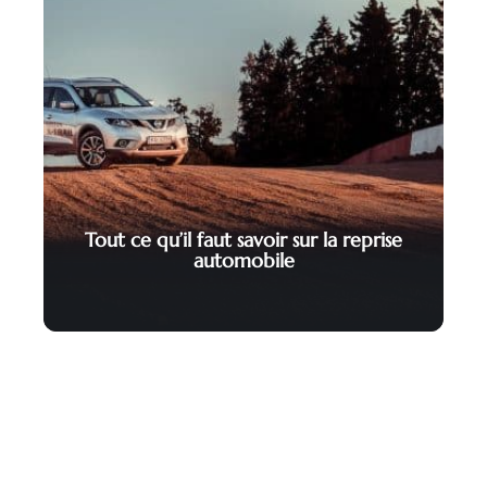
Tout ce qu’il faut savoir sur la reprise
automobile