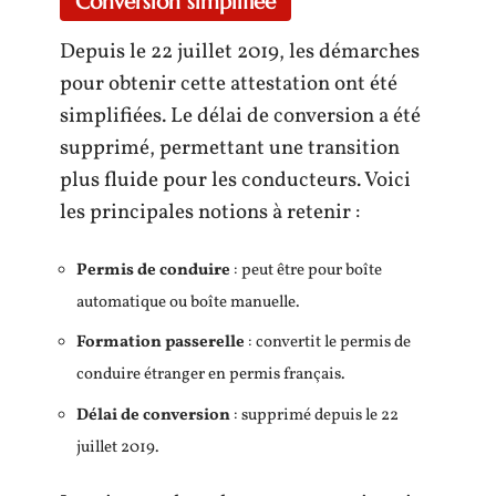
Conversion simplifiée
Depuis le 22 juillet 2019, les démarches
pour obtenir cette attestation ont été
simplifiées. Le délai de conversion a été
supprimé, permettant une transition
plus fluide pour les conducteurs. Voici
les principales notions à retenir :
Permis de conduire
: peut être pour boîte
automatique ou boîte manuelle.
Formation passerelle
: convertit le permis de
conduire étranger en permis français.
Délai de conversion
: supprimé depuis le 22
juillet 2019.