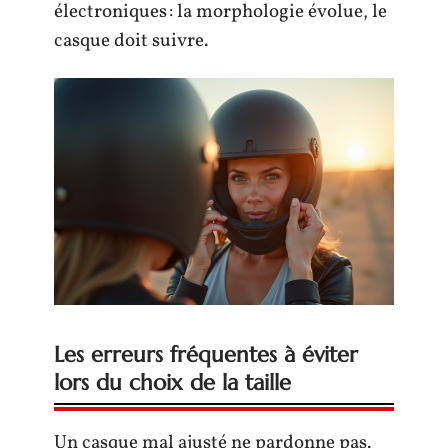
électroniques : la morphologie évolue, le
casque doit suivre.
Les erreurs fréquentes à éviter
lors du choix de la taille
Un casque mal ajusté ne pardonne pas.