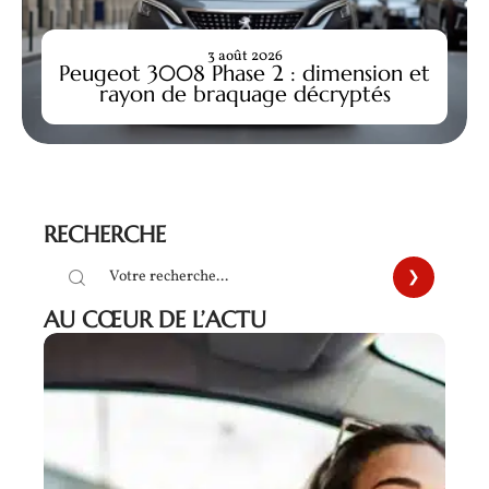
3 août 2026
Peugeot 3008 Phase 2 : dimension et
rayon de braquage décryptés
RECHERCHE
AU CŒUR DE L’ACTU