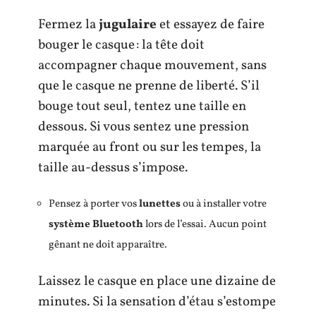
Fermez la
jugulaire
et essayez de faire
bouger le casque : la tête doit
accompagner chaque mouvement, sans
que le casque ne prenne de liberté. S’il
bouge tout seul, tentez une taille en
dessous. Si vous sentez une pression
marquée au front ou sur les tempes, la
taille au-dessus s’impose.
Pensez à porter vos
lunettes
ou à installer votre
système Bluetooth
lors de l’essai. Aucun point
gênant ne doit apparaître.
Laissez le casque en place une dizaine de
minutes. Si la sensation d’étau s’estompe