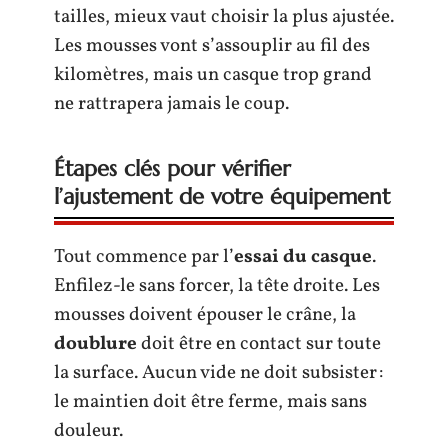
tailles, mieux vaut choisir la plus ajustée.
Les mousses vont s’assouplir au fil des
kilomètres, mais un casque trop grand
ne rattrapera jamais le coup.
Étapes clés pour vérifier
l’ajustement de votre équipement
Tout commence par l’
essai du casque
.
Enfilez-le sans forcer, la tête droite. Les
mousses doivent épouser le crâne, la
doublure
doit être en contact sur toute
la surface. Aucun vide ne doit subsister :
le maintien doit être ferme, mais sans
douleur.