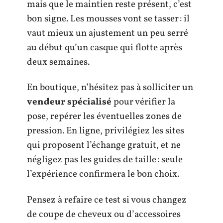
mais que le maintien reste présent, c’est
bon signe. Les mousses vont se tasser : il
vaut mieux un ajustement un peu serré
au début qu’un casque qui flotte après
deux semaines.
En boutique, n’hésitez pas à solliciter un
vendeur spécialisé
pour vérifier la
pose, repérer les éventuelles zones de
pression. En ligne, privilégiez les sites
qui proposent l’échange gratuit, et ne
négligez pas les guides de taille : seule
l’expérience confirmera le bon choix.
Pensez à refaire ce test si vous changez
de coupe de cheveux ou d’accessoires