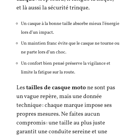
et là aussi la sécurité trinque.
Un casque à la bonne taille absorbe mieux l’énergie
lors d’un impact.
Un maintien franc évite que le casque ne tourne ou
ne parte lors d’un choc.
Un confort bien pensé préserve la vigilance et
limite la fatigue sur la route.
Les
tailles de casque moto
ne sont pas
un vague repère, mais une donnée
technique : chaque marque impose ses
propres mesures. Ne faites aucun
compromis : une taille au plus juste
garantit une conduite sereine et une