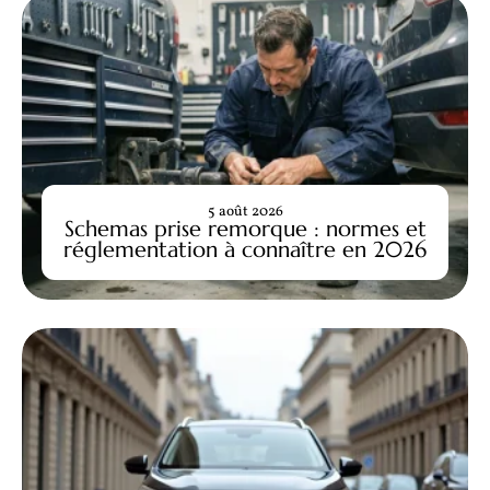
5 août 2026
Schemas prise remorque : normes et
réglementation à connaître en 2026