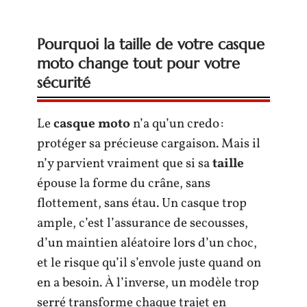
Pourquoi la taille de votre casque
moto change tout pour votre
sécurité
Le
casque moto
n’a qu’un credo :
protéger sa précieuse cargaison. Mais il
n’y parvient vraiment que si sa
taille
épouse la forme du crâne, sans
flottement, sans étau. Un casque trop
ample, c’est l’assurance de secousses,
d’un maintien aléatoire lors d’un choc,
et le risque qu’il s’envole juste quand on
en a besoin. À l’inverse, un modèle trop
serré transforme chaque trajet en