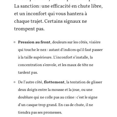
La sanction : une efficacité en chute libre,
et un inconfort qui vous hantera à
chaque trajet. Certains signaux ne
trompent pas.
Pression au front
, douleurs sur les côtés, visière
qui touche le nez : autant d’indices qu’il faut passer
à la taille supérieure. L’inconfort s’installe, la
concentration s’envole, et les maux de tête ne
tardent pas.
De l’autre côté,
flottement
, la tentation de glisser
deux doigts entre la mousse et la joue, ou une
doublure qui ne colle pas au crâne : c’est le signe
d’un casque trop grand. En cas de chute, il ne
tiendra pas ses promesses.