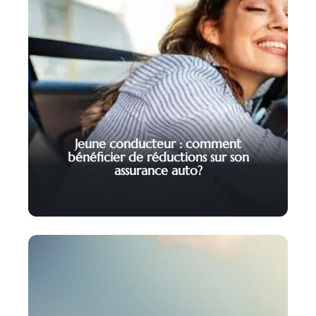
Jeune conducteur : comment
bénéficier de réductions sur son
assurance auto?