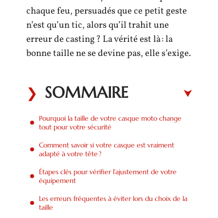
chaque feu, persuadés que ce petit geste
n’est qu’un tic, alors qu’il trahit une
erreur de casting ? La vérité est là : la
bonne taille ne se devine pas, elle s’exige.
SOMMAIRE
Pourquoi la taille de votre casque moto change
tout pour votre sécurité
Comment savoir si votre casque est vraiment
adapté à votre tête ?
Étapes clés pour vérifier l’ajustement de votre
équipement
Les erreurs fréquentes à éviter lors du choix de la
taille