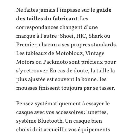
Ne faites jamais l’impasse sur le
guide
des tailles du fabricant
. Les
correspondances changent d’une
marque à l’autre : Shoei, HJC, Shark ou
Premier, chacun a ses propres standards.
Les tableaux de Motoblouz, Vintage
Motors ou Packmoto sont précieux pour
s’y retrouver. En cas de doute, la taille la
plus ajustée est souvent la bonne : les
mousses finissent toujours par se tasser.
Pensez systématiquement à essayer le
casque avec vos accessoires : lunettes,
système Bluetooth. Un casque bien
choisi doit accueillir vos équipements