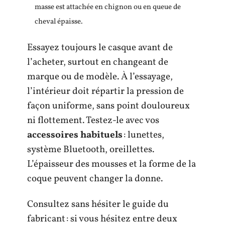
masse est attachée en chignon ou en queue de
cheval épaisse.
Essayez toujours le casque avant de
l’acheter, surtout en changeant de
marque ou de modèle. À l’essayage,
l’intérieur doit répartir la pression de
façon uniforme, sans point douloureux
ni flottement. Testez-le avec vos
accessoires habituels
: lunettes,
système Bluetooth, oreillettes.
L’épaisseur des mousses et la forme de la
coque peuvent changer la donne.
Consultez sans hésiter le guide du
fabricant : si vous hésitez entre deux