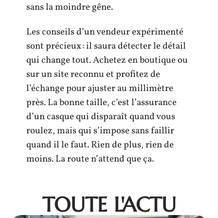
sans la moindre gêne.
Les conseils d’un vendeur expérimenté
sont précieux : il saura détecter le détail
qui change tout. Achetez en boutique ou
sur un site reconnu et profitez de
l’échange pour ajuster au millimètre
près. La bonne taille, c’est l’assurance
d’un casque qui disparaît quand vous
roulez, mais qui s’impose sans faillir
quand il le faut. Rien de plus, rien de
moins. La route n’attend que ça.
TOUTE L'ACTU