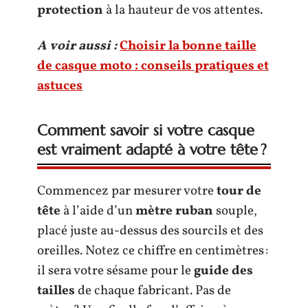
protection
à la hauteur de vos attentes.
A voir aussi :
Choisir la bonne taille
de casque moto : conseils pratiques et
astuces
Comment savoir si votre casque
est vraiment adapté à votre tête ?
Commencez par mesurer votre
tour de
tête
à l’aide d’un
mètre ruban
souple,
placé juste au-dessus des sourcils et des
oreilles. Notez ce chiffre en centimètres :
il sera votre sésame pour le
guide des
tailles
de chaque fabricant. Pas de