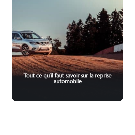
Tout ce qu’il faut savoir sur la reprise
automobile