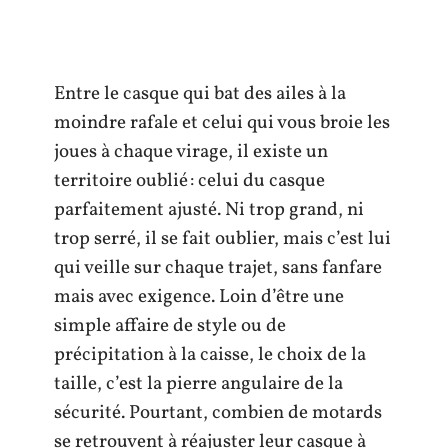
Entre le casque qui bat des ailes à la
moindre rafale et celui qui vous broie les
joues à chaque virage, il existe un
territoire oublié : celui du casque
parfaitement ajusté. Ni trop grand, ni
trop serré, il se fait oublier, mais c’est lui
qui veille sur chaque trajet, sans fanfare
mais avec exigence. Loin d’être une
simple affaire de style ou de
précipitation à la caisse, le choix de la
taille, c’est la pierre angulaire de la
sécurité. Pourtant, combien de motards
se retrouvent à réajuster leur casque à