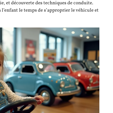
mie, et découverte des techniques de conduite.
 l’enfant le temps de s’approprier le véhicule et