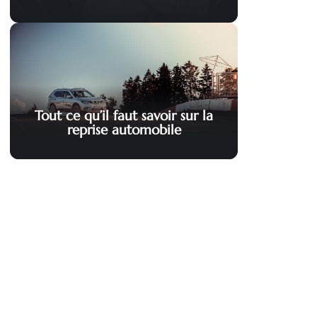
Tout ce qu’il faut savoir sur la
reprise automobile