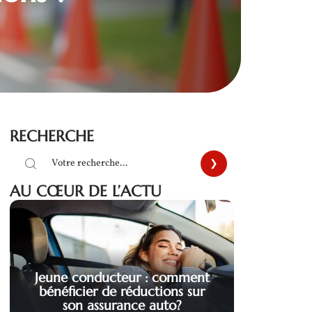
RECHERCHE
AU CŒUR DE L’ACTU
Jeune conducteur : comment
bénéficier de réductions sur
son assurance auto?