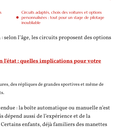
s
Circuits adaptés, choix des voitures et options
personnalisées : tout pour un stage de pilotage
inoubliable
: selon l’âge, les circuits proposent des options
 l'état : quelles implications pour votre
ures, des répliques de grandes sportives et même de
ts.
tendue : la boîte automatique ou manuelle n’est
s dépend aussi de l’expérience et de la
. Certains enfants, déjà familiers des manettes