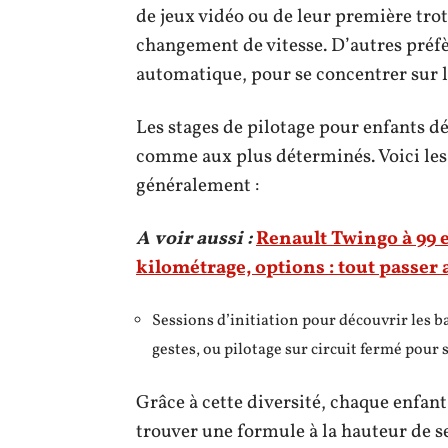
de jeux vidéo ou de leur première tro
changement de vitesse. D’autres préfè
automatique, pour se concentrer sur la 
Les stages de pilotage pour enfants d
comme aux plus déterminés. Voici les 
généralement :
A voir aussi :
Renault Twingo à 99 
kilométrage, options : tout passer 
Sessions d’initiation pour découvrir les b
gestes, ou pilotage sur circuit fermé pour
Grâce à cette diversité, chaque enfant,
trouver une formule à la hauteur de se