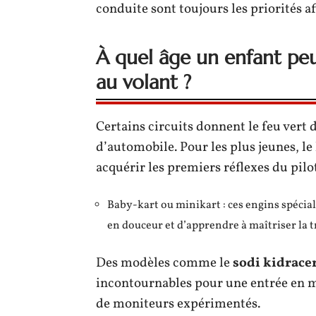
conduite sont toujours les priorités af
À quel âge un enfant peut
au volant ?
Certains circuits donnent le feu vert d
d’automobile. Pour les plus jeunes, le 
acquérir les premiers réflexes du pilo
Baby-kart ou minikart : ces engins spécia
en douceur et d’apprendre à maîtriser la tr
Des modèles comme le
sodi kidrace
incontournables pour une entrée en ma
de moniteurs expérimentés.