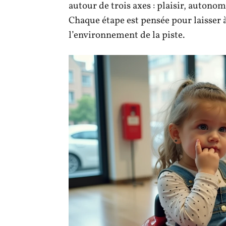
autour de trois axes : plaisir, autono
Chaque étape est pensée pour laisser à
l’environnement de la piste.