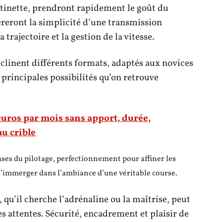
ttinette, prendront rapidement le goût du
reront la simplicité d’une transmission
trajectoire et la gestion de la vitesse.
éclinent différents formats, adaptés aux novices
principales possibilités qu’on retrouve
euros par mois sans apport, durée,
au crible
ases du pilotage, perfectionnement pour affiner les
 s’immerger dans l’ambiance d’une véritable course.
 qu’il cherche l’adrénaline ou la maîtrise, peut
s attentes. Sécurité, encadrement et plaisir de