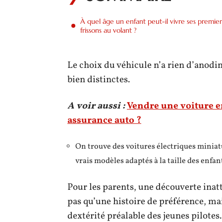
À quel âge un enfant peut-il vivre ses premier
frissons au volant ?
Le choix du véhicule n’a rien d’anodin 
bien distinctes.
A voir aussi :
Vendre une voiture en
assurance auto ?
On trouve des voitures électriques miniat
vrais modèles adaptés à la taille des enfan
Pour les parents, une découverte inat
pas qu’une histoire de préférence, mai
dextérité préalable des jeunes pilotes