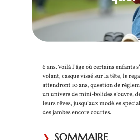
6 ans. Voilà l’âge où certains enfants 
volant, casque vissé sur la tête, le reg
attendront 10 ans, question de règlem
un univers de mini-bolides s’ouvre, de
leurs rêves, jusqu’aux modèles spécia
des jambes encore courtes.
SOMMAIRE