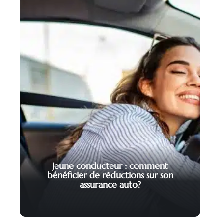
Jeune conducteur : comment
bénéficier de réductions sur son
assurance auto?