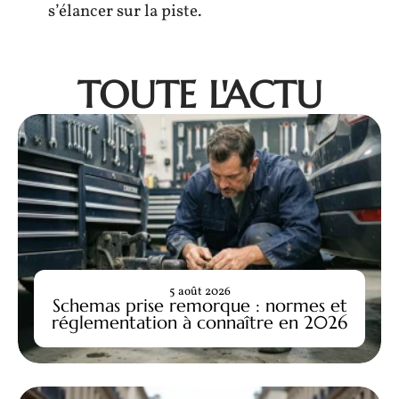
s’élancer sur la piste.
TOUTE L'ACTU
5 août 2026
Schemas prise remorque : normes et
réglementation à connaître en 2026