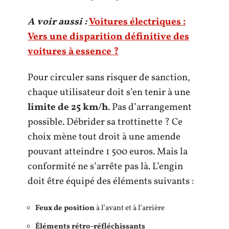
A voir aussi :
Voitures électriques :
Vers une disparition définitive des
voitures à essence ?
Pour circuler sans risquer de sanction,
chaque utilisateur doit s’en tenir à une
limite de 25 km/h
. Pas d’arrangement
possible. Débrider sa trottinette ? Ce
choix mène tout droit à une amende
pouvant atteindre 1 500 euros. Mais la
conformité ne s’arrête pas là. L’engin
doit être équipé des éléments suivants :
Feux de position
à l’avant et à l’arrière
Éléments rétro-réfléchissants