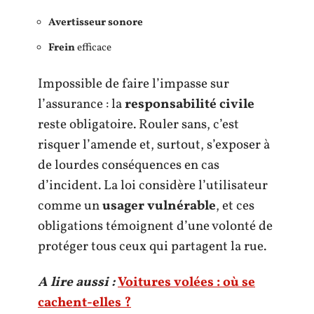
Avertisseur sonore
Frein
efficace
Impossible de faire l’impasse sur
l’assurance : la
responsabilité civile
reste obligatoire. Rouler sans, c’est
risquer l’amende et, surtout, s’exposer à
de lourdes conséquences en cas
d’incident. La loi considère l’utilisateur
comme un
usager vulnérable
, et ces
obligations témoignent d’une volonté de
protéger tous ceux qui partagent la rue.
A lire aussi :
Voitures volées : où se
cachent-elles ?