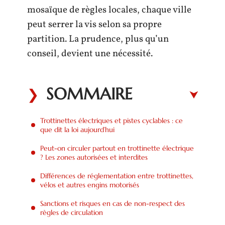
mosaïque de règles locales, chaque ville
peut serrer la vis selon sa propre
partition. La prudence, plus qu’un
conseil, devient une nécessité.
SOMMAIRE
Trottinettes électriques et pistes cyclables : ce
que dit la loi aujourd’hui
Peut-on circuler partout en trottinette électrique
? Les zones autorisées et interdites
Différences de réglementation entre trottinettes,
vélos et autres engins motorisés
Sanctions et risques en cas de non-respect des
règles de circulation