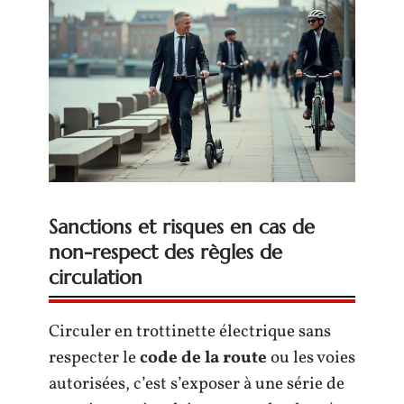
Sanctions et risques en cas de
non-respect des règles de
circulation
Circuler en trottinette électrique sans
respecter le
code de la route
ou les voies
autorisées, c’est s’exposer à une série de