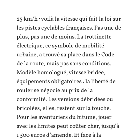
25 km/h : voilà la vitesse qui fait la loi sur
les pistes cyclables françaises. Pas une de
plus, pas une de moins. La trottinette
électrique, ce symbole de mobilité
urbaine, a trouvé sa place dans le Code
de la route, mais pas sans conditions.
Modèle homologué, vitesse bridée,
équipements obligatoires : la liberté de
rouler se négocie au prix de la
conformité. Les versions débridées ou
bricolées, elles, restent sur la touche.
Pour les aventuriers du bitume, jouer
avec les limites peut coûter cher, jusqu’à
1 500 euros d’amende. Et face à la