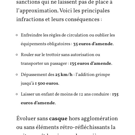
sanctions qui ne laissent pas de place à
l’approximation. Voici les principales
infractions et leurs conséquences :
Enfreindre les règles de circulation ou oublier les
équipements obligatoires :
35 euros d’amende
.
Rouler sur le trottoir sans autorisation ou
transporter un passager :
135 euros d’amende
.
Dépassement des
25 km/h
: l’addition grimpe
jusqu’à
1 500 euros
.
Laisser un enfant de moins de 12 ans conduire :
135
euros d’amende
.
Évoluer sans
casque
hors agglomération
ou sans éléments rétro-réfléchissants la