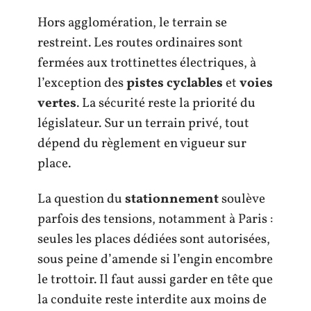
Hors agglomération, le terrain se
restreint. Les routes ordinaires sont
fermées aux trottinettes électriques, à
l’exception des
pistes cyclables
et
voies
vertes
. La sécurité reste la priorité du
législateur. Sur un terrain privé, tout
dépend du règlement en vigueur sur
place.
La question du
stationnement
soulève
parfois des tensions, notamment à Paris :
seules les places dédiées sont autorisées,
sous peine d’amende si l’engin encombre
le trottoir. Il faut aussi garder en tête que
la conduite reste interdite aux moins de