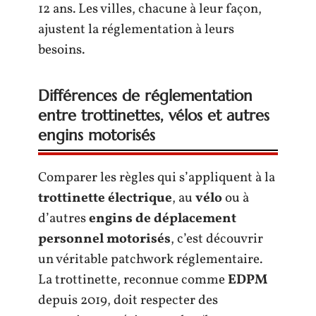
12 ans. Les villes, chacune à leur façon,
ajustent la réglementation à leurs
besoins.
Différences de réglementation
entre trottinettes, vélos et autres
engins motorisés
Comparer les règles qui s’appliquent à la
trottinette électrique
, au
vélo
ou à
d’autres
engins de déplacement
personnel motorisés
, c’est découvrir
un véritable patchwork réglementaire.
La trottinette, reconnue comme
EDPM
depuis 2019, doit respecter des