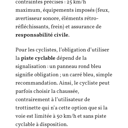
contraintes précises : 25 km/h
maximum, équipements imposés (feux,
avertisseur sonore, éléments rétro-
réfléchissants, frein) et assurance de
responsabilité civile
.
Pour les cyclistes, l’obligation d’utiliser
la
piste cyclable
dépend de la
signalisation : un panneau rond bleu
signifie obligation ; un carré bleu, simple
recommandation. Ainsi, le cycliste peut
parfois choisir la chaussée,
contrairement à l’utilisateur de
trottinette qui n’a cette option que si la
voie est limitée à 50 km/h et sans piste
cyclable à disposition.