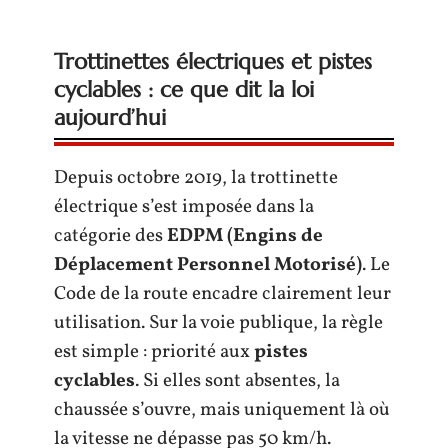
Trottinettes électriques et pistes
cyclables : ce que dit la loi
aujourd’hui
Depuis octobre 2019, la trottinette
électrique s’est imposée dans la
catégorie des
EDPM (Engins de
Déplacement Personnel Motorisé)
. Le
Code de la route encadre clairement leur
utilisation. Sur la voie publique, la règle
est simple : priorité aux
pistes
cyclables
. Si elles sont absentes, la
chaussée s’ouvre, mais uniquement là où
la vitesse ne dépasse pas 50 km/h.