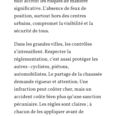
nuit accroît les risques de manière
significative. L’absence de feux de
position, surtout hors des centres
urbains, compromet la visibilité et la
sécurité de tous.
Dans les grandes villes, les contrôles
s’intensifient. Respecter la
réglementation, c’est aussi protéger les
autres : cyclistes, piétons,
automobilistes. Le partage de la chaussée
demande rigueur et attention. Une
infraction peut coûter cher, mais un
accident coûte bien plus qu’une sanction
pécuniaire. Les règles sont claires ; à
chacun de les appliquer avant de