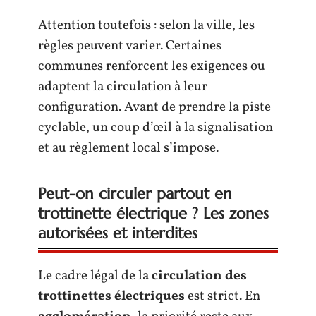
Attention toutefois : selon la ville, les
règles peuvent varier. Certaines
communes renforcent les exigences ou
adaptent la circulation à leur
configuration. Avant de prendre la piste
cyclable, un coup d’œil à la signalisation
et au règlement local s’impose.
Peut-on circuler partout en
trottinette électrique ? Les zones
autorisées et interdites
Le cadre légal de la
circulation des
trottinettes électriques
est strict. En