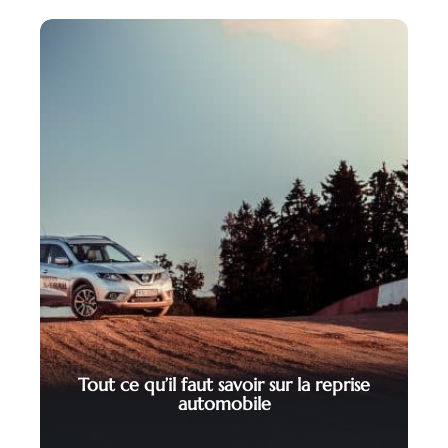
Tout ce qu’il faut savoir sur la reprise
automobile