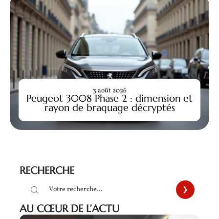
3 août 2026
Peugeot 3008 Phase 2 : dimension et
rayon de braquage décryptés
RECHERCHE
AU CŒUR DE L’ACTU