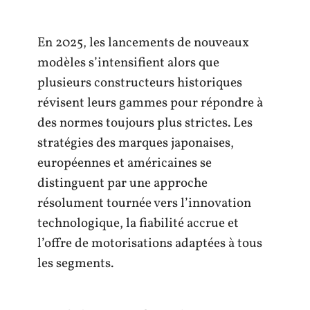
En 2025, les lancements de nouveaux
modèles s’intensifient alors que
plusieurs constructeurs historiques
révisent leurs gammes pour répondre à
des normes toujours plus strictes. Les
stratégies des marques japonaises,
européennes et américaines se
distinguent par une approche
résolument tournée vers l’innovation
technologique, la fiabilité accrue et
l’offre de motorisations adaptées à tous
les segments.