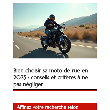
Bien choisir sa moto de rue en
2025 : conseils et critères à ne
pas négliger
Affinez votre recherche selon