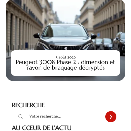
3 août 2026
Peugeot 3008 Phase 2 : dimension et
rayon de braquage décryptés
RECHERCHE
AU CŒUR DE L’ACTU