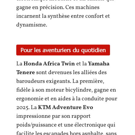
gagne en précision. Ces machines
incarnent la synthèse entre confort et
dynamisme.
Pour les aventuriers du quotidien
La
Honda Africa Twin
et la
Yamaha
Tenere
sont devenues les alliées des
baroudeurs exigeants. La première,
fidèle à son moteur bicylindre, gagne en
ergonomie et en aides à la conduite pour
2025. La
KTM Adventure Evo
impressionne par son rapport
poids/puissance et une électronique qui
facilite les escapades hors asphalte, sans