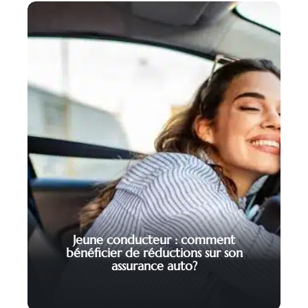
Jeune conducteur : comment
bénéficier de réductions sur son
assurance auto?