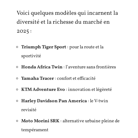
Voici quelques modèles qui incarnent la
diversité et la richesse du marché en
2025 :
Triumph Tiger Sport
: pour la route et la
sportivité
Honda Africa Twin
: l’aventure sans frontières
Yamaha Tracer
: confort et efficacité
KTM Adventure Evo
: innovation et légèreté
Harley Davidson Pan America
: le V-twin
revisité
Moto Morini SRK
: alternative urbaine pleine de
tempérament