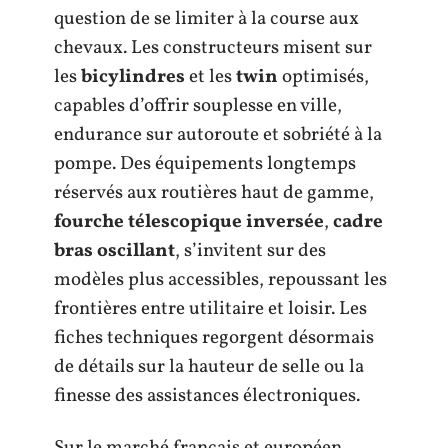
question de se limiter à la course aux
chevaux. Les constructeurs misent sur
les
bicylindres
et les
twin
optimisés,
capables d’offrir souplesse en ville,
endurance sur autoroute et sobriété à la
pompe. Des équipements longtemps
réservés aux routières haut de gamme,
fourche télescopique inversée
,
cadre
bras oscillant
, s’invitent sur des
modèles plus accessibles, repoussant les
frontières entre utilitaire et loisir. Les
fiches techniques regorgent désormais
de détails sur la hauteur de selle ou la
finesse des assistances électroniques.
Sur le marché français et européen,