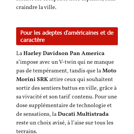
craindre la ville.
Pour les adeptes d’américaines et de
caractère
La
Harley Davidson Pan America
s’impose avec un V-twin qui ne manque
pas de tempérament, tandis que la
Moto
Morini SRK
attire ceux qui souhaitent
sortir des sentiers battus en ville, grâce à
sa vivacité et son tarif contenu. Pour une
dose supplémentaire de technologie et
de sensations, la
Ducati Multistrada
reste un choix avisé, à l’aise sur tous les
terrains.