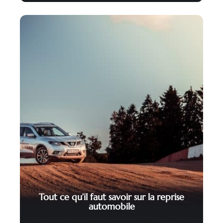
Tout ce qu’il faut savoir sur la reprise
automobile