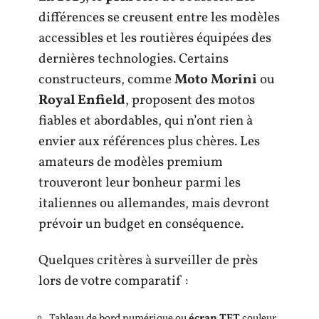
différences se creusent entre les modèles
accessibles et les routières équipées des
dernières technologies. Certains
constructeurs, comme
Moto Morini
ou
Royal Enfield
, proposent des motos
fiables et abordables, qui n’ont rien à
envier aux références plus chères. Les
amateurs de modèles premium
trouveront leur bonheur parmi les
italiennes ou allemandes, mais devront
prévoir un budget en conséquence.
Quelques critères à surveiller de près
lors de votre comparatif :
Tableau de bord numérique ou
écran TFT
couleur