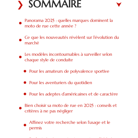
SOMMAIRE
Panorama 2025 : quelles marques dominent la
moto de rue cette année ?
Ce que les nouveautés révèlent sur l’évolution du
marché
Les modèles incontournables à surveiller selon
chaque style de conduite
Pour les amateurs de polyvalence sportive
Pour les aventuriers du quotidien
Pour les adeptes d’américaines et de caractère
Bien choisir sa moto de rue en 2025 : conseils et
critères à ne pas négliger
Affinez votre recherche selon l’usage et le
permis