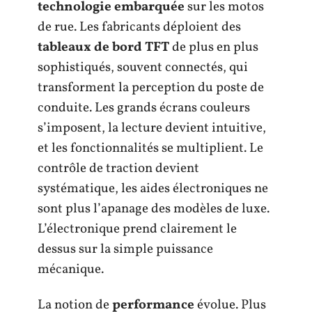
technologie embarquée
sur les motos
de rue. Les fabricants déploient des
tableaux de bord TFT
de plus en plus
sophistiqués, souvent connectés, qui
transforment la perception du poste de
conduite. Les grands écrans couleurs
s’imposent, la lecture devient intuitive,
et les fonctionnalités se multiplient. Le
contrôle de traction devient
systématique, les aides électroniques ne
sont plus l’apanage des modèles de luxe.
L’électronique prend clairement le
dessus sur la simple puissance
mécanique.
La notion de
performance
évolue. Plus