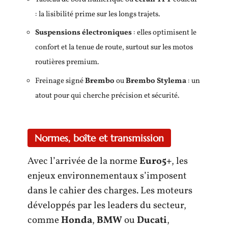
: la lisibilité prime sur les longs trajets.
Suspensions électroniques
: elles optimisent le
confort et la tenue de route, surtout sur les motos
routières premium.
Freinage signé
Brembo
ou
Brembo Stylema
: un
atout pour qui cherche précision et sécurité.
Normes, boîte et transmission
Avec l’arrivée de la norme
Euro5+
, les
enjeux environnementaux s’imposent
dans le cahier des charges. Les moteurs
développés par les leaders du secteur,
comme
Honda
,
BMW
ou
Ducati
,