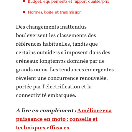
Budget, équipements et rapport qualité/prix
Normes, boîte et transmission
Des changements inattendus
bouleversent les classements des
références habituelles, tandis que
certains outsiders s’imposent dans des
créneaux longtemps dominés par de
grands noms. Les tendances émergentes
révèlent une concurrence renouvelée,
portée par l’électrification et la
connectivité embarquée.
A lire en complément :
Améliorer sa
puissance en moto : conseils et
techniques efficaces