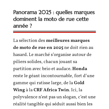
Panorama 2025 : quelles marques
dominent la moto de rue cette
année ?
La sélection des
meilleures marques
de moto de rue en 2025
ne doit rien au
hasard. Le marché s’organise autour de
piliers solides, chacun jouant sa
partition avec brio et audace.
Honda
reste le géant incontournable, fort d’une
gamme qui ratisse large, de la
Gold
Wing
à la
CRF Africa Twin
. Ici, la
polyvalence n’est pas un slogan, c’est une
réalité tangible qui séduit aussi bien les