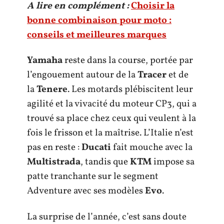
A lire en complément :
Choisir la
bonne combinaison pour moto :
conseils et meilleures marques
Yamaha
reste dans la course, portée par
l’engouement autour de la
Tracer
et de
la
Tenere
. Les motards plébiscitent leur
agilité et la vivacité du moteur CP3, qui a
trouvé sa place chez ceux qui veulent à la
fois le frisson et la maîtrise. L’Italie n’est
pas en reste :
Ducati
fait mouche avec la
Multistrada
, tandis que
KTM
impose sa
patte tranchante sur le segment
Adventure avec ses modèles
Evo
.
La surprise de l’année, c’est sans doute