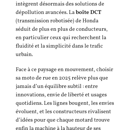
intègrent désormais des solutions de
dépollution avancées. La
boîte DCT
(transmission robotisée) de Honda
séduit de plus en plus de conducteurs,
en particulier ceux qui recherchent la
fluidité et la simplicité dans le trafic
urbain.
Face à ce paysage en mouvement, choisir
sa moto de rue en 2025 relève plus que
jamais d’un équilibre subtil : entre
innovations, envie de liberté et usages
quotidiens. Les lignes bougent, les envies
évoluent, et les constructeurs rivalisent
d’idées pour que chaque motard trouve
enfin la machine à la hauteur de ses