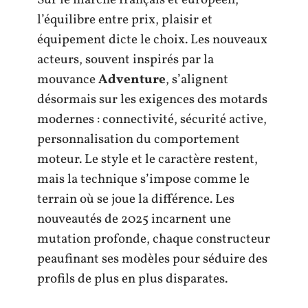
l’équilibre entre prix, plaisir et
équipement dicte le choix. Les nouveaux
acteurs, souvent inspirés par la
mouvance
Adventure
, s’alignent
désormais sur les exigences des motards
modernes : connectivité, sécurité active,
personnalisation du comportement
moteur. Le style et le caractère restent,
mais la technique s’impose comme le
terrain où se joue la différence. Les
nouveautés de 2025 incarnent une
mutation profonde, chaque constructeur
peaufinant ses modèles pour séduire des
profils de plus en plus disparates.