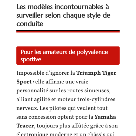
Les modèles incontournables à
surveiller selon chaque style de
conduite
Pour les amateurs de polyvalence
sportive
Impossible d’ignorer la
Triumph Tiger
Sport
: elle affirme une vraie
personnalité sur les routes sinueuses,
alliant agilité et moteur trois-cylindres
nerveux. Les pilotes qui veulent tout
sans concession optent pour la
Yamaha
Tracer
, toujours plus affûtée grâce à son
électronique moderne et un châssis qui