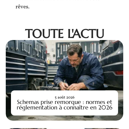
rêves.
TOUTE L'ACTU
5 août 2026
Schemas prise remorque : normes et
réglementation à connaître en 2026