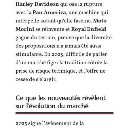
Harley Davidson
qui ose la rupture
avec la
Pan America
, une machine qui
interpelle autant qu’elle fascine.
Moto
Morini
se réinvente et
Royal Enfield
gagne du terrain, preuve que la diversité
des propositions n’a jamais été aussi
stimulante. En 2025, difficile de parler
d’un marché figé : la tradition côtoie la
prise de risque technique, et l’offre ne
cesse de s’élargir.
Ce que les nouveautés révèlent
sur l’évolution du marché
2025 signe l’avènement de la