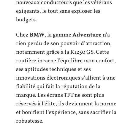
nouveaux conducteurs que les vétérans
exigeants, le tout sans exploser les
budgets.
Chez
BMW
, la gamme
Adventure
n’a
rien perdu de son pouvoir d’attraction,
notamment grâce à la R1250 GS. Cette
routière incarne l’équilibre : son confort,
ses aptitudes techniques et ses
innovations électroniques s’allient à une
fiabilité qui fait la réputation de la
marque. Les écrans TFT ne sont plus
réservés à l’élite, ils deviennent la norme
et bonifient l’expérience, sans sacrifier la
robustesse.