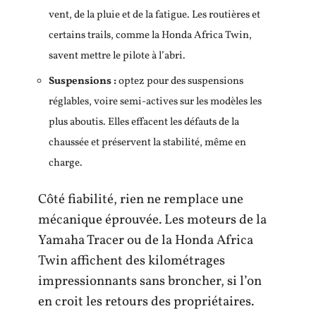
vent, de la pluie et de la fatigue. Les routières et
certains trails, comme la Honda Africa Twin,
savent mettre le pilote à l’abri.
Suspensions :
optez pour des suspensions
réglables, voire semi-actives sur les modèles les
plus aboutis. Elles effacent les défauts de la
chaussée et préservent la stabilité, même en
charge.
Côté fiabilité, rien ne remplace une
mécanique éprouvée. Les moteurs de la
Yamaha Tracer ou de la Honda Africa
Twin affichent des kilométrages
impressionnants sans broncher, si l’on
en croit les retours des propriétaires.