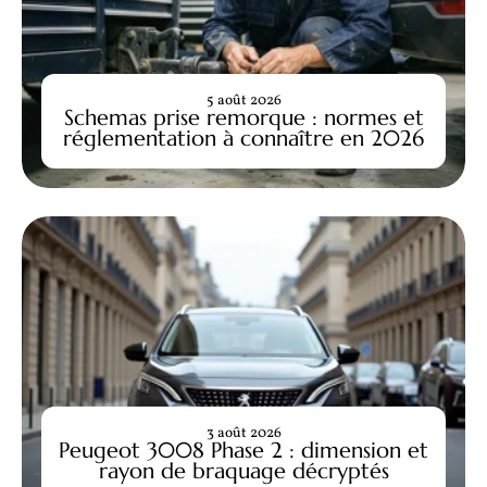
5 août 2026
Schemas prise remorque : normes et
réglementation à connaître en 2026
3 août 2026
Peugeot 3008 Phase 2 : dimension et
rayon de braquage décryptés