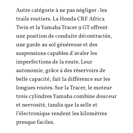
Autre catégorie à ne pas négliger : les
trails routiers. La Honda CRF Africa
Twin et la Yamaha Tracer 9 GT offrent
une position de conduite décontractée,
une garde au sol généreuse et des
suspensions capables d’avaler les
imperfections de la route. Leur
autonomie, grâce à des réservoirs de
belle capacité, fait la différence sur les
longues routes. Sur la Tracer, le moteur
trois cylindres Yamaha combine douceur
et nervosité, tandis que la selle et
l’électronique rendent les kilomètres
presque faciles.