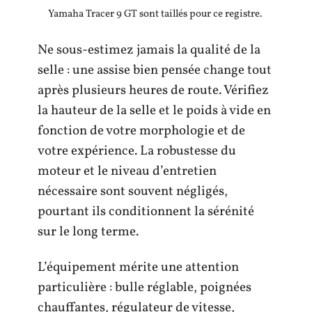
Yamaha Tracer 9 GT sont taillés pour ce registre.
Ne sous-estimez jamais la qualité de la
selle : une assise bien pensée change tout
après plusieurs heures de route. Vérifiez
la hauteur de la selle et le poids à vide en
fonction de votre morphologie et de
votre expérience. La robustesse du
moteur et le niveau d’entretien
nécessaire sont souvent négligés,
pourtant ils conditionnent la sérénité
sur le long terme.
L’équipement mérite une attention
particulière : bulle réglable, poignées
chauffantes, régulateur de vitesse,