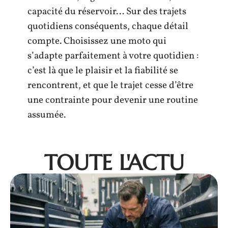
capacité du réservoir… Sur des trajets
quotidiens conséquents, chaque détail
compte. Choisissez une moto qui
s’adapte parfaitement à votre quotidien :
c’est là que le plaisir et la fiabilité se
rencontrent, et que le trajet cesse d’être
une contrainte pour devenir une routine
assumée.
TOUTE L'ACTU