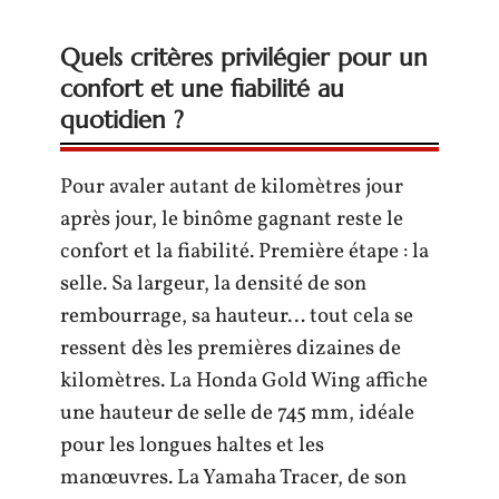
Quels critères privilégier pour un
confort et une fiabilité au
quotidien ?
Pour avaler autant de kilomètres jour
après jour, le binôme gagnant reste le
confort et la fiabilité. Première étape : la
selle. Sa largeur, la densité de son
rembourrage, sa hauteur… tout cela se
ressent dès les premières dizaines de
kilomètres. La Honda Gold Wing affiche
une hauteur de selle de 745 mm, idéale
pour les longues haltes et les
manœuvres. La Yamaha Tracer, de son