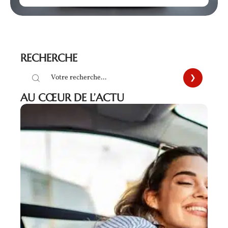
RECHERCHE
AU CŒUR DE L’ACTU