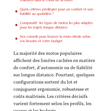
Quels critères privilégier pour un confort et une
fiabilité au quotidien ?
Comparatif : les types de motos les plus adaptés
pour les trajets longue distance
Nos conseils pour trouver la moto idéale selon
vos besoins et votre budget
La majorité des motos populaires
affichent des limites cachées en matière
de confort, d’autonomie ou de fiabilité
sur longue distance. Pourtant, quelques
configurations sortent du lot et
conjuguent ergonomie, robustesse et
coûts maîtrisés. Les critères décisifs
varient fortement selon les profils, les