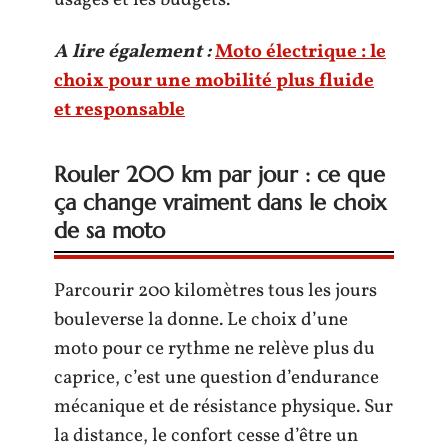
usages et les budgets.
A lire également :
Moto électrique : le
choix pour une mobilité plus fluide
et responsable
Rouler 200 km par jour : ce que
ça change vraiment dans le choix
de sa moto
Parcourir 200 kilomètres tous les jours
bouleverse la donne. Le choix d’une
moto pour ce rythme ne relève plus du
caprice, c’est une question d’endurance
mécanique et de résistance physique. Sur
la distance, le confort cesse d’être un