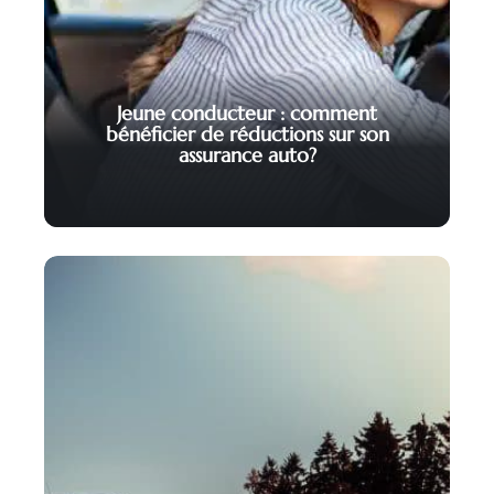
Jeune conducteur : comment
bénéficier de réductions sur son
assurance auto?