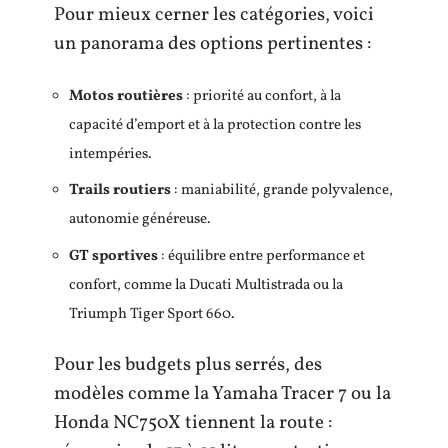
Pour mieux cerner les catégories, voici
un panorama des options pertinentes :
Motos routières
: priorité au confort, à la
capacité d’emport et à la protection contre les
intempéries.
Trails routiers
: maniabilité, grande polyvalence,
autonomie généreuse.
GT sportives
: équilibre entre performance et
confort, comme la Ducati Multistrada ou la
Triumph Tiger Sport 660.
Pour les budgets plus serrés, des
modèles comme la Yamaha Tracer 7 ou la
Honda NC750X tiennent la route :