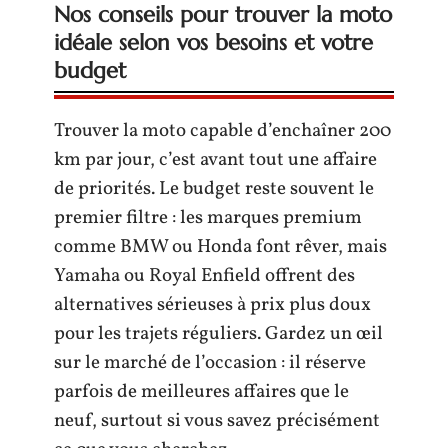
Nos conseils pour trouver la moto
idéale selon vos besoins et votre
budget
Trouver la moto capable d’enchaîner 200
km par jour, c’est avant tout une affaire
de priorités. Le budget reste souvent le
premier filtre : les marques premium
comme BMW ou Honda font rêver, mais
Yamaha ou Royal Enfield offrent des
alternatives sérieuses à prix plus doux
pour les trajets réguliers. Gardez un œil
sur le marché de l’occasion : il réserve
parfois de meilleures affaires que le
neuf, surtout si vous savez précisément