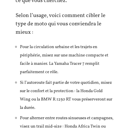
ce que vous cherchez.
Selon l’usage, voici comment cibler le
type de moto qui vous conviendra le
mieux :
Pour la circulation urbaine et les trajets en
périphérie, misez sur une machine compacte et
facile à manier. La Yamaha Tracer 7 remplit
parfaitement ce rôle.
Si l’autoroute fait partie de votre quotidien, misez
sur le confort et la protection : la Honda Gold
Wing ou la BMW R 1250 RT vous préserveront sur
la durée.
Pour alterner entre routes sinueuses et campagnes,
visez un trail mid-size : Honda Africa Twin ou