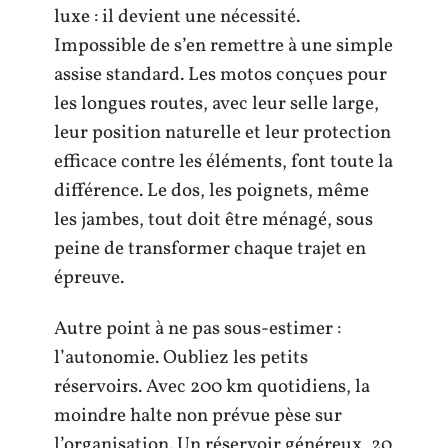
luxe : il devient une nécessité.
Impossible de s’en remettre à une simple
assise standard. Les motos conçues pour
les longues routes, avec leur selle large,
leur position naturelle et leur protection
efficace contre les éléments, font toute la
différence. Le dos, les poignets, même
les jambes, tout doit être ménagé, sous
peine de transformer chaque trajet en
épreuve.
Autre point à ne pas sous-estimer :
l’autonomie. Oubliez les petits
réservoirs. Avec 200 km quotidiens, la
moindre halte non prévue pèse sur
l’organisation. Un réservoir généreux, 20