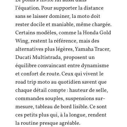
Le poids s’invite lui aussi dans
l’équation. Pour supporter la distance
sans se laisser dominer, la moto doit
rester docile et maniable, même chargée.
Certains modèles, comme la Honda Gold
Wing, restent la référence, mais des
alternatives plus légères, Yamaha Tracer,
Ducati Multistrada, proposent un
équilibre convaincant entre dynamisme
et confort de route. Ceux qui vivent le
road trip moto au quotidien savent que
chaque détail compte : hauteur de selle,
commandes souples, suspensions sur-
mesure, tableau de bord lisible. Ce sont
ces petits plus qui, à la longue, rendent
la routine presque agréable.