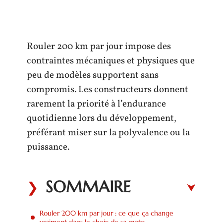
Rouler 200 km par jour impose des
contraintes mécaniques et physiques que
peu de modèles supportent sans
compromis. Les constructeurs donnent
rarement la priorité à l’endurance
quotidienne lors du développement,
préférant miser sur la polyvalence ou la
puissance.
SOMMAIRE
Rouler 200 km par jour : ce que ça change
vraiment dans le choix de sa moto