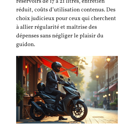
réservoirs de 17 à 21 litres, entretien
réduit, coûts d’utilisation contenus. Des
choix judicieux pour ceux qui cherchent
à allier régularité et maîtrise des
dépenses sans négliger le plaisir du
guidon.