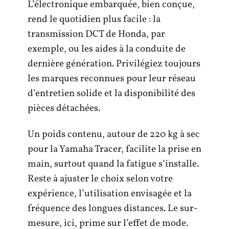
L’électronique embarquée, bien conçue,
rend le quotidien plus facile : la
transmission DCT de Honda, par
exemple, ou les aides à la conduite de
dernière génération. Privilégiez toujours
les marques reconnues pour leur réseau
d’entretien solide et la disponibilité des
pièces détachées.
Un poids contenu, autour de 220 kg à sec
pour la Yamaha Tracer, facilite la prise en
main, surtout quand la fatigue s’installe.
Reste à ajuster le choix selon votre
expérience, l’utilisation envisagée et la
fréquence des longues distances. Le sur-
mesure, ici, prime sur l’effet de mode.