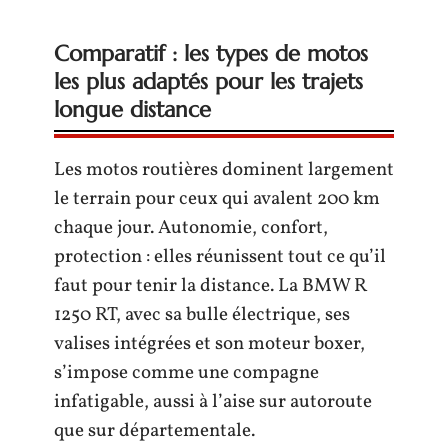
Comparatif : les types de motos
les plus adaptés pour les trajets
longue distance
Les motos routières dominent largement
le terrain pour ceux qui avalent 200 km
chaque jour. Autonomie, confort,
protection : elles réunissent tout ce qu’il
faut pour tenir la distance. La BMW R
1250 RT, avec sa bulle électrique, ses
valises intégrées et son moteur boxer,
s’impose comme une compagne
infatigable, aussi à l’aise sur autoroute
que sur départementale.