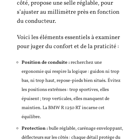
côté, propose une selle réglable, pour
s’ajuster au millimètre près en fonction
du conducteur.
Voici les éléments essentiels à examiner
pour juger du confort et de la praticité :
Position de conduite :
recherchez une
ergonomie qui respire la logique : guidon ni trop
bas, ni trop haut, repose-pieds bien situés. Évitez
les positions extrêmes : trop sportives, elles
épuisent ; trop verticales, elles manquent de
maintien. La BMW R 1250 RT incarne cet
équilibre.
Protection :
bulle réglable, carénage enveloppant,
déflecteurs sur les côtés : chaque détail protège du