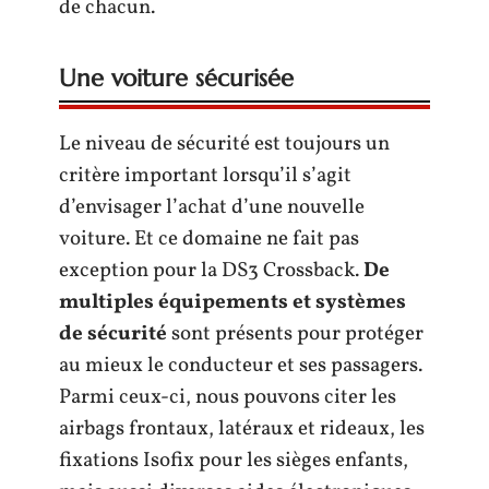
de chacun.
Une voiture sécurisée
Le niveau de sécurité est toujours un
critère important lorsqu’il s’agit
d’envisager l’achat d’une nouvelle
voiture. Et ce domaine ne fait pas
exception pour la DS3 Crossback.
De
multiples équipements et systèmes
de sécurité
sont présents pour protéger
au mieux le conducteur et ses passagers.
Parmi ceux-ci, nous pouvons citer les
airbags frontaux, latéraux et rideaux, les
fixations Isofix pour les sièges enfants,