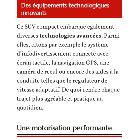
Des équipements technologiques
innovants
Ce SUV compact embarque également
diverses
technologies avancées
. Parmi
elles, citons par exemple le système
d’infodivertissement connecté avec
écran tactile, la navigation GPS, une
caméra de recul ou encore des aides à la
conduite telles que le régulateur de
vitesse adaptatif. De quoi rendre chaque
trajet plus agréable et pratique au
quotidien.
Une motorisation performante