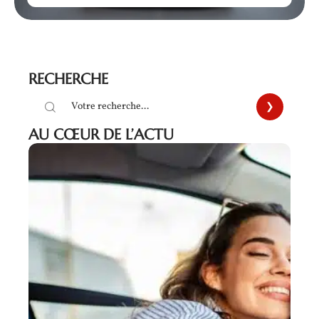
RECHERCHE
AU CŒUR DE L’ACTU