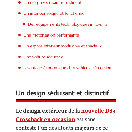
Un design séduisant et distinctif
Un intérieur soigné et fonctionnel
Des équipements technologiques innovants
Une motorisation performante
Un espace intérieur modulable et spacieux
Une voiture sécurisée
L’avantage économique d’un véhicule d’occasion
Un design séduisant et distinctif
Le
design extérieur
de la
nouvelle DS3
Crossback en occasion
est sans
conteste l’un des atouts majeurs de ce