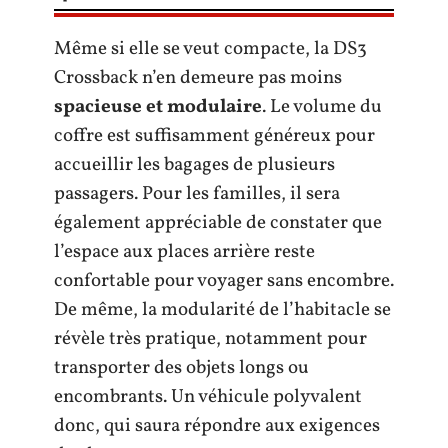
Même si elle se veut compacte, la DS3
Crossback n’en demeure pas moins
spacieuse et modulaire
. Le volume du
coffre est suffisamment généreux pour
accueillir les bagages de plusieurs
passagers. Pour les familles, il sera
également appréciable de constater que
l’espace aux places arrière reste
confortable pour voyager sans encombre.
De même, la modularité de l’habitacle se
révèle très pratique, notamment pour
transporter des objets longs ou
encombrants. Un véhicule polyvalent
donc, qui saura répondre aux exigences