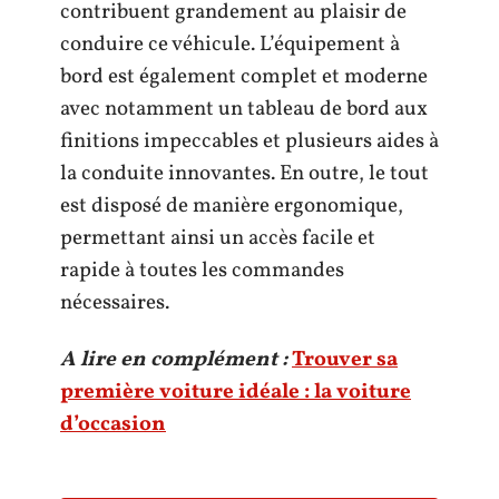
contribuent grandement au plaisir de
conduire ce véhicule. L’équipement à
bord est également complet et moderne
avec notamment un tableau de bord aux
finitions impeccables et plusieurs aides à
la conduite innovantes. En outre, le tout
est disposé de manière ergonomique,
permettant ainsi un accès facile et
rapide à toutes les commandes
nécessaires.
A lire en complément :
Trouver sa
première voiture idéale : la voiture
d’occasion