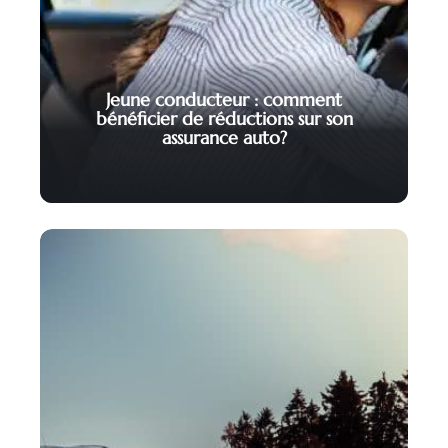
Jeune conducteur : comment
bénéficier de réductions sur son
assurance auto?