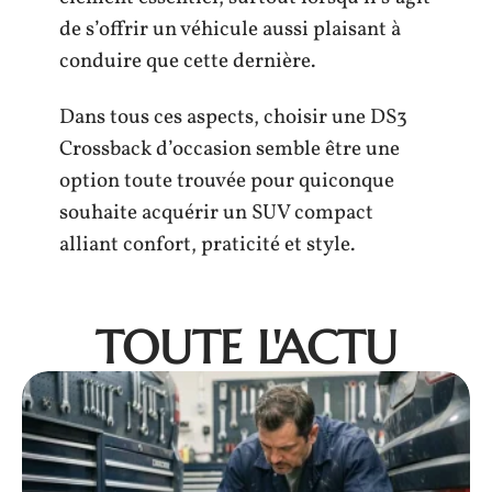
de s’offrir un véhicule aussi plaisant à
conduire que cette dernière.
Dans tous ces aspects, choisir une DS3
Crossback d’occasion semble être une
option toute trouvée pour quiconque
souhaite acquérir un SUV compact
alliant confort, praticité et style.
TOUTE L'ACTU