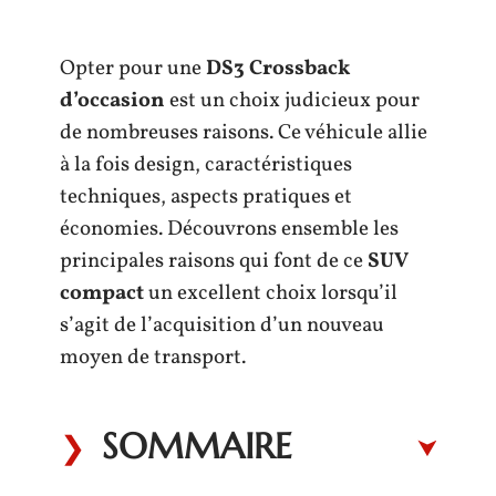
Opter pour une
DS3 Crossback
d’occasion
est un choix judicieux pour
de nombreuses raisons. Ce véhicule allie
à la fois design, caractéristiques
techniques, aspects pratiques et
économies. Découvrons ensemble les
principales raisons qui font de ce
SUV
compact
un excellent choix lorsqu’il
s’agit de l’acquisition d’un nouveau
moyen de transport.
SOMMAIRE