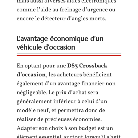
mais aussi diverses aides électroniques
comme l’aide au freinage d’urgence ou
encore le détecteur d’angles morts.
L’avantage économique d’un
véhicule d’occasion
En optant pour une
DS3 Crossback
d’occasion
, les acheteurs bénéficient
également d’un avantage financier non
négligeable. Le prix d’achat sera
généralement inférieur à celui d’un
modèle neuf, et permettra donc de
réaliser de précieuses économies.
Adapter son choix à son budget est un
élément essentiel, surtout lorsqu’il s’agit