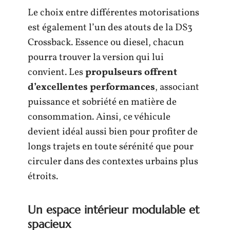
Le choix entre différentes motorisations
est également l’un des atouts de la DS3
Crossback. Essence ou diesel, chacun
pourra trouver la version qui lui
convient. Les
propulseurs offrent
d’excellentes performances
, associant
puissance et sobriété en matière de
consommation. Ainsi, ce véhicule
devient idéal aussi bien pour profiter de
longs trajets en toute sérénité que pour
circuler dans des contextes urbains plus
étroits.
Un espace intérieur modulable et
spacieux