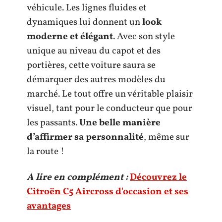
véhicule. Les lignes fluides et
dynamiques lui donnent un
look
moderne et élégant
. Avec son style
unique au niveau du capot et des
portières, cette voiture saura se
démarquer des autres modèles du
marché. Le tout offre un véritable plaisir
visuel, tant pour le conducteur que pour
les passants.
Une belle manière
d’affirmer sa personnalité
, même sur
la route !
A lire en complément :
Découvrez le
Citroën C5 Aircross d'occasion et ses
avantages