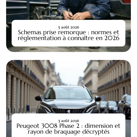
5 août 2026
Schemas prise remorque : normes et
réglementation à connaître en 2026
3 août 2026
Peugeot 3008 Phase 2 : dimension et
rayon de braquage décryptés