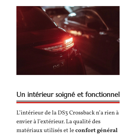
Un intérieur soigné et fonctionnel
L’intérieur de la DS3 Crossback n’a rien à
envier à l’extérieur. La qualité des
matériaux utilisés et le
confort général