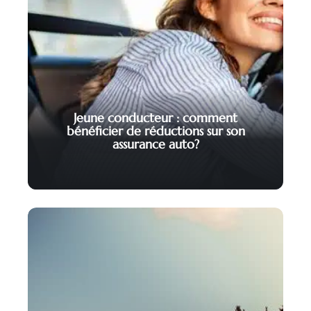
Jeune conducteur : comment
bénéficier de réductions sur son
assurance auto?