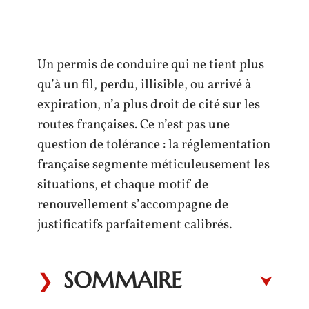
Un permis de conduire qui ne tient plus
qu’à un fil, perdu, illisible, ou arrivé à
expiration, n’a plus droit de cité sur les
routes françaises. Ce n’est pas une
question de tolérance : la réglementation
française segmente méticuleusement les
situations, et chaque motif de
renouvellement s’accompagne de
justificatifs parfaitement calibrés.
SOMMAIRE