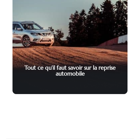
Tout ce qu’il faut savoir sur la reprise
automobile