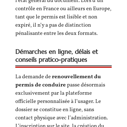
l’état général du document. Lors d’un
contrôle en France ou ailleurs en Europe,
tant que le permis est lisible et non
expiré, il n’y a pas de distinction
pénalisante entre les deux formats.
Démarches en ligne, délais et
conseils pratico-pratiques
La demande de
renouvellement du
permis de conduire
passe désormais
exclusivement par la plateforme
officielle personnalisée à l’usager. Le
dossier se constitue en ligne, sans
contact physique avec l’administration.
L’inscription sur le site, la création du