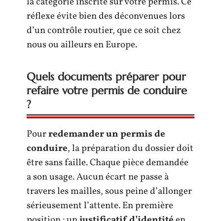
la catégorie inscrite sur votre permis. Ce
réflexe évite bien des déconvenues lors
d’un contrôle routier, que ce soit chez
nous ou ailleurs en Europe.
Quels documents préparer pour
refaire votre permis de conduire
?
Pour
redemander un permis de
conduire
, la préparation du dossier doit
être sans faille. Chaque pièce demandée
a son usage. Aucun écart ne passe à
travers les mailles, sous peine d’allonger
sérieusement l’attente. En première
position : un
justificatif d’identité
en