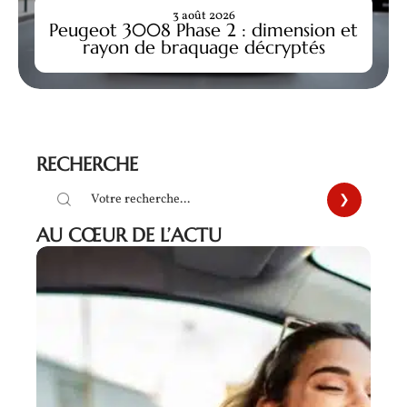
3 août 2026
Peugeot 3008 Phase 2 : dimension et
rayon de braquage décryptés
RECHERCHE
AU CŒUR DE L’ACTU