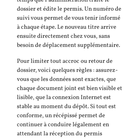
dossier et édite le permis. Un numéro de
suivi vous permet de vous tenir informé
à chaque étape. Le nouveau titre arrive
ensuite directement chez vous, sans
besoin de déplacement supplémentaire.
Pour limiter tout accroc ou retour de
dossier, voici quelques règles : assurez-
vous que les données sont exactes, que
chaque document joint est bien visible et
lisible, que la connexion Internet est
stable au moment du dépôt. Si tout est
conforme, un récépissé permet de
continuer à conduire légalement en
attendant la réception du permis