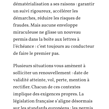
dématérialisation a ses raisons : garantir
un suivi rigoureux, accélérer les
démarches, réduire les risques de
fraudes. Mais aucune enveloppe
miraculeuse ne glisse un nouveau
permis dans la boîte aux lettres à
l’échéance : c’est toujours au conducteur
de faire le premier pas.
Plusieurs situations vous amènent à
solliciter un renouvellement : date de
validité atteinte, vol, perte, mention à
rectifier. Chacun de ces contextes
implique des exigences propres. La
législation française s’aligne désormais
sur les standards européens : les permis