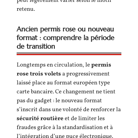
peut légèrement varier selon le motif
retenu.
Ancien permis rose ou nouveau
format : comprendre la période
de transition
Longtemps en circulation, le
permis
rose trois volets
a progressivement
laissé place au format européen type
carte bancaire. Ce changement ne tient
pas du gadget : le nouveau format
s’inscrit dans une volonté de renforcer la
sécurité routière
et de limiter les
fraudes grâce à la standardisation et à
l’intégration d’une puce électronique.