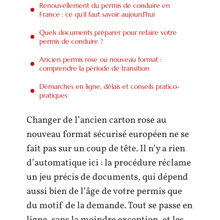
Renouvellement du permis de conduire en
France : ce qu’il faut savoir aujourd’hui
Quels documents préparer pour refaire votre
permis de conduire ?
Ancien permis rose ou nouveau format :
comprendre la période de transition
Démarches en ligne, délais et conseils pratico-
pratiques
Changer de l’ancien carton rose au
nouveau format sécurisé européen ne se
fait pas sur un coup de tête. Il n’y a rien
d’automatique ici : la procédure réclame
un jeu précis de documents, qui dépend
aussi bien de l’âge de votre permis que
du motif de la demande. Tout se passe en