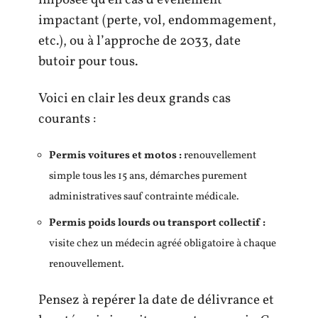
imposée qu’en cas d’événement
impactant (perte, vol, endommagement,
etc.), ou à l’approche de 2033, date
butoir pour tous.
Voici en clair les deux grands cas
courants :
Permis voitures et motos :
renouvellement
simple tous les 15 ans, démarches purement
administratives sauf contrainte médicale.
Permis poids lourds ou transport collectif :
visite chez un médecin agréé obligatoire à chaque
renouvellement.
Pensez à repérer la date de délivrance et