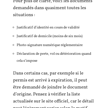
Pour plus de clarté, voici les documents
demandés dans quasiment toutes les
situations :
Justificatif d’identité en cours de validité
Justificatif de domicile (moins de six mois)
Photo-signature numérique réglementaire
Déclaration de perte, vol ou détérioration quand
cela s’impose
Dans certains cas, par exemple si le
permis est arrivé à expiration, il peut
être demandé de joindre le document
d’origine. Pensez à vérifier la liste
actualisée sur le site officiel, car le détail