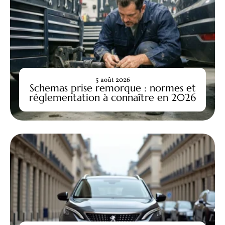
5 août 2026
Schemas prise remorque : normes et
réglementation à connaître en 2026