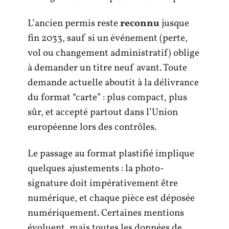
L’ancien permis reste
reconnu
jusque
fin 2033, sauf si un événement (perte,
vol ou changement administratif) oblige
à demander un titre neuf avant. Toute
demande actuelle aboutit à la délivrance
du format “carte” : plus compact, plus
sûr, et accepté partout dans l’Union
européenne lors des contrôles.
Le passage au format plastifié implique
quelques ajustements : la photo-
signature doit impérativement être
numérique, et chaque pièce est déposée
numériquement. Certaines mentions
évoluent, mais toutes les données de