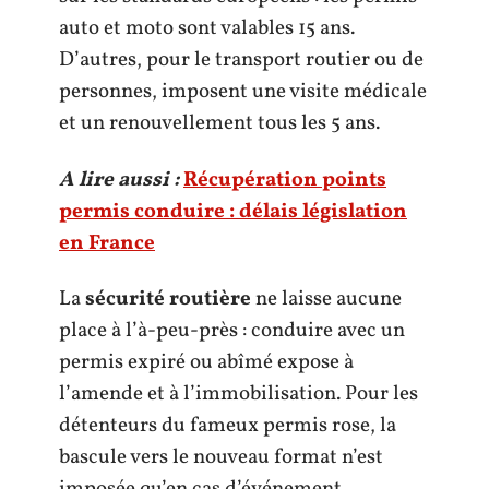
auto et moto sont valables 15 ans.
D’autres, pour le transport routier ou de
personnes, imposent une visite médicale
et un renouvellement tous les 5 ans.
A lire aussi :
Récupération points
permis conduire : délais législation
en France
La
sécurité routière
ne laisse aucune
place à l’à-peu-près : conduire avec un
permis expiré ou abîmé expose à
l’amende et à l’immobilisation. Pour les
détenteurs du fameux permis rose, la
bascule vers le nouveau format n’est