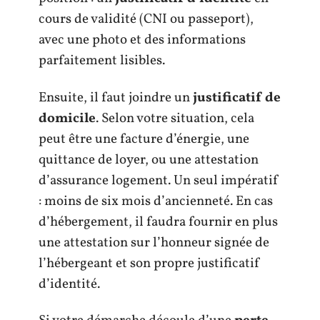
cours de validité (CNI ou passeport),
avec une photo et des informations
parfaitement lisibles.
Ensuite, il faut joindre un
justificatif de
domicile
. Selon votre situation, cela
peut être une facture d’énergie, une
quittance de loyer, ou une attestation
d’assurance logement. Un seul impératif
: moins de six mois d’ancienneté. En cas
d’hébergement, il faudra fournir en plus
une attestation sur l’honneur signée de
l’hébergeant et son propre justificatif
d’identité.