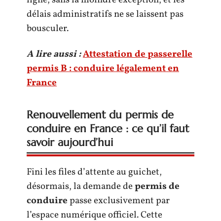
ligne, sans la moindre exception, et les
délais administratifs ne se laissent pas
bousculer.
A lire aussi :
Attestation de passerelle
permis B : conduire légalement en
France
Renouvellement du permis de
conduire en France : ce qu’il faut
savoir aujourd’hui
Fini les files d’attente au guichet,
désormais, la demande de
permis de
conduire
passe exclusivement par
l’espace numérique officiel. Cette