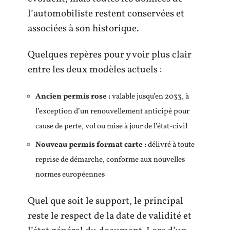
l’automobiliste restent conservées et
associées à son historique.
Quelques repères pour y voir plus clair
entre les deux modèles actuels :
Ancien permis rose :
valable jusqu’en 2033, à
l’exception d’un renouvellement anticipé pour
cause de perte, vol ou mise à jour de l’état-civil
Nouveau permis format carte :
délivré à toute
reprise de démarche, conforme aux nouvelles
normes européennes
Quel que soit le support, le principal
reste le respect de la date de validité et