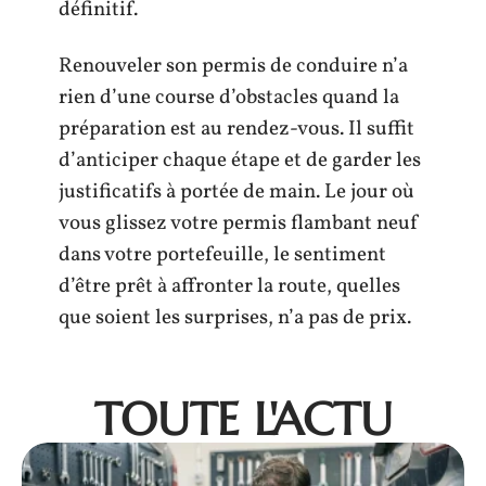
définitif.
Renouveler son permis de conduire n’a
rien d’une course d’obstacles quand la
préparation est au rendez-vous. Il suffit
d’anticiper chaque étape et de garder les
justificatifs à portée de main. Le jour où
vous glissez votre permis flambant neuf
dans votre portefeuille, le sentiment
d’être prêt à affronter la route, quelles
que soient les surprises, n’a pas de prix.
TOUTE L'ACTU