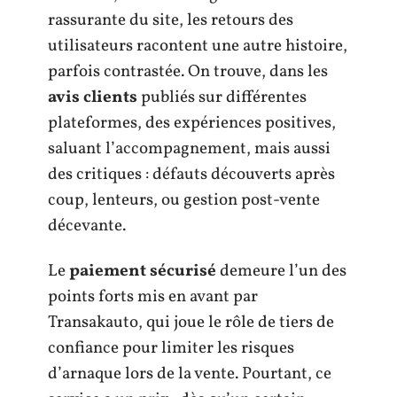
rassurante du site, les retours des
utilisateurs racontent une autre histoire,
parfois contrastée. On trouve, dans les
avis clients
publiés sur différentes
plateformes, des expériences positives,
saluant l’accompagnement, mais aussi
des critiques : défauts découverts après
coup, lenteurs, ou gestion post-vente
décevante.
Le
paiement sécurisé
demeure l’un des
points forts mis en avant par
Transakauto, qui joue le rôle de tiers de
confiance pour limiter les risques
d’arnaque lors de la vente. Pourtant, ce