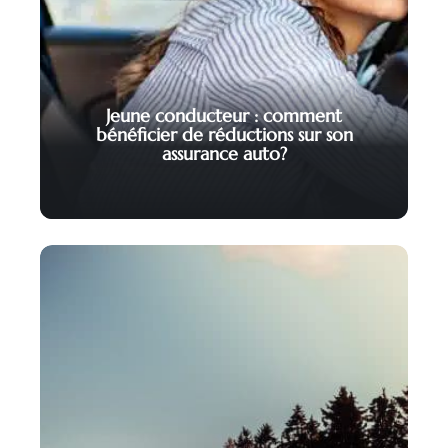
Jeune conducteur : comment
bénéficier de réductions sur son
assurance auto?