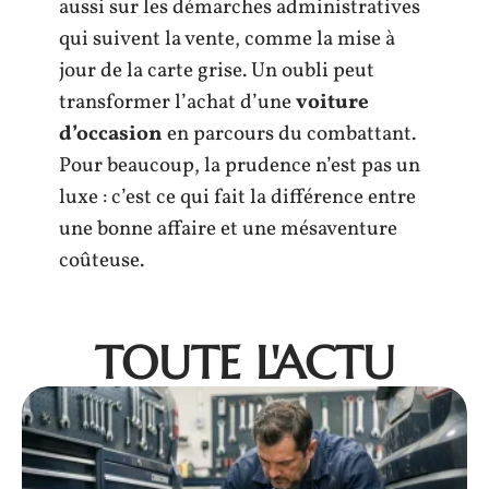
aussi sur les démarches administratives
qui suivent la vente, comme la mise à
jour de la carte grise. Un oubli peut
transformer l’achat d’une
voiture
d’occasion
en parcours du combattant.
Pour beaucoup, la prudence n’est pas un
luxe : c’est ce qui fait la différence entre
une bonne affaire et une mésaventure
coûteuse.
TOUTE L'ACTU