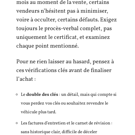
mois au moment de la vente, certains
vendeurs n’hésitent pas à minimiser,
voire à occulter, certains défauts. Exigez
toujours le procès-verbal complet, pas
uniquement le certificat, et examinez
chaque point mentionné.
Pour ne rien laisser au hasard, pensez à
ces vérifications clés avant de finaliser
l’achat :
Le
double des clés
: un détail, mais qui compte si
vous perdez vos clés ou souhaitez revendre le
véhicule plus tard.
Les factures d’entretien et le carnet de révision :
sans historique clair, difficile de déceler