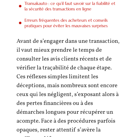
Transakauto : ce qu’il faut savoir sur la fiabilité et
la sécurité des transactions en ligne
Erreurs fréquentes des acheteurs et conseils
pratiques pour éviter les mauvaises surprises
Avant de s’engager dans une transaction,
il vaut mieux prendre le temps de
consulter les avis clients récents et de
vérifier la traçabilité de chaque étape.
Ces réflexes simples limitent les
déceptions, mais nombreux sont encore
ceux qui les négligent, s’exposant alors à
des pertes financières ou à des
démarches longues pour récupérer un
acompte. Face à des procédures parfois
opaques, rester attentif s’avère la