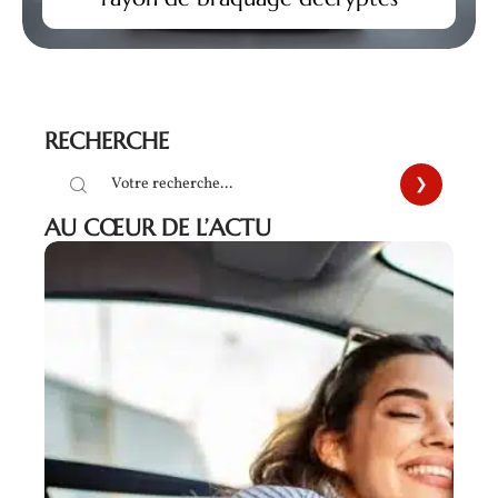
RECHERCHE
AU CŒUR DE L’ACTU