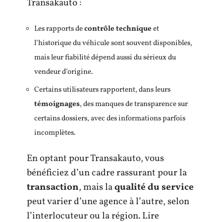
Transakauto :
Les rapports de
contrôle technique
et
l’historique du véhicule sont souvent disponibles,
mais leur fiabilité dépend aussi du sérieux du
vendeur d’origine.
Certains utilisateurs rapportent, dans leurs
témoignages
, des manques de transparence sur
certains dossiers, avec des informations parfois
incomplètes.
En optant pour Transakauto, vous
bénéficiez d’un cadre rassurant pour la
transaction
, mais la
qualité du service
peut varier d’une agence à l’autre, selon
l’interlocuteur ou la région. Lire