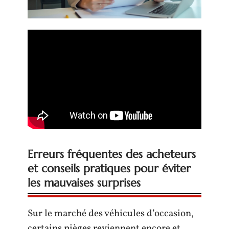
Erreurs fréquentes des acheteurs
et conseils pratiques pour éviter
les mauvaises surprises
Sur le marché des véhicules d’occasion,
certains pièges reviennent encore et