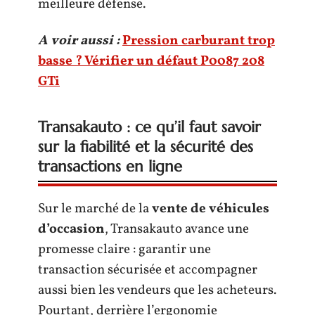
meilleure défense.
A voir aussi :
Pression carburant trop
basse ? Vérifier un défaut P0087 208
GTi
Transakauto : ce qu’il faut savoir
sur la fiabilité et la sécurité des
transactions en ligne
Sur le marché de la
vente de véhicules
d’occasion
, Transakauto avance une
promesse claire : garantir une
transaction sécurisée et accompagner
aussi bien les vendeurs que les acheteurs.
Pourtant, derrière l’ergonomie