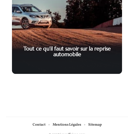
Tout ce qu’il faut savoir sur la reprise
automobile
Contact
Mentions Légales
Sitemap