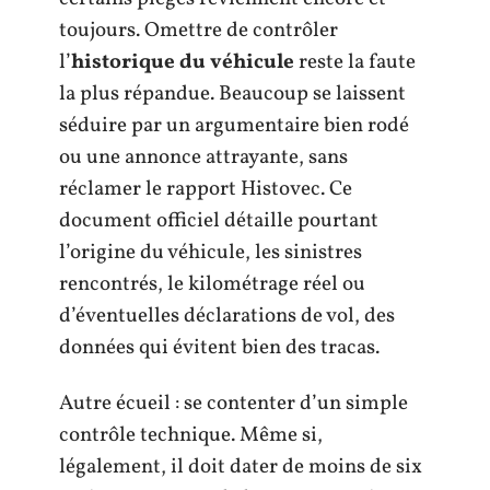
toujours. Omettre de contrôler
l’
historique du véhicule
reste la faute
la plus répandue. Beaucoup se laissent
séduire par un argumentaire bien rodé
ou une annonce attrayante, sans
réclamer le rapport Histovec. Ce
document officiel détaille pourtant
l’origine du véhicule, les sinistres
rencontrés, le kilométrage réel ou
d’éventuelles déclarations de vol, des
données qui évitent bien des tracas.
Autre écueil : se contenter d’un simple
contrôle technique. Même si,
légalement, il doit dater de moins de six