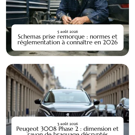
5 août 2026
Schemas prise remorque : normes et
réglementation à connaître en 2026
3 août 2026
Peugeot 3008 Phase 2 : dimension et
rayon de braquage décryptés