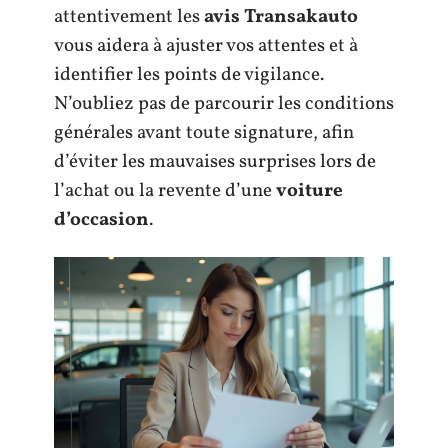
attentivement les
avis Transakauto
vous aidera à ajuster vos attentes et à
identifier les points de vigilance.
N’oubliez pas de parcourir les conditions
générales avant toute signature, afin
d’éviter les mauvaises surprises lors de
l’achat ou la revente d’une
voiture
d’occasion
.