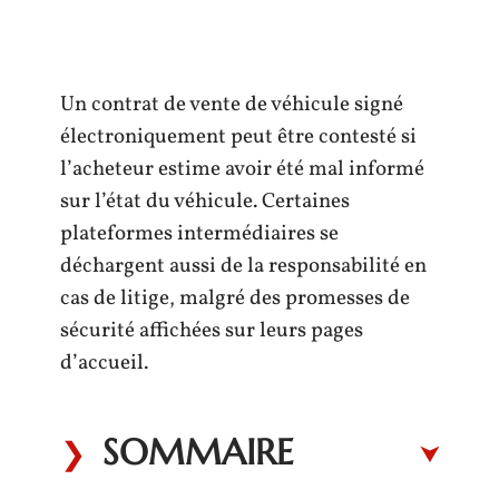
Un contrat de vente de véhicule signé
électroniquement peut être contesté si
l’acheteur estime avoir été mal informé
sur l’état du véhicule. Certaines
plateformes intermédiaires se
déchargent aussi de la responsabilité en
cas de litige, malgré des promesses de
sécurité affichées sur leurs pages
d’accueil.
SOMMAIRE