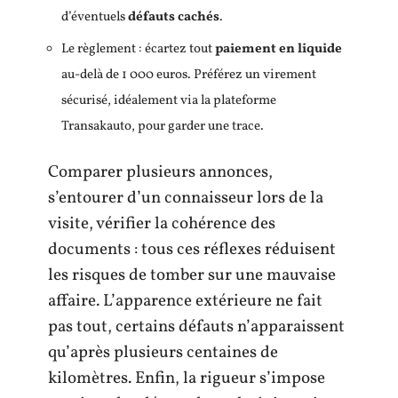
d’éventuels
défauts cachés
.
Le règlement : écartez tout
paiement en liquide
au-delà de 1 000 euros. Préférez un virement
sécurisé, idéalement via la plateforme
Transakauto, pour garder une trace.
Comparer plusieurs annonces,
s’entourer d’un connaisseur lors de la
visite, vérifier la cohérence des
documents : tous ces réflexes réduisent
les risques de tomber sur une mauvaise
affaire. L’apparence extérieure ne fait
pas tout, certains défauts n’apparaissent
qu’après plusieurs centaines de
kilomètres. Enfin, la rigueur s’impose