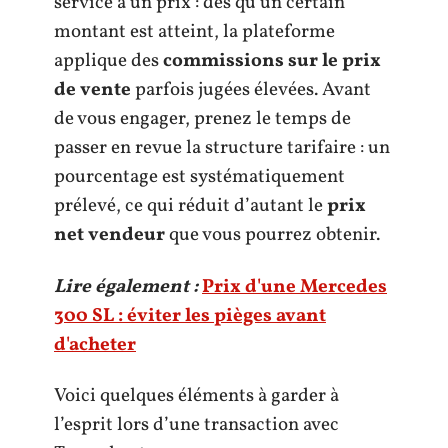
service a un prix : dès qu’un certain
montant est atteint, la plateforme
applique des
commissions sur le prix
de vente
parfois jugées élevées. Avant
de vous engager, prenez le temps de
passer en revue la structure tarifaire : un
pourcentage est systématiquement
prélevé, ce qui réduit d’autant le
prix
net vendeur
que vous pourrez obtenir.
Lire également :
Prix d'une Mercedes
300 SL : éviter les pièges avant
d'acheter
Voici quelques éléments à garder à
l’esprit lors d’une transaction avec