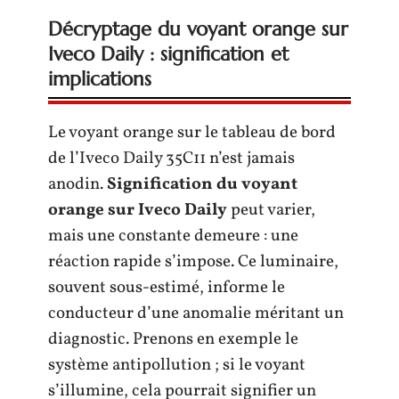
Décryptage du voyant orange sur
Iveco Daily : signification et
implications
Le voyant orange sur le tableau de bord
de l’Iveco Daily 35C11 n’est jamais
anodin.
Signification du voyant
orange sur Iveco Daily
peut varier,
mais une constante demeure : une
réaction rapide s’impose. Ce luminaire,
souvent sous-estimé, informe le
conducteur d’une anomalie méritant un
diagnostic. Prenons en exemple le
système antipollution ; si le voyant
s’illumine, cela pourrait signifier un