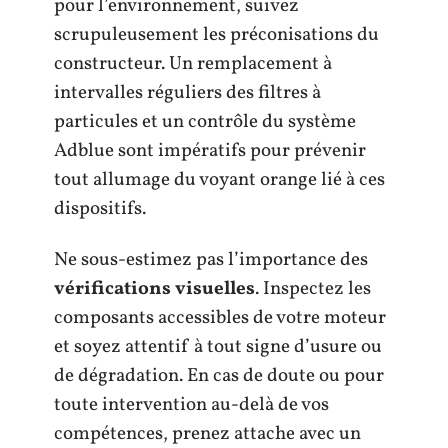
pour l’environnement, suivez
scrupuleusement les préconisations du
constructeur. Un remplacement à
intervalles réguliers des filtres à
particules et un contrôle du système
Adblue sont impératifs pour prévenir
tout allumage du voyant orange lié à ces
dispositifs.
Ne sous-estimez pas l’importance des
vérifications visuelles
. Inspectez les
composants accessibles de votre moteur
et soyez attentif à tout signe d’usure ou
de dégradation. En cas de doute ou pour
toute intervention au-delà de vos
compétences, prenez attache avec un