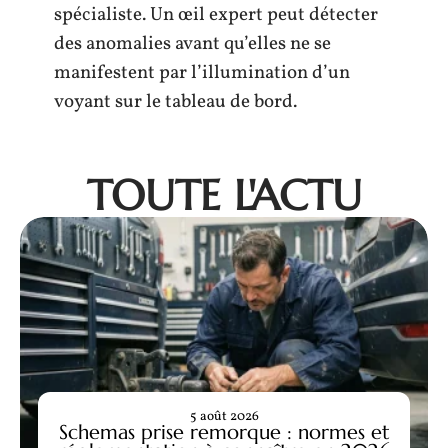
spécialiste. Un œil expert peut détecter
des anomalies avant qu’elles ne se
manifestent par l’illumination d’un
voyant sur le tableau de bord.
TOUTE L'ACTU
5 août 2026
Schemas prise remorque : normes et