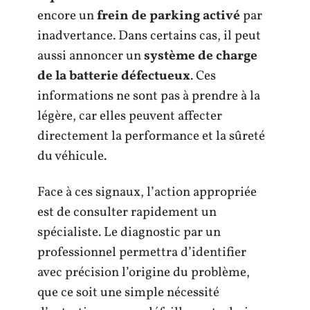
encore un
frein de parking activé
par
inadvertance. Dans certains cas, il peut
aussi annoncer un
système de charge
de la batterie défectueux
. Ces
informations ne sont pas à prendre à la
légère, car elles peuvent affecter
directement la performance et la sûreté
du véhicule.
Face à ces signaux, l’action appropriée
est de consulter rapidement un
spécialiste. Le diagnostic par un
professionnel permettra d’identifier
avec précision l’origine du problème,
que ce soit une simple nécessité