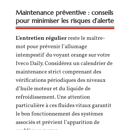
Maintenance préventive : conseils
pour minimiser les risques d’alerte
L’entretien régulier
reste le maître-
mot pour prévenir l’allumage
intempestif du voyant orange sur votre
Iveco Daily. Considérez un calendrier de
maintenance strict comprenant des
vérifications périodiques des niveaux
d’huile moteur et du liquide de
refroidissement. Une attention
particulière à ces fluides vitaux garantit
le bon fonctionnement des systèmes
associés et prévient l’apparition de