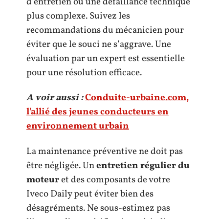
d’entretien ou une défaillance technique
plus complexe. Suivez les
recommandations du mécanicien pour
éviter que le souci ne s’aggrave. Une
évaluation par un expert est essentielle
pour une résolution efficace.
A voir aussi :
Conduite-urbaine.com,
l'allié des jeunes conducteurs en
environnement urbain
La maintenance préventive ne doit pas
être négligée. Un
entretien régulier du
moteur
et des composants de votre
Iveco Daily peut éviter bien des
désagréments. Ne sous-estimez pas