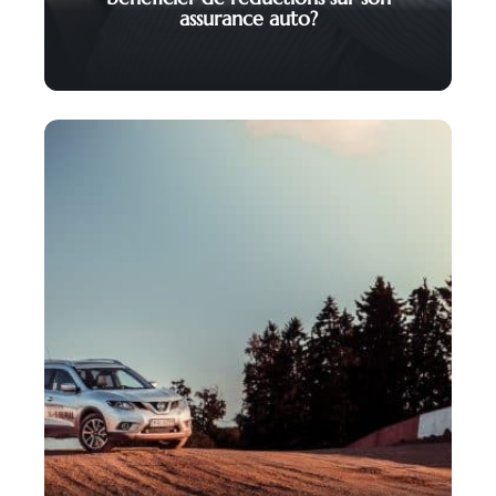
assurance auto?