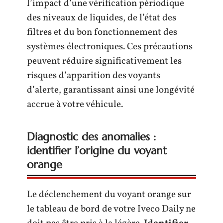
l’impact d’une vérification périodique
des niveaux de liquides, de l’état des
filtres et du bon fonctionnement des
systèmes électroniques. Ces précautions
peuvent réduire significativement les
risques d’apparition des voyants
d’alerte, garantissant ainsi une longévité
accrue à votre véhicule.
Diagnostic des anomalies :
identifier l’origine du voyant
orange
Le déclenchement du voyant orange sur
le tableau de bord de votre Iveco Daily ne