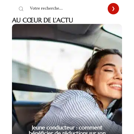
AU CŒUR DE L’ACTU
Jeune conducteur : comment
bénéficier de réductions sur son