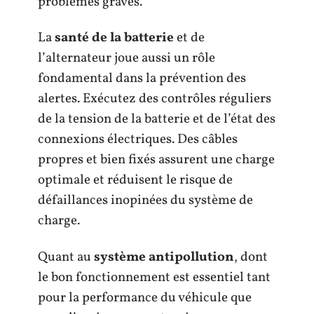
problèmes graves.
La
santé de la batterie
et de
l’alternateur joue aussi un rôle
fondamental dans la prévention des
alertes. Exécutez des contrôles réguliers
de la tension de la batterie et de l’état des
connexions électriques. Des câbles
propres et bien fixés assurent une charge
optimale et réduisent le risque de
défaillances inopinées du système de
charge.
Quant au
système antipollution
, dont
le bon fonctionnement est essentiel tant
pour la performance du véhicule que