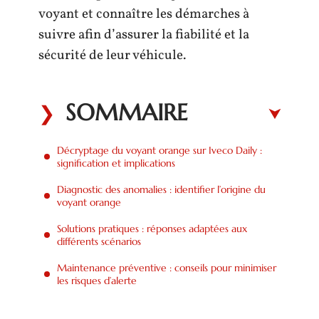
voyant et connaître les démarches à
suivre afin d’assurer la fiabilité et la
sécurité de leur véhicule.
SOMMAIRE
Décryptage du voyant orange sur Iveco Daily :
signification et implications
Diagnostic des anomalies : identifier l’origine du
voyant orange
Solutions pratiques : réponses adaptées aux
différents scénarios
Maintenance préventive : conseils pour minimiser
les risques d’alerte