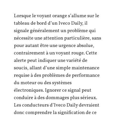
Lorsque le voyant orange s’allume sur le
tableau de bord d’un Iveco Daily, il
signale généralement un problème qui
nécessite une attention particulière, sans
pour autant être une urgence absolue,
contrairement à un voyant rouge. Cette
alerte peut indiquer une variété de
soucis, allant d’une simple maintenance
requise à des problèmes de performance
du moteur ou des systèmes
électroniques. Ignorer ce signal peut
conduire à des dommages plus sérieux.
Les conducteurs d’Iveco Daily devraient
donc comprendre la signification de ce