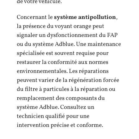
de votre véhicule.
Concernant le
système antipollution
,
la présence du voyant orange peut
signaler un dysfonctionnement du FAP
ou du système Adblue. Une maintenance
spécialisée est souvent requise pour
restaurer la conformité aux normes
environnementales. Les réparations
peuvent varier de la régénération forcée
du filtre à particules à la réparation ou
remplacement des composants du
système Adblue. Consultez un
technicien qualifié pour une
intervention précise et conforme.