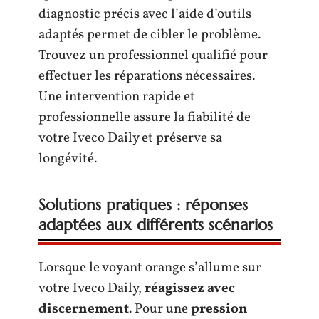
diagnostic précis avec l’aide d’outils
adaptés permet de cibler le problème.
Trouvez un professionnel qualifié pour
effectuer les réparations nécessaires.
Une intervention rapide et
professionnelle assure la fiabilité de
votre Iveco Daily et préserve sa
longévité.
Solutions pratiques : réponses
adaptées aux différents scénarios
Lorsque le voyant orange s’allume sur
votre Iveco Daily,
réagissez avec
discernement
. Pour une
pression