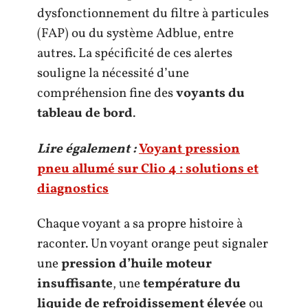
dysfonctionnement du filtre à particules
(FAP) ou du système Adblue, entre
autres. La spécificité de ces alertes
souligne la nécessité d’une
compréhension fine des
voyants du
tableau de bord
.
Lire également :
Voyant pression
pneu allumé sur Clio 4 : solutions et
diagnostics
Chaque voyant a sa propre histoire à
raconter. Un voyant orange peut signaler
une
pression d’huile moteur
insuffisante
, une
température du
liquide de refroidissement élevée
ou