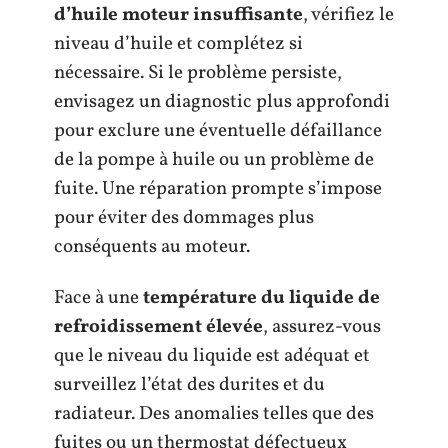
d’huile moteur insuffisante
, vérifiez le
niveau d’huile et complétez si
nécessaire. Si le problème persiste,
envisagez un diagnostic plus approfondi
pour exclure une éventuelle défaillance
de la pompe à huile ou un problème de
fuite. Une réparation prompte s’impose
pour éviter des dommages plus
conséquents au moteur.
Face à une
température du liquide de
refroidissement élevée
, assurez-vous
que le niveau du liquide est adéquat et
surveillez l’état des durites et du
radiateur. Des anomalies telles que des
fuites ou un thermostat défectueux