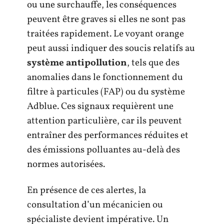
ou une surchauffe, les conséquences
peuvent être graves si elles ne sont pas
traitées rapidement. Le voyant orange
peut aussi indiquer des soucis relatifs au
système antipollution
, tels que des
anomalies dans le fonctionnement du
filtre à particules (FAP) ou du système
Adblue. Ces signaux requièrent une
attention particulière, car ils peuvent
entraîner des performances réduites et
des émissions polluantes au-delà des
normes autorisées.
En présence de ces alertes, la
consultation d’un mécanicien ou
spécialiste devient impérative. Un