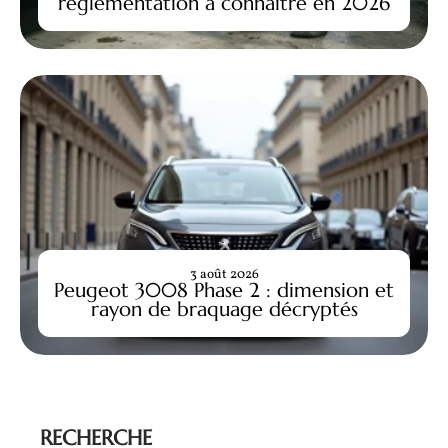
réglementation à connaître en 2026
3 août 2026
Peugeot 3008 Phase 2 : dimension et
rayon de braquage décryptés
RECHERCHE