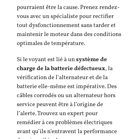
pourraient être la cause. Prenez rendez-
vous avec un spécialiste pour rectifier
tout dysfonctionnement sans tarder et
maintenir le moteur dans des conditions
optimales de température.
Si le voyant est lié à un
système de
charge de la batterie défectueux
, la
vérification de l’alternateur et de la
batterie elle-même est impérative. Des
câbles corrodés ou un alternateur hors
service peuvent être à l’origine de
l’alerte. Trouvez un expert pour
remédier à ces problèmes électriques
avant qu’ils n’entravent la performance