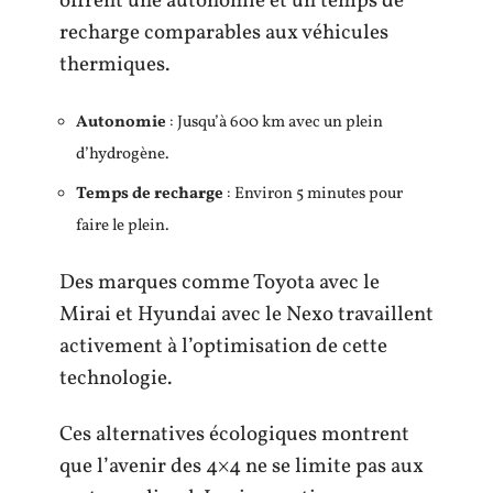
offrent une autonomie et un temps de
recharge comparables aux véhicules
thermiques.
Autonomie
: Jusqu’à 600 km avec un plein
d’hydrogène.
Temps de recharge
: Environ 5 minutes pour
faire le plein.
Des marques comme Toyota avec le
Mirai et Hyundai avec le Nexo travaillent
activement à l’optimisation de cette
technologie.
Ces alternatives écologiques montrent
que l’avenir des 4×4 ne se limite pas aux