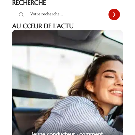
RECHERCHE
AU CŒUR DE L’ACTU
Jeune conducteur : comment