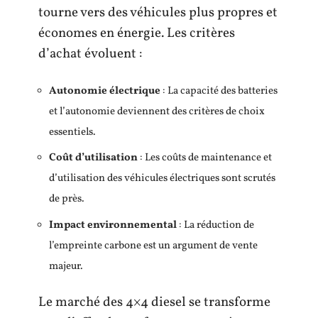
tourne vers des véhicules plus propres et
économes en énergie. Les critères
d’achat évoluent :
Autonomie électrique
: La capacité des batteries
et l’autonomie deviennent des critères de choix
essentiels.
Coût d’utilisation
: Les coûts de maintenance et
d’utilisation des véhicules électriques sont scrutés
de près.
Impact environnemental
: La réduction de
l’empreinte carbone est un argument de vente
majeur.
Le marché des 4×4 diesel se transforme