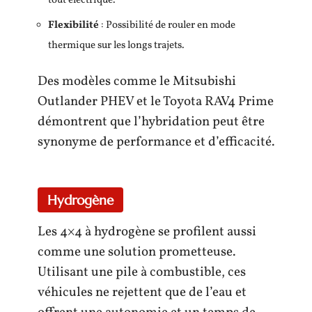
tout électrique.
Flexibilité
: Possibilité de rouler en mode
thermique sur les longs trajets.
Des modèles comme le Mitsubishi
Outlander PHEV et le Toyota RAV4 Prime
démontrent que l’hybridation peut être
synonyme de performance et d’efficacité.
Hydrogène
Les 4×4 à hydrogène se profilent aussi
comme une solution prometteuse.
Utilisant une pile à combustible, ces
véhicules ne rejettent que de l’eau et