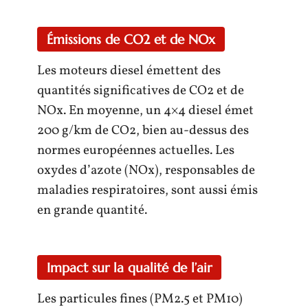
Émissions de CO2 et de NOx
Les moteurs diesel émettent des
quantités significatives de CO2 et de
NOx. En moyenne, un 4×4 diesel émet
200 g/km de CO2, bien au-dessus des
normes européennes actuelles. Les
oxydes d’azote (NOx), responsables de
maladies respiratoires, sont aussi émis
en grande quantité.
Impact sur la qualité de l’air
Les particules fines (PM2.5 et PM10)