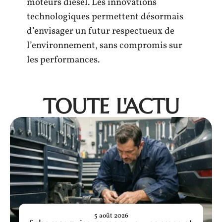
moteurs diesel. Les innovations
technologiques permettent désormais
d’envisager un futur respectueux de
l’environnement, sans compromis sur
les performances.
TOUTE L'ACTU
5 août 2026