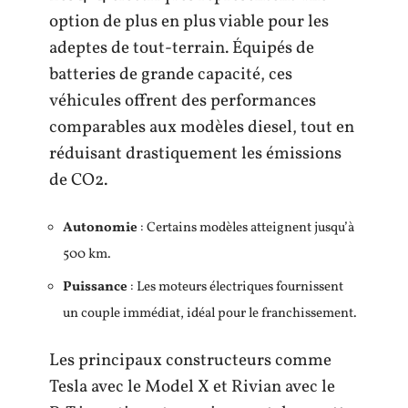
option de plus en plus viable pour les
adeptes de tout-terrain. Équipés de
batteries de grande capacité, ces
véhicules offrent des performances
comparables aux modèles diesel, tout en
réduisant drastiquement les émissions
de CO2.
Autonomie
: Certains modèles atteignent jusqu’à
500 km.
Puissance
: Les moteurs électriques fournissent
un couple immédiat, idéal pour le franchissement.
Les principaux constructeurs comme
Tesla avec le Model X et Rivian avec le