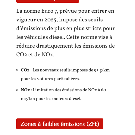
La norme Euro 7, prévue pour entrer en
vigueur en 2025, impose des seuils
d’émissions de plus en plus stricts pour
les véhicules diesel. Cette norme vise à
réduire drastiquement les émissions de
CO2 et de NOx.
CO2
: Les nouveaux seuils imposés de 95 g/km
pour les voitures particulières.
NOx
: Limitation des émissions de NOx à 60
mg/km pour les moteurs diesel.
Zones à faibles émissions (ZFE)