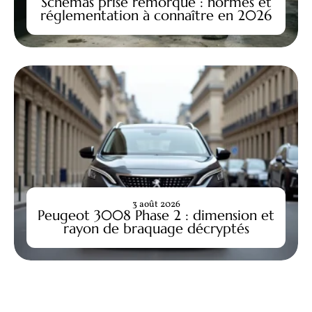
Schemas prise remorque : normes et
réglementation à connaître en 2026
3 août 2026
Peugeot 3008 Phase 2 : dimension et
rayon de braquage décryptés