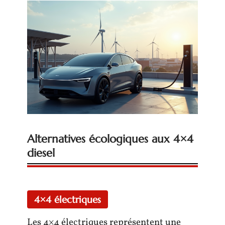
Alternatives écologiques aux 4×4
diesel
4×4 électriques
Les 4×4 électriques représentent une