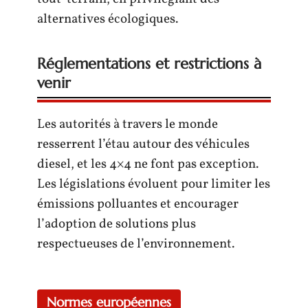
alternatives écologiques.
Réglementations et restrictions à
venir
Les autorités à travers le monde
resserrent l’étau autour des véhicules
diesel, et les 4×4 ne font pas exception.
Les législations évoluent pour limiter les
émissions polluantes et encourager
l’adoption de solutions plus
respectueuses de l’environnement.
Normes européennes