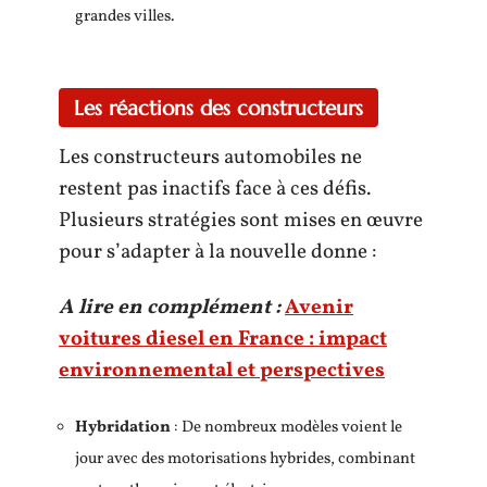
grandes villes.
Les réactions des constructeurs
Les constructeurs automobiles ne
restent pas inactifs face à ces défis.
Plusieurs stratégies sont mises en œuvre
pour s’adapter à la nouvelle donne :
A lire en complément :
Avenir
voitures diesel en France : impact
environnemental et perspectives
Hybridation
: De nombreux modèles voient le
jour avec des motorisations hybrides, combinant