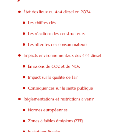
État des lieux du 4×4 diesel en 2024
Les chiffres clés
Les réactions des constructeurs
Les attentes des consommateurs
Impacts environnementaux des 4×4 diesel
Émissions de CO2 et de NOx
Impact sur la qualité de l’air
Conséquences sur la santé publique
Réglementations et restrictions à venir
Normes européennes
Zones à faibles émissions (ZFE)
Incitations fiscales