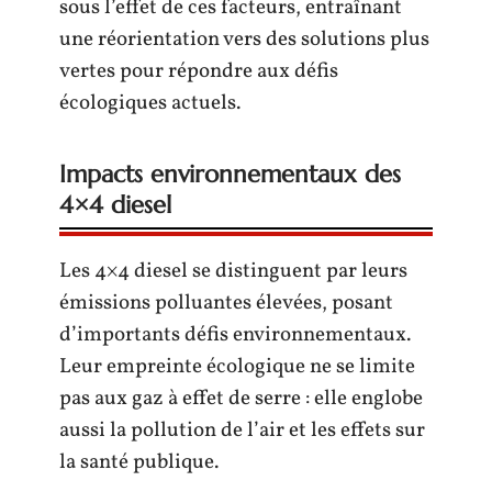
sous l’effet de ces facteurs, entraînant
une réorientation vers des solutions plus
vertes pour répondre aux défis
écologiques actuels.
Impacts environnementaux des
4×4 diesel
Les 4×4 diesel se distinguent par leurs
émissions polluantes élevées, posant
d’importants défis environnementaux.
Leur empreinte écologique ne se limite
pas aux gaz à effet de serre : elle englobe
aussi la pollution de l’air et les effets sur
la santé publique.