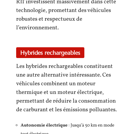
R1T investissent massivement dans cette
technologie, promettant des véhicules
robustes et respectueux de
l’environnement.
Hybrides rechargeables
Les hybrides rechargeables constituent
une autre alternative intéressante. Ces
véhicules combinent un moteur
thermique et un moteur électrique,
permettant de réduire la consommation
de carburant et les émissions polluantes.
Autonomie électrique
: Jusqu’à 50 km en mode