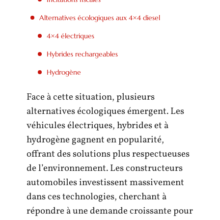
Alternatives écologiques aux 4×4 diesel
4×4 électriques
Hybrides rechargeables
Hydrogène
Face à cette situation, plusieurs
alternatives écologiques émergent. Les
véhicules électriques, hybrides et à
hydrogène gagnent en popularité,
offrant des solutions plus respectueuses
de l’environnement. Les constructeurs
automobiles investissent massivement
dans ces technologies, cherchant à
répondre à une demande croissante pour