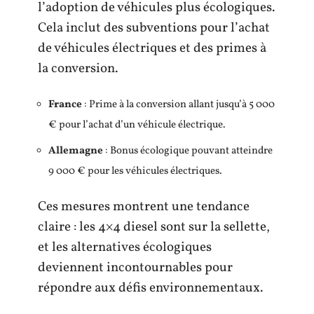
l’adoption de véhicules plus écologiques.
Cela inclut des subventions pour l’achat
de véhicules électriques et des primes à
la conversion.
France
: Prime à la conversion allant jusqu’à 5 000
€ pour l’achat d’un véhicule électrique.
Allemagne
: Bonus écologique pouvant atteindre
9 000 € pour les véhicules électriques.
Ces mesures montrent une tendance
claire : les 4×4 diesel sont sur la sellette,
et les alternatives écologiques
deviennent incontournables pour
répondre aux défis environnementaux.