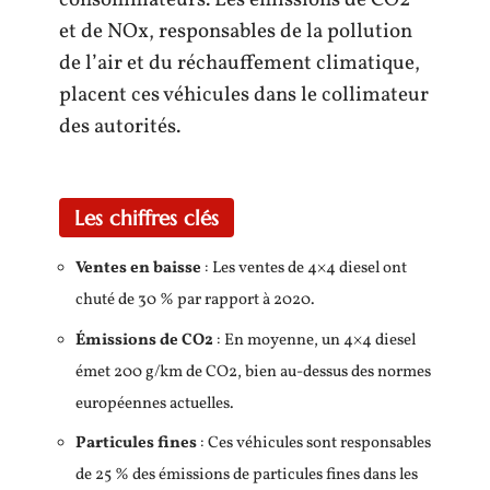
et de NOx, responsables de la pollution
de l’air et du réchauffement climatique,
placent ces véhicules dans le collimateur
des autorités.
Les chiffres clés
Ventes en baisse
: Les ventes de 4×4 diesel ont
chuté de 30 % par rapport à 2020.
Émissions de CO2
: En moyenne, un 4×4 diesel
émet 200 g/km de CO2, bien au-dessus des normes
européennes actuelles.
Particules fines
: Ces véhicules sont responsables
de 25 % des émissions de particules fines dans les