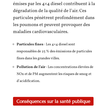
émises par les 4×4 diesel contribuent à la
dégradation de la qualité de l’air. Ces
particules pénètrent profondément dans
les poumons et peuvent provoquer des
maladies cardiovasculaires.
Particules fines
: Les 4×4 diesel sont
responsables de 25 % des émissions de particules
fines dans les grandes villes.
Pollution de l’air
: Les concentrations élevées de
NOx et de PM augmentent les risques de smog et
d’acidification.
Conséquences sur la santé publique