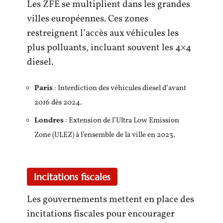
Les ZFE se multiplient dans les grandes
villes européennes. Ces zones
restreignent l’accès aux véhicules les
plus polluants, incluant souvent les 4×4
diesel.
Paris
: Interdiction des véhicules diesel d’avant
2016 dès 2024.
Londres
: Extension de l’Ultra Low Emission
Zone (ULEZ) à l’ensemble de la ville en 2023.
Incitations fiscales
Les gouvernements mettent en place des
incitations fiscales pour encourager