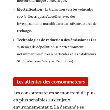
moteur thermique et électrique.
Électrification
: La transition vers les véhicules
100 % électriques s’accélère, avec des
investissements massifs dans les infrastructures de
recharge.
Technologies de réduction des émissions
: Les
systèmes de dépollution se perfectionnent,
notamment les filtres à particules et les catalyseurs
SCR (Selective Catalytic Reduction).
Les attentes des consommateurs
Les consommateurs se montrent de plus
en plus sensibles aux enjeux
environnementaux. La demande se