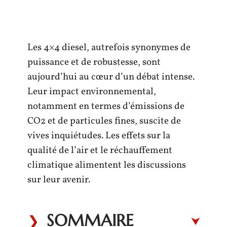
Les 4×4 diesel, autrefois synonymes de
puissance et de robustesse, sont
aujourd’hui au cœur d’un débat intense.
Leur impact environnemental,
notamment en termes d’émissions de
CO2 et de particules fines, suscite de
vives inquiétudes. Les effets sur la
qualité de l’air et le réchauffement
climatique alimentent les discussions
sur leur avenir.
SOMMAIRE