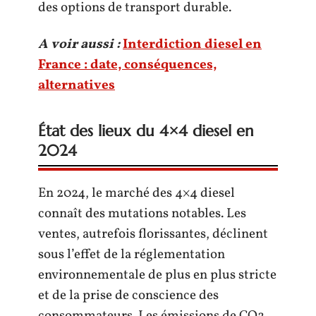
des options de transport durable.
A voir aussi :
Interdiction diesel en
France : date, conséquences,
alternatives
État des lieux du 4×4 diesel en
2024
En 2024, le marché des 4×4 diesel
connaît des mutations notables. Les
ventes, autrefois florissantes, déclinent
sous l’effet de la réglementation
environnementale de plus en plus stricte
et de la prise de conscience des
consommateurs. Les émissions de CO2