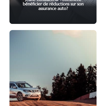
bénéficier de réductions sur son
assurance auto?