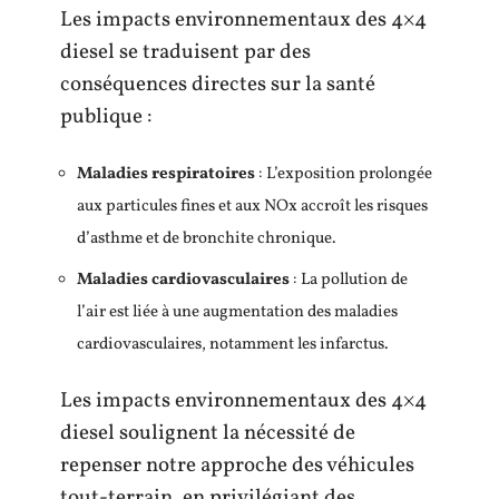
Les impacts environnementaux des 4×4
diesel se traduisent par des
conséquences directes sur la santé
publique :
Maladies respiratoires
: L’exposition prolongée
aux particules fines et aux NOx accroît les risques
d’asthme et de bronchite chronique.
Maladies cardiovasculaires
: La pollution de
l’air est liée à une augmentation des maladies
cardiovasculaires, notamment les infarctus.
Les impacts environnementaux des 4×4
diesel soulignent la nécessité de
repenser notre approche des véhicules
tout-terrain, en privilégiant des